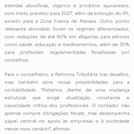
bebidas alcoólicas, cigarros e produtos açucarados,
com início previsto para 2027, além da extinção do IPI,
exceto para a Zona Franca de Manaus. Outro ponto
relevante abordado foram os regimes diferenciados,
com reduções de até 60% em alíquotas para setores
como saúde, educação e medicamentos, além de 30%
para profissões regulamentadas fiscalizadas por
conselhos.
Para o conselheiro, a Reforma Tributária traz desafios,
mas também abre novas possibilidades para a
contabilidade. “Estamos diante de uma mudança
estrutural que exige atualização constante e
capacidade crítica dos profissionais. O contador não
apenas cumpre obrigações fiscais, mas desempenha
papel central no apoio às empresas e à sociedade
nesse novo cenário”, afirmou.