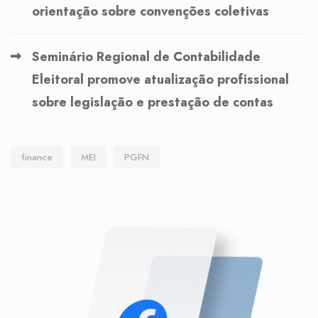
orientação sobre convenções coletivas
Seminário Regional de Contabilidade
Eleitoral promove atualização profissional
sobre legislação e prestação de contas
finance
MEI
PGFN