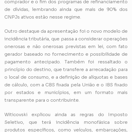
comprador e o fim dos programas de refinanciamento
de dívidas, lembrando ainda que mais de 90% dos
CNPJs ativos estão nesse regime.
Outro destaque da apresentação foi o novo modelo de
incidência tributária, que passa a considerar operações
onerosas e não onerosas previstas em lei, com fato
gerador baseado no fornecimento e possibilidade de
pagamento antecipado. Também foi ressaltado o
princípio do destino, que transfere a arrecadação para
o local de consumo, e a definição de alíquotas e bases
de cálculo, com a CBS fixada pela União e o IBS fixado
por estados e municípios, em um formato mais
transparente para o contribuinte.
Witicovski explicou ainda as regras do Imposto
Seletivo, que terá incidência monofásica sobre
produtos específicos, como veículos, embarcações,