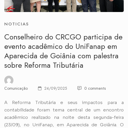
NOTICIAS
Conselheiro do CRCGO participa de
evento acadêmico do UniFanap em
Aparecida de Goiânia com palestra
sobre Reforma Tributária
Comunicação
24/09/2025
0 comments
A Reforma Tributária e seus impactos para a
contabilidade foram tema central de um encontro
acadêmico realizado na noite desta segunda-feira
(23/09), no UniFanap, em Aparecida de Goiânia. O