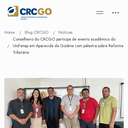
Home
Blog CRCGO
Noticias
Conselheiro do CRCGO participa de evento acadêmico do
UniFanap em Aparecida de Goiânia com palestra sobre Reforma
Tributária