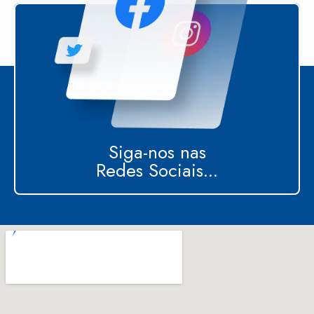
Siga-nos nas
Redes Sociais...