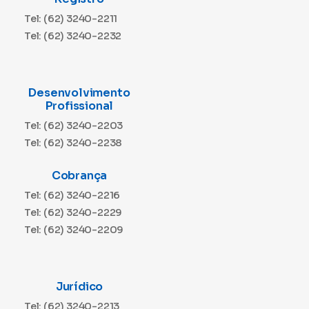
Tel: (62) 3240-2211
Tel: (62) 3240-2232
Desenvolvimento
Profissional
Tel: (62) 3240-2203
Tel: (62) 3240-2238
Cobrança
Tel: (62) 3240-2216
Tel: (62) 3240-2229
Tel: (62) 3240-2209
Jurídico
Tel: (62) 3240-2213