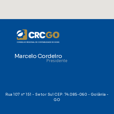
Marcelo Cordeiro
Presidente
Rua 107 n° 151 - Setor Sul CEP: 74.085-060 - Goiânia -
GO