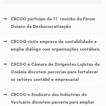
CRCGO participa da 11ª reunião do Fórum
Goiano da Desburocratização
CRCGO visita empresa de contabilidade e
amplia diálogo com organizações contábeis
CRCGO e Câmara de Dirigentes Lojistas de
Goiânia discutem parcerias para fortalecer
os setores contábil e empresarial
CRCGO e Sindicato das Indústrias do
Vestuário discutem parceria para ampliar