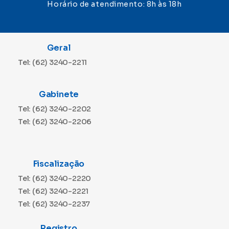
Horário de atendimento: 8h às 18h
Geral
Tel: (62) 3240-2211
Gabinete
Tel: (62) 3240-2202
Tel: (62) 3240-2206
Fiscalização
Tel: (62) 3240-2220
Tel: (62) 3240-2221
Tel: (62) 3240-2237
Registro