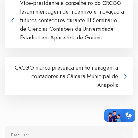
Vice-presidente e conselheiro do CRCGO
levam mensagem de incentivo e inovação a
futuros contadores durante III Seminário
de Ciências Contábeis da Universidade
Estadual em Aparecida de Goiânia
CRCGO marca presença em homenagem a
contadores na Câmara Municipal de
Anápolis