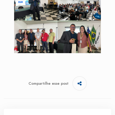
Compartilhe esse post