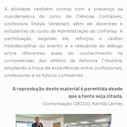
A atividade também contou com a presença da
coordenadora do curso de Ciências Contábeis,
professora Sheyla Veneziani, além de docentes e
estudantes do curso de Administração do UniFanap. A
participação, segundo ela, reforçou o caráter
interdisciplinar do evento e a relevância do diálogo
entre diferentes áreas do conhecimento na
compreensão dos efeitos da Reforma Tributária,
ampliando a troca de experiências entre profissionais,
professores e os futuros contadores.
A reprodução deste material é permitida desde
que a fonte seja citada.
Comunicação CRCGO, Kamilla Lemes