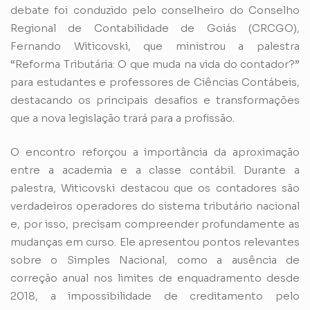
debate foi conduzido pelo conselheiro do Conselho
Regional de Contabilidade de Goiás (CRCGO),
Fernando Witicovski, que ministrou a palestra
“Reforma Tributária: O que muda na vida do contador?”
para estudantes e professores de Ciências Contábeis,
destacando os principais desafios e transformações
que a nova legislação trará para a profissão.
O encontro reforçou a importância da aproximação
entre a academia e a classe contábil. Durante a
palestra, Witicovski destacou que os contadores são
verdadeiros operadores do sistema tributário nacional
e, por isso, precisam compreender profundamente as
mudanças em curso. Ele apresentou pontos relevantes
sobre o Simples Nacional, como a ausência de
correção anual nos limites de enquadramento desde
2018, a impossibilidade de creditamento pelo