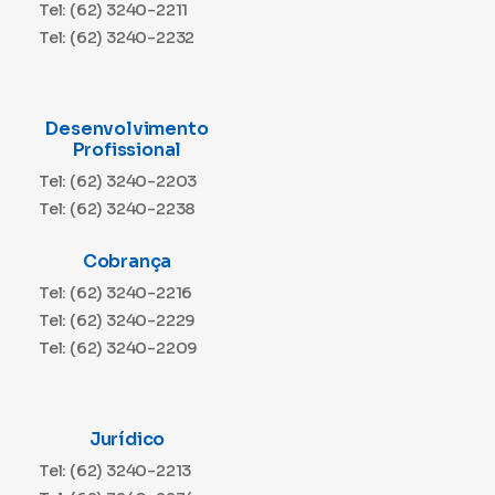
Tel: (62) 3240-2211
Tel: (62) 3240-2232
Desenvolvimento
Profissional
Tel: (62) 3240-2203
Tel: (62) 3240-2238
Cobrança
Tel: (62) 3240-2216
Tel: (62) 3240-2229
Tel: (62) 3240-2209
Jurídico
Tel: (62) 3240-2213