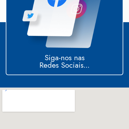
Siga-nos nas
Redes Sociais...