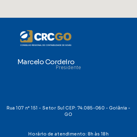
Marcelo Cordeiro
Presidente
Rua 107 n° 151 - Setor Sul CEP: 74.085-060 - Goiânia -
GO
Horário de atendimento: 8h às 18h