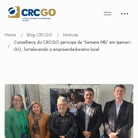
Home
Blog CRCGO
Noticias
Conselheira do CRCGO participa da 'Semana MEI' em Ipameri-
GO, fortalecendo o empreendedorismo local