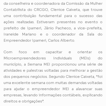
da conselheira e coordenadora da Comissão da Mulher
Contabilista do CRCGO, Clenice Caixeta, que trouxe
uma contribuição fundamental para o sucesso das
ações realizadas. Estiveram presentes no evento o
prefeito de Ipameri, Jânio Pacheco, a vice-prefeita,
Iraneide Mariano e o coordenador da Sala do
Empreendedor Ipameri, Carlos Alberto.
Com foco em capacitar e orientar os
Microempreendedores Individuais (MEIs) do
município, a Semana MEI proporcionou uma série de
atividades e palestras voltadas para melhorar a gestão
dos pequenos negócios. Segundo Clenice Caixeta, “foi
uma excelente semana com muitas demandas voltadas
para ajudar o empreendedor MEI a alavancar suas
empresas, levando informações contábeis, explicando
direitos e obrigações”.