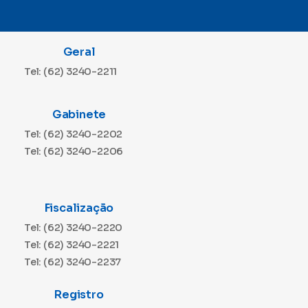
Geral
Tel: (62) 3240-2211
Gabinete
Tel: (62) 3240-2202
Tel: (62) 3240-2206
Fiscalização
Tel: (62) 3240-2220
Tel: (62) 3240-2221
Tel: (62) 3240-2237
Registro