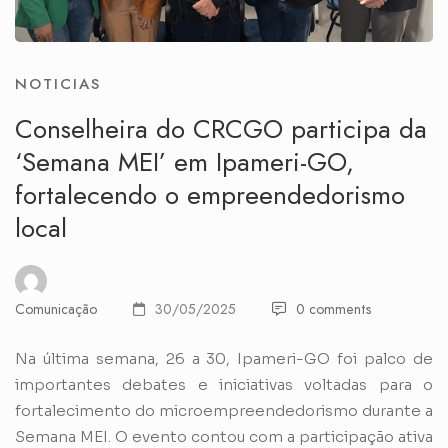
NOTICIAS
Conselheira do CRCGO participa da
‘Semana MEI’ em Ipameri-GO,
fortalecendo o empreendedorismo
local
Comunicação
30/05/2025
0 comments
Na última semana, 26 a 30, Ipameri-GO foi palco de
importantes debates e iniciativas voltadas para o
fortalecimento do microempreendedorismo durante a
Semana MEI. O evento contou com a participação ativa