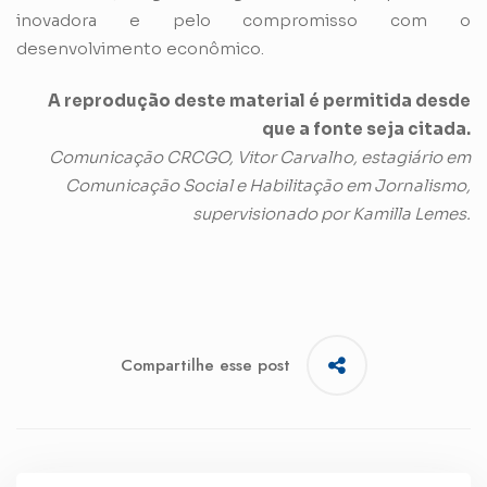
inovadora e pelo compromisso com o
desenvolvimento econômico.
A reprodução deste material é permitida desde
que a fonte seja citada.
Comunicação CRCGO, Vitor Carvalho, estagiário em
Comunicação Social e Habilitação em Jornalismo,
supervisionado por Kamilla Lemes.
Compartilhe esse post