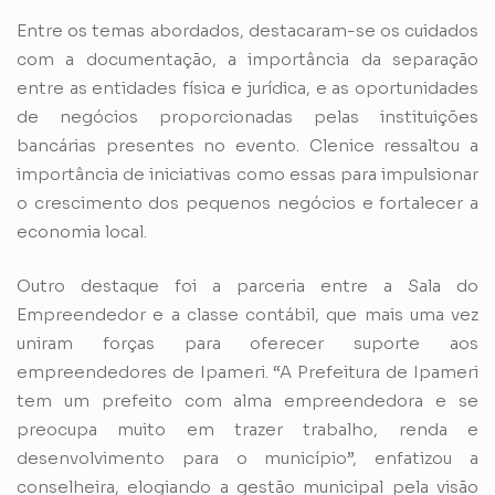
Entre os temas abordados, destacaram-se os cuidados
com a documentação, a importância da separação
entre as entidades física e jurídica, e as oportunidades
de negócios proporcionadas pelas instituições
bancárias presentes no evento. Clenice ressaltou a
importância de iniciativas como essas para impulsionar
o crescimento dos pequenos negócios e fortalecer a
economia local.
Outro destaque foi a parceria entre a Sala do
Empreendedor e a classe contábil, que mais uma vez
uniram forças para oferecer suporte aos
empreendedores de Ipameri. “A Prefeitura de Ipameri
tem um prefeito com alma empreendedora e se
preocupa muito em trazer trabalho, renda e
desenvolvimento para o município”, enfatizou a
conselheira, elogiando a gestão municipal pela visão