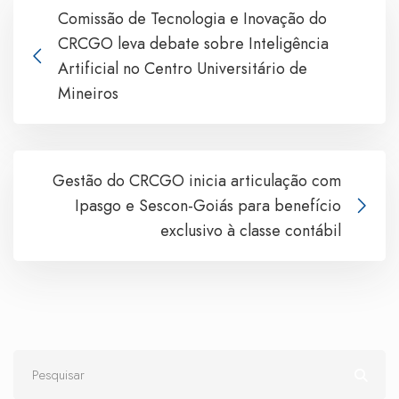
Comissão de Tecnologia e Inovação do
CRCGO leva debate sobre Inteligência
Artificial no Centro Universitário de
Mineiros
Gestão do CRCGO inicia articulação com
Ipasgo e Sescon-Goiás para benefício
exclusivo à classe contábil