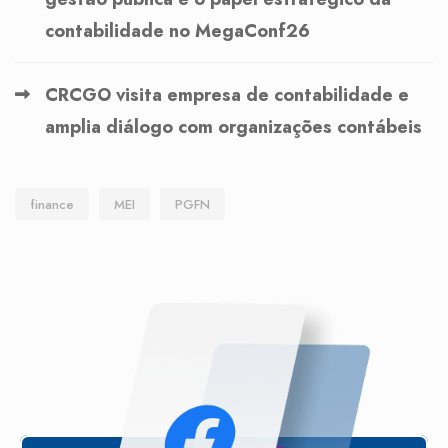
contabilidade no MegaConf26
CRCGO visita empresa de contabilidade e
amplia diálogo com organizações contábeis
finance
MEI
PGFN