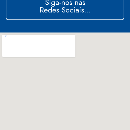
Siga-nos nas
Redes Sociais...