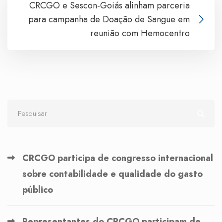
CRCGO e Sescon-Goiás alinham parceria
para campanha de Doação de Sangue em
reunião com Hemocentro
CRCGO participa de congresso internacional
sobre contabilidade e qualidade do gasto
público
Representantes do CRCGO participam de