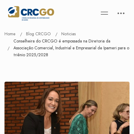
Home
Blog CRCGO
Noticias
Conselheira do CRCGO é empossada na Diretoria da
Associação Comercial, Industrial e Empresarial de Ipameri para o
triênio 2025/2028