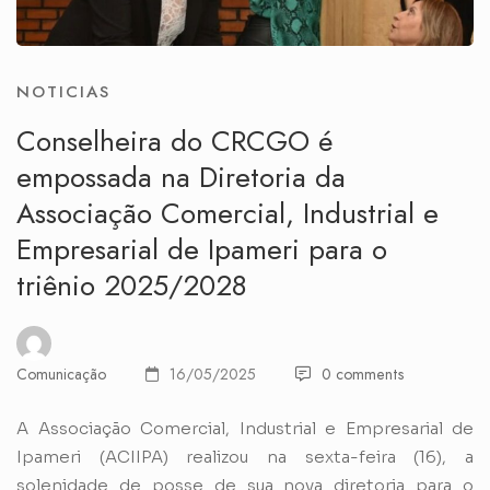
NOTICIAS
Conselheira do CRCGO é
empossada na Diretoria da
Associação Comercial, Industrial e
Empresarial de Ipameri para o
triênio 2025/2028
Comunicação
16/05/2025
0 comments
A Associação Comercial, Industrial e Empresarial de
Ipameri (ACIIPA) realizou na sexta-feira (16), a
solenidade de posse de sua nova diretoria para o