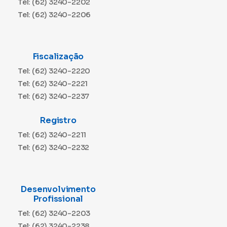
Tel: (62) 3240-2202
Tel: (62) 3240-2206
Fiscalização
Tel: (62) 3240-2220
Tel: (62) 3240-2221
Tel: (62) 3240-2237
Registro
Tel: (62) 3240-2211
Tel: (62) 3240-2232
Desenvolvimento
Profissional
Tel: (62) 3240-2203
Tel: (62) 3240-2238