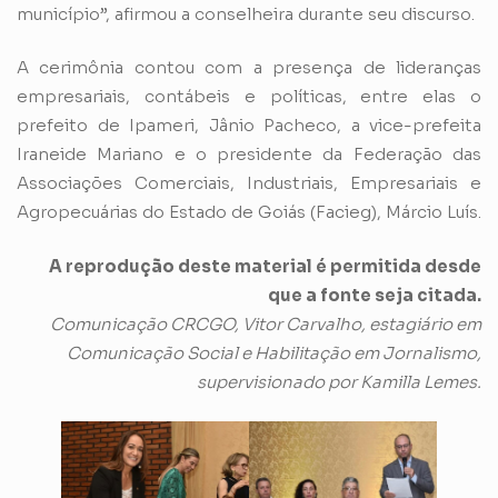
município”, afirmou a conselheira durante seu discurso.
A cerimônia contou com a presença de lideranças
empresariais, contábeis e políticas, entre elas o
prefeito de Ipameri, Jânio Pacheco, a vice-prefeita
Iraneide Mariano e o presidente da Federação das
Associações Comerciais, Industriais, Empresariais e
Agropecuárias do Estado de Goiás (Facieg), Márcio Luís.
A reprodução deste material é permitida desde
que a fonte seja citada.
Comunicação CRCGO, Vitor Carvalho, estagiário em
Comunicação Social e Habilitação em Jornalismo,
supervisionado por Kamilla Lemes.