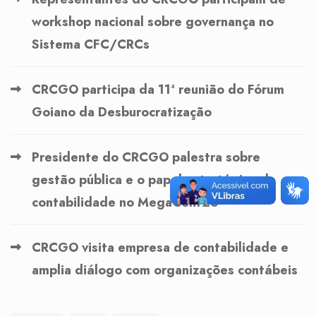
workshop nacional sobre governança no
Sistema CFC/CRCs
CRCGO participa da 11ª reunião do Fórum
Goiano da Desburocratização
Presidente do CRCGO palestra sobre
gestão pública e o papel estratégico da
contabilidade no MegaConf26
CRCGO visita empresa de contabilidade e
amplia diálogo com organizações contábeis