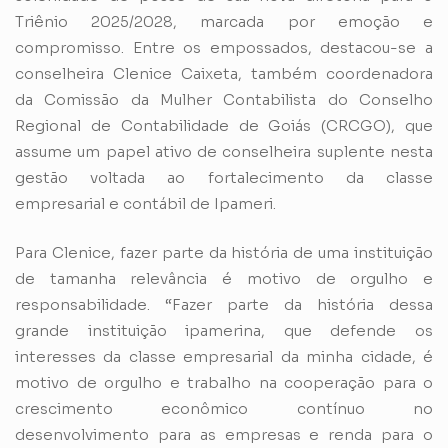
Triênio 2025/2028, marcada por emoção e
compromisso. Entre os empossados, destacou-se a
conselheira Clenice Caixeta, também coordenadora
da Comissão da Mulher Contabilista do Conselho
Regional de Contabilidade de Goiás (CRCGO), que
assume um papel ativo de conselheira suplente nesta
gestão voltada ao fortalecimento da classe
empresarial e contábil de Ipameri.
Para Clenice, fazer parte da história de uma instituição
de tamanha relevância é motivo de orgulho e
responsabilidade. “Fazer parte da história dessa
grande instituição ipamerina, que defende os
interesses da classe empresarial da minha cidade, é
motivo de orgulho e trabalho na cooperação para o
crescimento econômico contínuo no
desenvolvimento para as empresas e renda para o