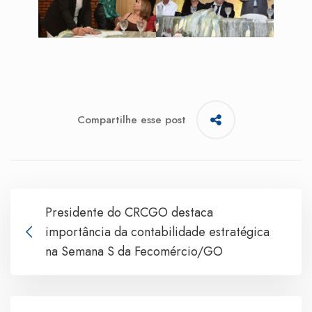
Compartilhe esse post
Presidente do CRCGO destaca
importância da contabilidade estratégica
na Semana S da Fecomércio/GO