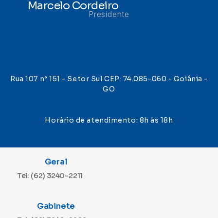
Marcelo Cordeiro
Presidente
Rua 107 n° 151 - Setor Sul CEP: 74.085-060 - Goiânia -
GO
Horário de atendimento: 8h às 18h
Geral
Tel: (62) 3240-2211
Gabinete