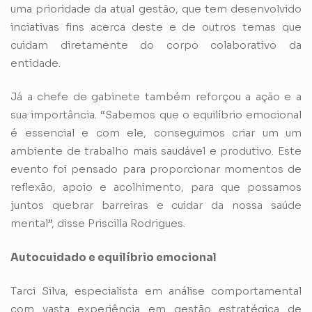
uma prioridade da atual gestão, que tem desenvolvido
inciativas fins acerca deste e de outros temas que
cuidam diretamente do corpo colaborativo da
entidade.
Já a chefe de gabinete também reforçou a ação e a
sua importância. “Sabemos que o equilíbrio emocional
é essencial e com ele, conseguimos criar um um
ambiente de trabalho mais saudável e produtivo. Este
evento foi pensado para proporcionar momentos de
reflexão, apoio e acolhimento, para que possamos
juntos quebrar barreiras e cuidar da nossa saúde
mental”, disse Priscilla Rodrigues.
Autocuidado e equilíbrio emocional
Tarci Silva, especialista em análise comportamental
com vasta experiência em gestão estratégica de