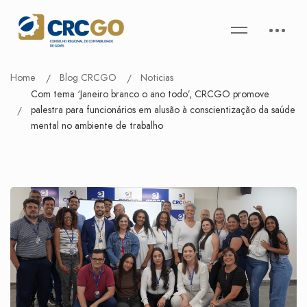
Home
Blog CRCGO
Noticias
Com tema ‘Janeiro branco o ano todo’, CRCGO promove
palestra para funcionários em alusão à conscientização da saúde
mental no ambiente de trabalho