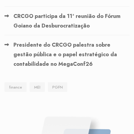
CRCGO participa da 11ª reunião do Fórum
Goiano da Desburocratização
Presidente do CRCGO palestra sobre
gestão pública e o papel estratégico da
contabilidade no MegaConf26
finance
MEI
PGFN