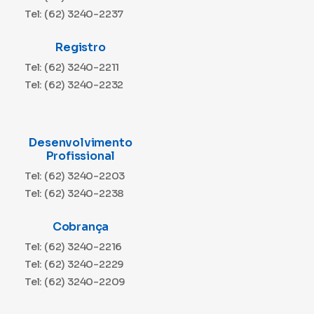
Tel: (62) 3240-2237
Registro
Tel: (62) 3240-2211
Tel: (62) 3240-2232
Desenvolvimento
Profissional
Tel: (62) 3240-2203
Tel: (62) 3240-2238
Cobrança
Tel: (62) 3240-2216
Tel: (62) 3240-2229
Tel: (62) 3240-2209