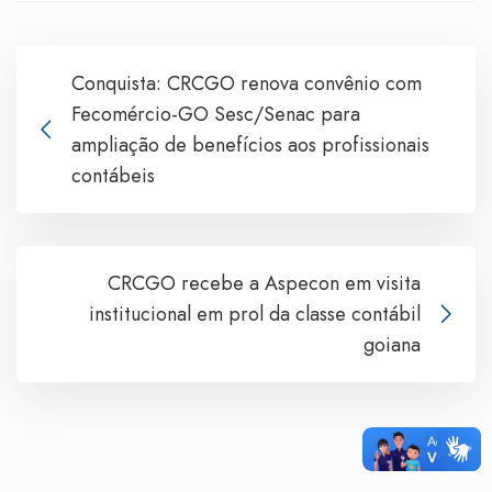
Conquista: CRCGO renova convênio com
Fecomércio-GO Sesc/Senac para
ampliação de benefícios aos profissionais
contábeis
CRCGO recebe a Aspecon em visita
institucional em prol da classe contábil
goiana