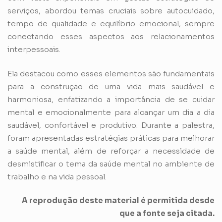
serviços, abordou temas cruciais sobre autocuidado,
tempo de qualidade e equilíbrio emocional, sempre
conectando esses aspectos aos relacionamentos
interpessoais.
Ela destacou como esses elementos são fundamentais
para a construção de uma vida mais saudável e
harmoniosa, enfatizando a importância de se cuidar
mental e emocionalmente para alcançar um dia a dia
saudável, confortável e produtivo. Durante a palestra,
foram apresentadas estratégias práticas para melhorar
a saúde mental, além de reforçar a necessidade de
desmistificar o tema da saúde mental no ambiente de
trabalho e na vida pessoal.
A reprodução deste material é permitida desde
que a fonte seja citada.