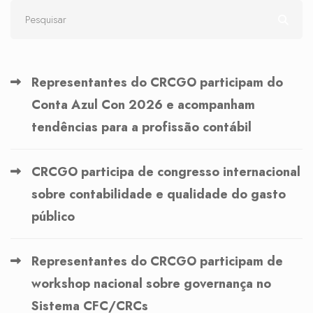
Representantes do CRCGO participam do
Conta Azul Con 2026 e acompanham
tendências para a profissão contábil
CRCGO participa de congresso internacional
sobre contabilidade e qualidade do gasto
público
Representantes do CRCGO participam de
workshop nacional sobre governança no
Sistema CFC/CRCs