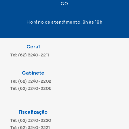
GO
Horário de atendimento: 8h às 18h
Geral
Tel: (62) 3240-2211
Gabinete
Tel: (62) 3240-2202
Tel: (62) 3240-2206
Fiscalização
Tel: (62) 3240-2220
Tel: (62) 3240-2221