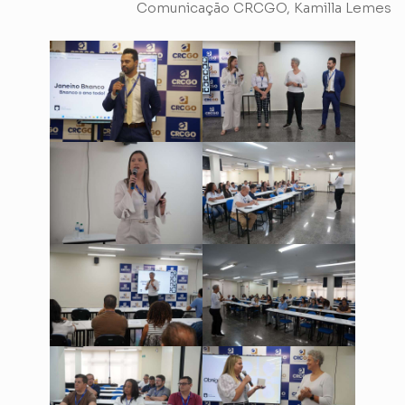
Comunicação CRCGO, Kamilla Lemes