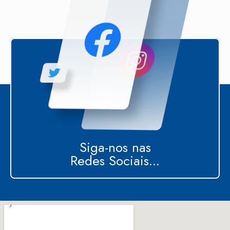
Siga-nos nas
Redes Sociais...