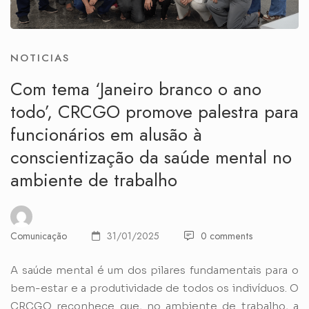
NOTICIAS
Com tema ‘Janeiro branco o ano
todo’, CRCGO promove palestra para
funcionários em alusão à
conscientização da saúde mental no
ambiente de trabalho
Comunicação
31/01/2025
0 comments
A saúde mental é um dos pilares fundamentais para o
bem-estar e a produtividade de todos os indivíduos. O
CRCGO reconhece que, no ambiente de trabalho, a