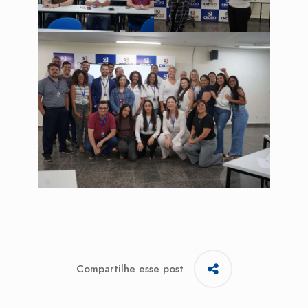
Compartilhe esse post