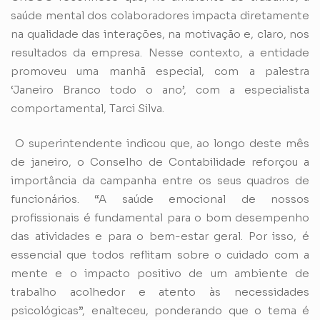
saúde mental dos colaboradores impacta diretamente
na qualidade das interações, na motivação e, claro, nos
resultados da empresa. Nesse contexto, a entidade
promoveu uma manhã especial, com a palestra
‘Janeiro Branco todo o ano’, com a especialista
comportamental, Tarci Silva.
O superintendente indicou que, ao longo deste mês
de janeiro, o Conselho de Contabilidade reforçou a
importância da campanha entre os seus quadros de
funcionários. “A saúde emocional de nossos
profissionais é fundamental para o bom desempenho
das atividades e para o bem-estar geral. Por isso, é
essencial que todos reflitam sobre o cuidado com a
mente e o impacto positivo de um ambiente de
trabalho acolhedor e atento às necessidades
psicológicas”, enalteceu, ponderando que o tema é