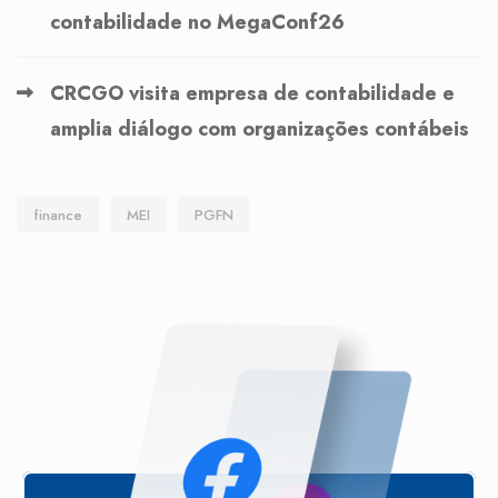
contabilidade no MegaConf26
CRCGO visita empresa de contabilidade e
amplia diálogo com organizações contábeis
finance
MEI
PGFN