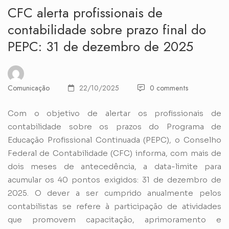
CFC alerta profissionais de
contabilidade sobre prazo final do
PEPC: 31 de dezembro de 2025
Comunicação
22/10/2025
0 comments
Com o objetivo de alertar os profissionais de
contabilidade sobre os prazos do Programa de
Educação Profissional Continuada (PEPC), o Conselho
Federal de Contabilidade (CFC) informa, com mais de
dois meses de antecedência, a data-limite para
acumular os 40 pontos exigidos: 31 de dezembro de
2025. O dever a ser cumprido anualmente pelos
contabilistas se refere à participação de atividades
que promovem capacitação, aprimoramento e