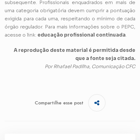
subsequente. Profissionais enquadrados em mais de
uma categoria obrigatória devem cumprir a pontuação
exigida para cada uma, respeitando o mínimo de cada
órgão regulador. Para mais informações sobre o PEPC,
acesse o link:
educação profissional continua
da
.
A reprodução deste material é permitida desde
que a fonte seja citada.
Por Rhafael Padilha, Comunicação CFC
Compartilhe esse post