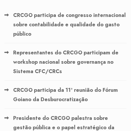
CRCGO participa de congresso internacional
sobre contabilidade e qualidade do gasto
público
Representantes do CRCGO participam de
workshop nacional sobre governança no
Sistema CFC/CRCs
CRCGO participa da 11ª reunião do Fórum
Goiano da Desburocratização
Presidente do CRCGO palestra sobre
gestão pública e o papel estratégico da