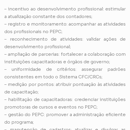
– incentivo ao desenvolvimento profissional: estimular
a atualização constante dos contadores;
– registro e monitoramento: acompanhar as atividades
dos profissionais no PEPC;
– reconhecimento de atividades: validar ações de
desenvolvimento profissional;
– ampliação de parcerias: fortalecer a colaboração com
instituições capacitadoras e órgãos de governo;
– uniformidade de critérios: assegurar padrões
consistentes em todo o Sistema CFC/CRCs;
– medição por pontos: atribuir pontuação às atividades
de capacitação;
– habilitação de capacitadoras: credenciar instituições
promotoras de cursos e eventos no PEPC;
– gestão do PEPC: promover a administração eficiente
do programa;
– manutenção de cadastros: atualizar e divulgar as