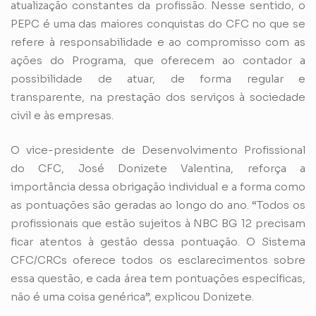
atualização constantes da profissão. Nesse sentido, o
PEPC é uma das maiores conquistas do CFC no que se
refere à responsabilidade e ao compromisso com as
ações do Programa, que oferecem ao contador a
possibilidade de atuar, de forma regular e
transparente, na prestação dos serviços à sociedade
civil e às empresas.
O vice-presidente de Desenvolvimento Profissional
do CFC, José Donizete Valentina, reforça a
importância dessa obrigação individual e a forma como
as pontuações são geradas ao longo do ano. “Todos os
profissionais que estão sujeitos à NBC BG 12 precisam
ficar atentos à gestão dessa pontuação. O Sistema
CFC/CRCs oferece todos os esclarecimentos sobre
essa questão, e cada área tem pontuações específicas,
não é uma coisa genérica”, explicou Donizete.