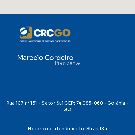
Marcelo Cordeiro
Presidente
Rua 107 n° 151 - Setor Sul CEP: 74.085-060 - Goiânia -
GO
Horário de atendimento: 8h às 18h