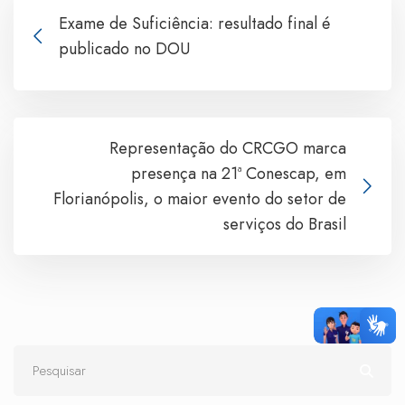
Exame de Suficiência: resultado final é
publicado no DOU
Representação do CRCGO marca
presença na 21ª Conescap, em
Florianópolis, o maior evento do setor de
serviços do Brasil