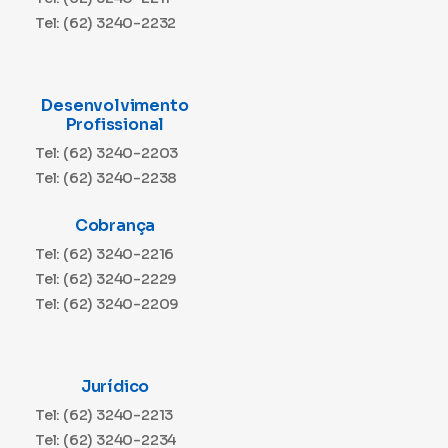
Tel: (62) 3240-2232
Desenvolvimento
Profissional
Tel: (62) 3240-2203
Tel: (62) 3240-2238
Cobrança
Tel: (62) 3240-2216
Tel: (62) 3240-2229
Tel: (62) 3240-2209
Jurídico
Tel: (62) 3240-2213
Tel: (62) 3240-2234