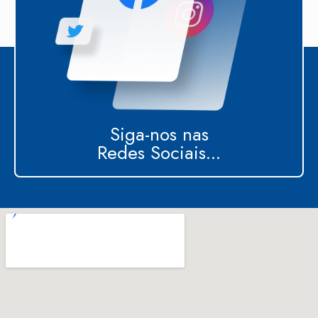
Siga-nos nas
Redes Sociais...