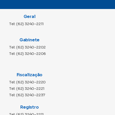
Geral
Tel: (62) 3240-2211
Gabinete
Tel: (62) 3240-2202
Tel: (62) 3240-2206
Fiscalização
Tel: (62) 3240-2220
Tel: (62) 3240-2221
Tel: (62) 3240-2237
Registro
Tel: (62) 3240-2211