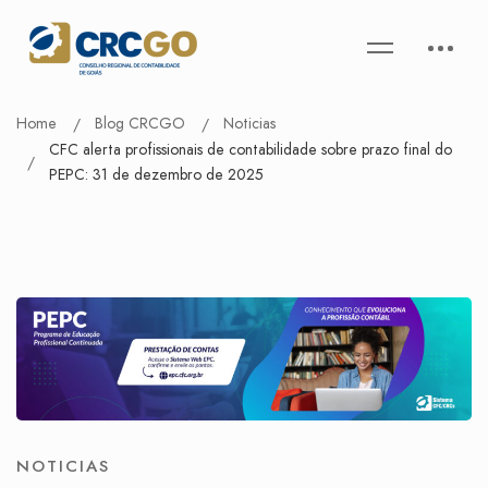
Home
Blog CRCGO
Noticias
CFC alerta profissionais de contabilidade sobre prazo final do
PEPC: 31 de dezembro de 2025
NOTICIAS