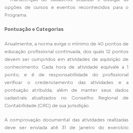
opções de cursos e eventos reconhecidos para o
Programa.
Pontuação e Categorias
Anualmente, a norma exige o mínimo de 40 pontos de
educação profissional continuada, dos quais 12 pontos
devem ser cumpridos em atividades de aquisição de
conhecimento. Cada hora de atividade equivale a 1
ponto, e é de responsabilidade do profissional
verificar o credenciamento das atividades e a
pontuação atribuída, além de manter seus dados
cadastrais atualizados no Conselho Regional de
Contabilidade (CRC) de sua jurisdição.
A comprovação documental das atividades realizadas
deve ser enviada até 31 de janeiro do exercício