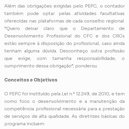
Além das obrigações exigidas pelo PEPC, o contador
também pode optar pelas atividades facultativas
oferecidas nas plataformas de cada conselho regional.
“Quero deixar claro que o Departamento de
Desenvolvimento Profissional do CFC e dos CRCs
estão sempre à disposição do profissional, caso ainda
tenham alguma dúvida. Desconheço outra profissão
que exige, com tamanha responsabilidade, o
cumprimento dessa obrigação”, ponderou.
Conceitos e Objetivos
O PEPC foi instituído pela Lei n.º 12.249, de 2010, e tem
como foco o desenvolvimento e a manutenção da
competência profissional necessária para a prestação
de serviços de alta qualidade. As diretrizes básicas do
programa incluem: