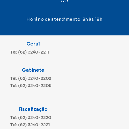
GO
Horário de atendimento: 8h às 18h
Geral
Tel: (62) 3240-2211
Gabinete
Tel: (62) 3240-2202
Tel: (62) 3240-2206
Fiscalização
Tel: (62) 3240-2220
Tel: (62) 3240-2221