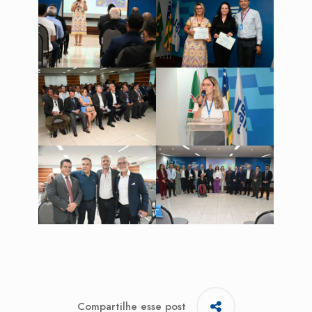
Compartilhe esse post