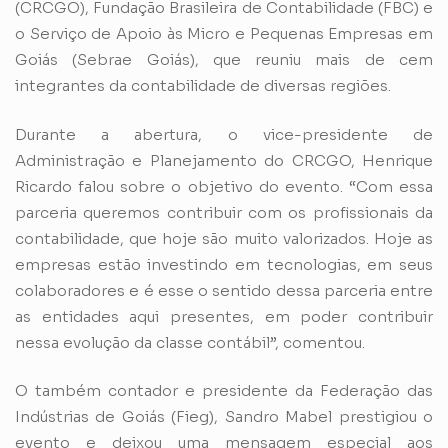
(CRCGO), Fundação Brasileira de Contabilidade (FBC) e
o Serviço de Apoio às Micro e Pequenas Empresas em
Goiás (Sebrae Goiás), que reuniu mais de cem
integrantes da contabilidade de diversas regiões.
Durante a abertura, o vice-presidente de
Administração e Planejamento do CRCGO, Henrique
Ricardo falou sobre o objetivo do evento. “Com essa
parceria queremos contribuir com os profissionais da
contabilidade, que hoje são muito valorizados. Hoje as
empresas estão investindo em tecnologias, em seus
colaboradores e é esse o sentido dessa parceria entre
as entidades aqui presentes, em poder contribuir
nessa evolução da classe contábil”, comentou.
O também contador e presidente da Federação das
Indústrias de Goiás (Fieg), Sandro Mabel prestigiou o
evento e deixou uma mensagem especial aos