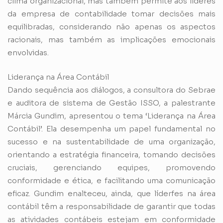
clima organizacional, mas também permite aos líderes
da empresa de contabilidade tomar decisões mais
equilibradas, considerando não apenas os aspectos
racionais, mas também as implicações emocionais
envolvidas.
Liderança na Área Contábil
Dando sequência aos diálogos, a consultora do Sebrae
e auditora de sistema de Gestão ISSO, a palestrante
Márcia Gundim, apresentou o tema ‘Liderança na Área
Contábil’. Ela desempenha um papel fundamental no
sucesso e na sustentabilidade de uma organização,
orientando a estratégia financeira, tomando decisões
cruciais, gerenciando equipes, promovendo
conformidade e ética, e facilitando uma comunicação
eficaz. Gundim enalteceu, ainda, que líderfes na área
contábil têm a responsabilidade de garantir que todas
as atividades contábeis estejam em conformidade