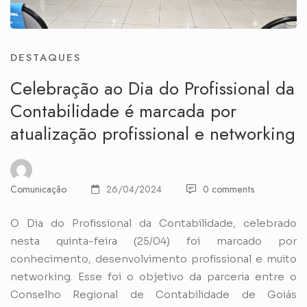
DESTAQUES
Celebração ao Dia do Profissional da
Contabilidade é marcada por
atualização profissional e networking
Comunicação
26/04/2024
0 comments
O Dia do Profissional da Contabilidade, celebrado
nesta quinta-feira (25/04) foi marcado por
conhecimento, desenvolvimento profissional e muito
networking. Esse foi o objetivo da parceria entre o
Conselho Regional de Contabilidade de Goiás