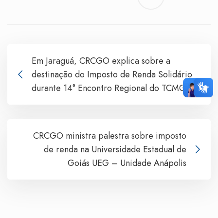
Em Jaraguá, CRCGO explica sobre a
destinação do Imposto de Renda Solidário
durante 14° Encontro Regional do TCMGO
CRCGO ministra palestra sobre imposto
de renda na Universidade Estadual de
Goiás UEG – Unidade Anápolis