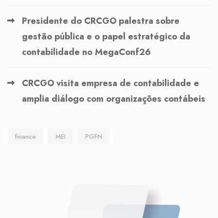
Presidente do CRCGO palestra sobre
gestão pública e o papel estratégico da
contabilidade no MegaConf26
CRCGO visita empresa de contabilidade e
amplia diálogo com organizações contábeis
finance
MEI
PGFN