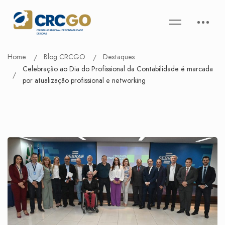
Home
Blog CRCGO
Destaques
Celebração ao Dia do Profissional da Contabilidade é marcada
por atualização profissional e networking