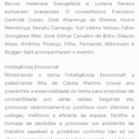
Barros; Helenice Evangelista e Luciana Pereira
estiveram presentes. O conselheiros Francisco
Canindé Lopes; José Alvarenga da Silveira; Hosni
Mendonça; Renato Camargo; Yuri Valens Veloso; Fábio
Gonçalves Reis; José Gilmar Carvalho de Brito; Glaucio
Alves; Artêmio Picanço Filho, Fernando Witicovski e
Rogger Said acompanharam o evento.
Inteligência Emocional
Ministrando o tema ‘Inteligência Emocional’, a
palestrante Rita de Cássia Martins trouxe aos
presentes a essencialidade do tema para empresas de
contabilidade por várias razões. Segundo ela,
promover relacionamentos positivos com clientes e
colegas, melhorar a eficácia da equipe, facilitar a
tomada de decisões e promover um ambiente de
trabalho saudável e produtivo contribui não só no