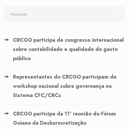
CRCGO participa de congresso internacional
sobre contabilidade e qualidade do gasto
público
Representantes do CRCGO participam de
workshop nacional sobre governança no
Sistema CFC/CRCs
CRCGO participa da 11ª reunião do Fórum
Goiano da Desburocratização