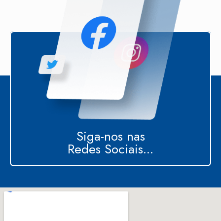
Siga-nos nas
Redes Sociais...