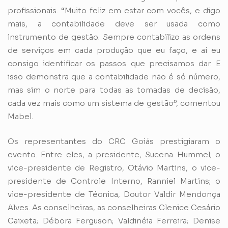
profissionais. “Muito feliz em estar com vocês, e digo
mais, a contabilidade deve ser usada como
instrumento de gestão. Sempre contabilizo as ordens
de serviços em cada produção que eu faço, e aí eu
consigo identificar os passos que precisamos dar. E
isso demonstra que a contabilidade não é só número,
mas sim o norte para todas as tomadas de decisão,
cada vez mais como um sistema de gestão”, comentou
Mabel.
Os representantes do CRC Goiás prestigiaram o
evento. Entre eles, a presidente, Sucena Hummel; o
vice-presidente de Registro, Otávio Martins, o vice-
presidente de Controle Interno, Ranniel Martins; o
vice-presidente de Técnica, Doutor Valdir Mendonça
Alves. As conselheiras, as conselheiras Clenice Cesário
Caixeta; Débora Ferguson; Valdinéia Ferreira; Denise