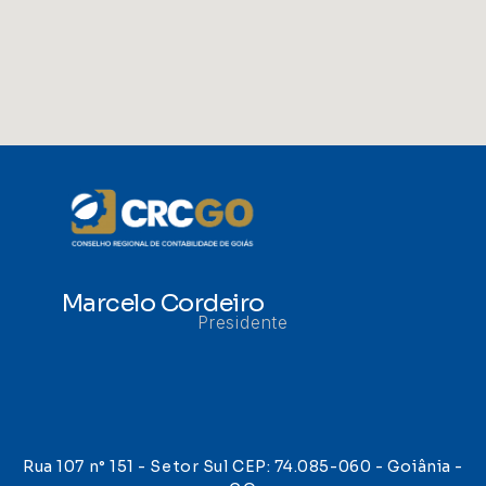
Marcelo Cordeiro
Presidente
Rua 107 n° 151 - Setor Sul CEP: 74.085-060 - Goiânia -