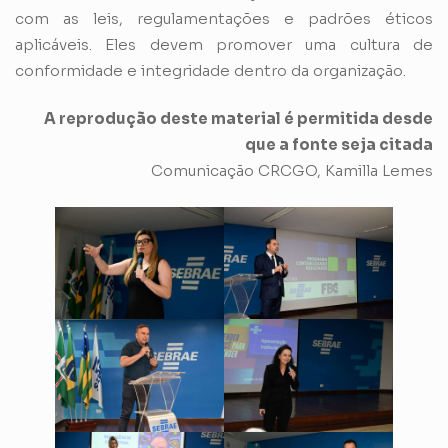
com as leis, regulamentações e padrões éticos
aplicáveis. Eles devem promover uma cultura de
conformidade e integridade dentro da organização.
A reprodução deste material é permitida desde
que a fonte seja citada
Comunicação CRCGO, Kamilla Lemes