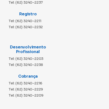
Tel: (62) 3240-2237
Registro
Tel: (62) 3240-2211
Tel: (62) 3240-2232
Desenvolvimento
Profissional
Tel: (62) 3240-2203
Tel: (62) 3240-2238
Cobrança
Tel: (62) 3240-2216
Tel: (62) 3240-2229
Tel: (62) 3240-2209