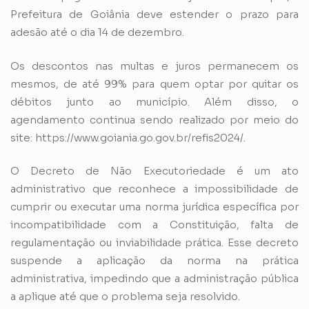
Prefeitura de Goiânia deve estender o prazo para
adesão até o dia 14 de dezembro.
Os descontos nas multas e juros permanecem os
mesmos, de até 99% para quem optar por quitar os
débitos junto ao município. Além disso, o
agendamento continua sendo realizado por meio do
site:
https://www.goiania.go.gov.br/refis2024/
.
O Decreto de Não Executoriedade é um ato
administrativo que reconhece a impossibilidade de
cumprir ou executar uma norma jurídica específica por
incompatibilidade com a Constituição, falta de
regulamentação ou inviabilidade prática. Esse decreto
suspende a aplicação da norma na prática
administrativa, impedindo que a administração pública
a aplique até que o problema seja resolvido.