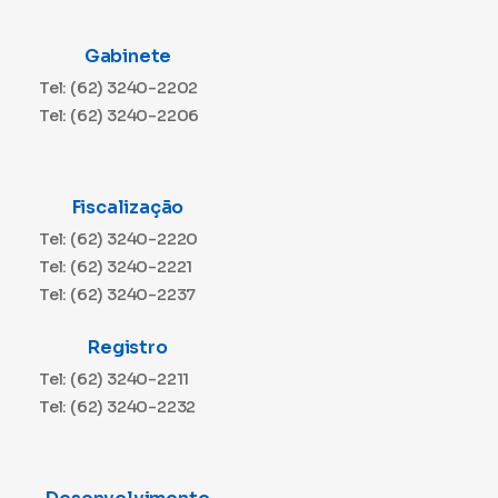
Gabinete
Tel: (62) 3240-2202
Tel: (62) 3240-2206
Fiscalização
Tel: (62) 3240-2220
Tel: (62) 3240-2221
Tel: (62) 3240-2237
Registro
Tel: (62) 3240-2211
Tel: (62) 3240-2232