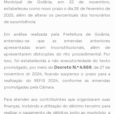
Municipal de Goiânia, em 22 de novembro,
estabeleceu como novo prazo o dia 28 de fevereiro de
2025, além de alterar os percentuais dos honorários
de sucumbência.
Em análise realizada pela Prefeitura de Goiânia,
entendeu-se que as emendas anteriores
apresentadas eram inconstitucionais, além de
apresentarem distorções do rito procedimental. Por
isso, foi estabelecida a não executoriedade do texto
promulgado, por meio do
Decreto N.º 4.669
, de 27 de
novembro dr 2024, ficando suspenso o prazo para a
realização do REFIS 2024, conforme as emendas
promulgadas pela Câmara.
Para atender aos contribuintes que organizaram suas
finanças, incluindo a utilização do décimo terceiro para
realizar o pagamento de débitos junto ao município, a