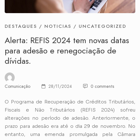
DESTAQUES
/
NOTICIAS
/
UNCATEGORIZED
Alerta: REFIS 2024 tem novas datas
para adesão e renegociação de
dívidas.
Comunicação
28/11/2024
0 comments
O Programa de Recuperação de Créditos Tributários,
Fiscais e Não Tributários (REFIS 2024) sofreu
alterações no período de adesão. Anteriormente, o
prazo para adesão era até o dia 29 de novembro. No
entanto, uma emenda promulgada pela Câmara