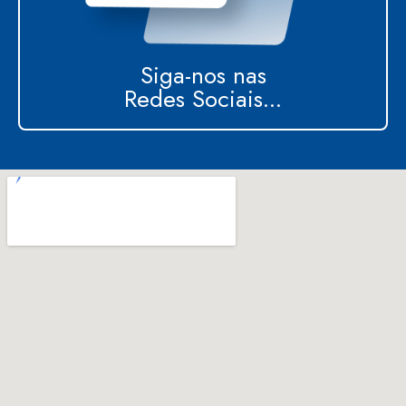
Siga-nos nas
Redes Sociais...