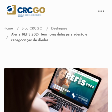
Home
Blog CRCGO
Destaques
Alerta: REFIS 2024 tem novas datas para adesão e
renegociação de dívidas.