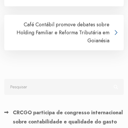
Café Contábil promove debates sobre
Holding Familiar e Reforma Tributária em
Goianésia
CRCGO participa de congresso internacional
sobre contabilidade e qualidade do gasto