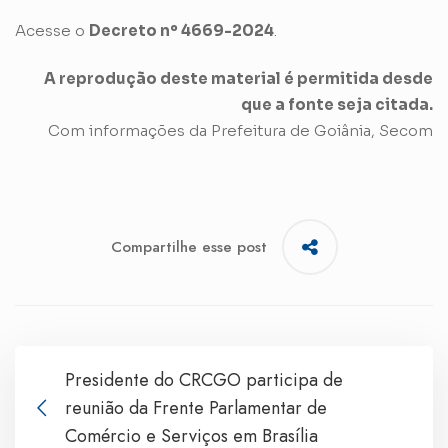
Acesse o
Decreto nº 4669-2024
.
A reprodução deste material é permitida desde
que a fonte seja citada.
Com informações da Prefeitura de Goiânia, Secom
Compartilhe esse post
Presidente do CRCGO participa de
reunião da Frente Parlamentar de
Comércio e Serviços em Brasília