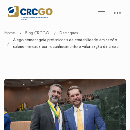
Home
Blog CRCGO
Destaques
Alego homenageia profissionais da contabilidade em sessão
solene marcada por reconhecimento e valorização da classe