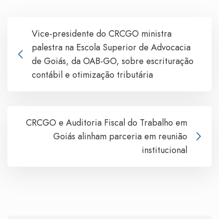
Vice-presidente do CRCGO ministra
palestra na Escola Superior de Advocacia
de Goiás, da OAB-GO, sobre escrituração
contábil e otimização tributária
CRCGO e Auditoria Fiscal do Trabalho em
Goiás alinham parceria em reunião
institucional