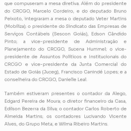
que compuseram a mesa diretiva. Além do presidente
do CRCGO, Marcelo Cordeiro, e do deputado Bruno
Peixoto, integraram a mesa o deputado Veter Martins
(Mobiliza); o presidente do Sindicato das Empresas de
Serviços Contábeis (Sescon Goiás), Edson Cândido
Pinto; a vice-presidente de Administração e
Planejamento do CRCGO, Sucena Hummel; o vice-
presidente de Assuntos Políticos e Institucionais do
CRCGO e vice-presidente da Junta Comercial do
Estado de Goiás (Juceg), Francisco Canindé Lopes; e a
conselheira do CRCGO, Danielle Leal.
Também estiveram presentes o contador da Alego,
Edgard Pereira de Moura; o diretor financeiro da Casa,
Edilson Bezerra da Silva; o contador Carlos Roberto de
Almeida Martins; os contadores Lucivando Vicente
Alves, do Grupo Meta, e Wilma Ribeiro Martins.