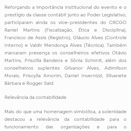
Reforçando a importância institucional do evento e o
prestígio da classe contábil junto ao Poder Legislativo,
participaram ainda os vice-presidentes do CRCGO
Raniel Martins (Fiscalização, Ética e Disciplina),
Francisco de Assis (Registro), Gláucio Alves (Controle
Interno) e Valdir Mendonça Alves (Técnica). Também
marcaram presença os conselheiros efetivos Otávio
Martins, Priscilla Bandeira e Sônia Schimit, além dos
conselheiros suplentes Gilvanor Alves, Adimilson
Morais, Priscylla Amorim, Daniel Invernizzi, Silvanete
Bárbara e Rogger Said.
Relevância da contabilidade
Mais do que uma homenagem simbólica, a solenidade
destacou a relevância da contabilidade para o
funcionamento das organizações e para o