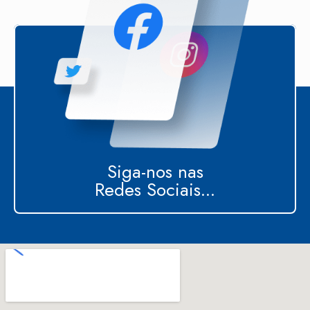
Siga-nos nas
Redes Sociais...