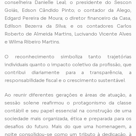
conselheira Danielle Leal; o presidente do Sescon
Goiás, Edson Cândido Pinto; o contador da Alego,
Edgard Pereira de Moura; o diretor financeiro da Casa,
Edilson Bezerra da Silva; e os contadores Carlos
Roberto de Almeida Martins, Lucivando Vicente Alves
e Wilma Ribeiro Martins.
O reconhecimento simboliza tanto trajetórias
individuais quanto o impacto coletivo da profissão, que
contribui diariamente para a transparência, a
responsabilidade fiscal e o crescimento sustentável.
Ao reunir diferentes gerações e áreas de atuação, a
sessão solene reafirmou o protagonismo da classe
contábil e seu papel essencial na construção de uma
sociedade mais organizada, ética e preparada para os
desafios do futuro. Mais do que uma homenagem, a
noite consolidou-se como um tributo à dedicação, à