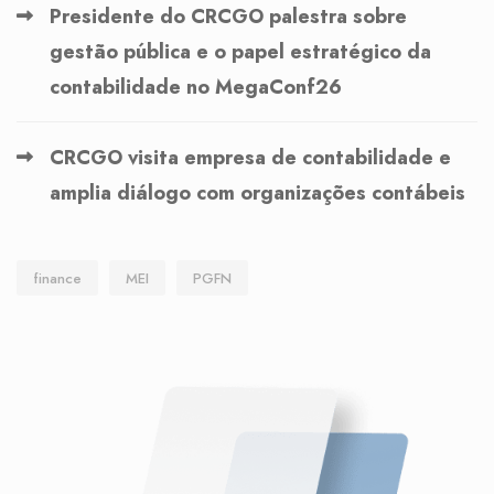
Presidente do CRCGO palestra sobre
gestão pública e o papel estratégico da
contabilidade no MegaConf26
CRCGO visita empresa de contabilidade e
amplia diálogo com organizações contábeis
finance
MEI
PGFN