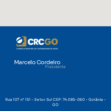
Marcelo Cordeiro
Presidente
Rua 107 n° 151 - Setor Sul CEP: 74.085-060 - Goiânia -
GO