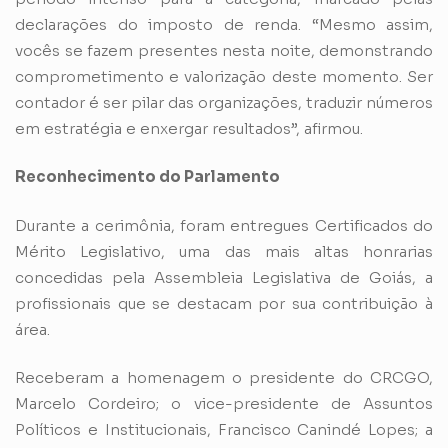
declarações do imposto de renda. “Mesmo assim,
vocês se fazem presentes nesta noite, demonstrando
comprometimento e valorização deste momento. Ser
contador é ser pilar das organizações, traduzir números
em estratégia e enxergar resultados”, afirmou.
Reconhecimento do Parlamento
Durante a cerimônia, foram entregues Certificados do
Mérito Legislativo, uma das mais altas honrarias
concedidas pela Assembleia Legislativa de Goiás, a
profissionais que se destacam por sua contribuição à
área.
Receberam a homenagem o presidente do CRCGO,
Marcelo Cordeiro; o vice-presidente de Assuntos
Políticos e Institucionais, Francisco Canindé Lopes; a