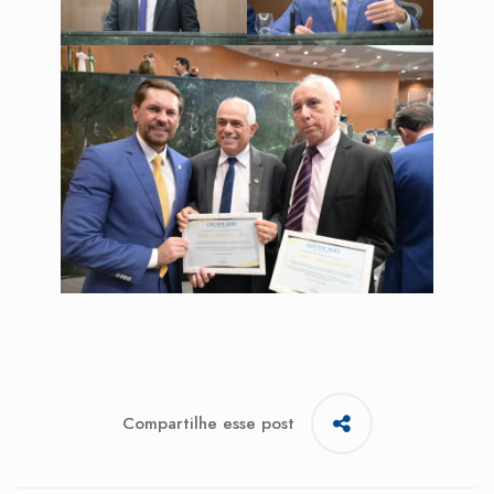
Compartilhe esse post