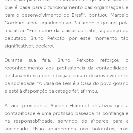
que é base para o funcionamento das organizações e
para o desenvolvimento do Brasil”, pontuou. Marcelo
Cordeiro ainda agradeceu ao Parlamento goiano pela
iniciativa. “Em nome da classe contábil, agradeço ao
deputado Bruno Peixoto por este momento tão
significativo”, declarou.
Durante sua fala, Bruno Peixoto reforçou o
reconhecimento aos profissionais da contabilidade,
destacando sua contribuição para o desenvolvimento
da sociedade. “A Casa de Leis é a Casa do povo goiano
e está à disposição da categoria”, afirmou.
A vice-presidente Sucena Hummel enfatizou que a
contabilidade é uma profissão baseada na confiança e
na responsabilidade, servindo de alicerce para a
sociedade. “Não aparecemos nos holofotes, mas