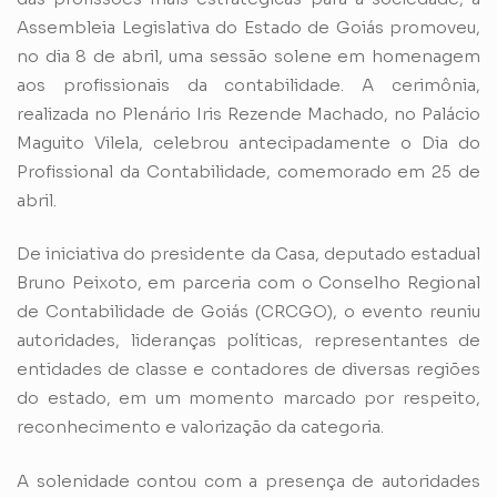
Assembleia Legislativa do Estado de Goiás promoveu,
no dia 8 de abril, uma sessão solene em homenagem
aos profissionais da contabilidade. A cerimônia,
realizada no Plenário Iris Rezende Machado, no Palácio
Maguito Vilela, celebrou antecipadamente o Dia do
Profissional da Contabilidade, comemorado em 25 de
abril.
De iniciativa do presidente da Casa, deputado estadual
Bruno Peixoto, em parceria com o Conselho Regional
de Contabilidade de Goiás (CRCGO), o evento reuniu
autoridades, lideranças políticas, representantes de
entidades de classe e contadores de diversas regiões
do estado, em um momento marcado por respeito,
reconhecimento e valorização da categoria.
A solenidade contou com a presença de autoridades