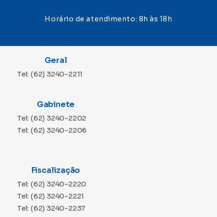
Horário de atendimento: 8h às 18h
Geral
Tel: (62) 3240-2211
Gabinete
Tel: (62) 3240-2202
Tel: (62) 3240-2206
Fiscalização
Tel: (62) 3240-2220
Tel: (62) 3240-2221
Tel: (62) 3240-2237