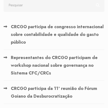
CRCGO participa de congresso internacional
sobre contabilidade e qualidade do gasto
público
Representantes do CRCGO participam de
workshop nacional sobre governança no
Sistema CFC/CRCs
CRCGO participa da 11ª reunião do Fórum
Goiano da Desburocratização