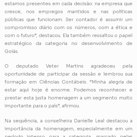
estamos presentes em cada decisão: na empresa que
cresce, nos empregos mantidos e nas políticas
públicas que funcionam. Ser contador é assumir um
compromisso diário com os números, com a ética e
com o futuro”, destacou. Ela também ressaltou o papel
estratégico da categoria no desenvolvimento de
Goiás.
O deputado Veter Martins agradeceu pela
oportunidade de participar da sessão e lembrou sua
formação em Ciências Contábeis. “Minha alegria de
estar aqui hoje é enorme. Podemos reconhecer e
prestar esta justa homenagem a um segmento muito
importante para o país”, afirmou.
Na sequência, a conselheira Danielle Leal destacou a
importância da homenagem, especialmente em um
período intenso para a categoria, marcado pelas