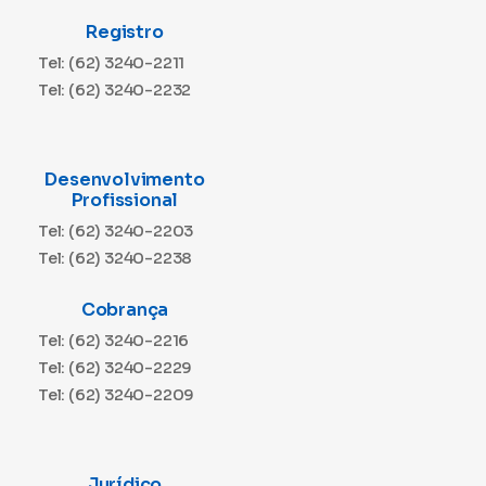
Registro
Tel: (62) 3240-2211
Tel: (62) 3240-2232
Desenvolvimento
Profissional
Tel: (62) 3240-2203
Tel: (62) 3240-2238
Cobrança
Tel: (62) 3240-2216
Tel: (62) 3240-2229
Tel: (62) 3240-2209
Jurídico