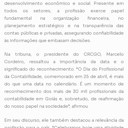
desenvolvimento econômico e social. Presente em
todos os setores, a profissão exerce papel
fundamental na organização financeira, no
planejamento estratégico e na transparência das
contas públicas e privadas, assegurando confiabilidade
às informações que embasam decisões.
Na tribuna, o presidente do CRCGO, Marcelo
Cordeiro, ressaltou a importância da data e o
significado do reconhecimento. “O Dia do Profissional
da Contabilidade, comemorado em 25 de abril, é mais
do que uma data no calendário. É um momento de
reconhecimento dos mais de 30 mil profissionais da
contabilidade em Goiás e, sobretudo, de reafirmação
do nosso papel na sociedade”, afirmou.
Em seu discurso, ele também destacou a relevância da
profissão para o país. “Celebramos hoje uma atividade