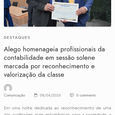
DESTAQUES
Alego homenageia profissionais da
contabilidade em sessão solene
marcada por reconhecimento e
valorização da classe
Comunicação
08/04/2026
0 comments
Em uma noite dedicada ao reconhecimento de uma
das profissões mais estratégicas para a sociedade, a