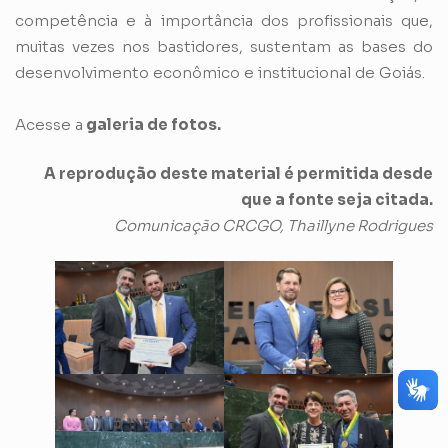
competência e à importância dos profissionais que,
muitas vezes nos bastidores, sustentam as bases do
desenvolvimento econômico e institucional de Goiás.
Acesse a
galeria de fotos.
A reprodução deste material é permitida desde
que a fonte seja citada.
Comunicação CRCGO, Thaillyne Rodrigues