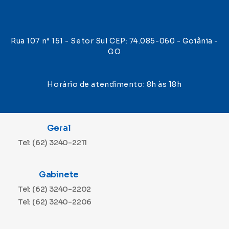
Rua 107 n° 151 - Setor Sul CEP: 74.085-060 - Goiânia -
GO
Horário de atendimento: 8h às 18h
Geral
Tel: (62) 3240-2211
Gabinete
Tel: (62) 3240-2202
Tel: (62) 3240-2206