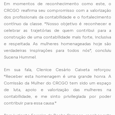
Em momentos de reconhecimento como este, o
CRCGO reafirma seu compromisso com a valorização
dos profissionais da contabilidade e o fortalecimento
contínuo da classe. “Nosso objetivo é reconhecer e
celebrar as trajetórias de quem contribui para a
construção de uma contabilidade mais forte, inclusiva
e respeitada. As mulheres homenageadas hoje são
verdadeiras inspirações para todos nós”, concluiu
Sucena Hummel.
Em sua fala, Clenice Cesário Caixeta reforçou:
“Receber esta homenagem é uma grande honra. A
Comissão da Mulher do CRCGO tem sido um espaço
de luta, apoio e valorização das mulheres na
contabilidade, e me sinto privilegiada por poder
contribuir para essa causa.”