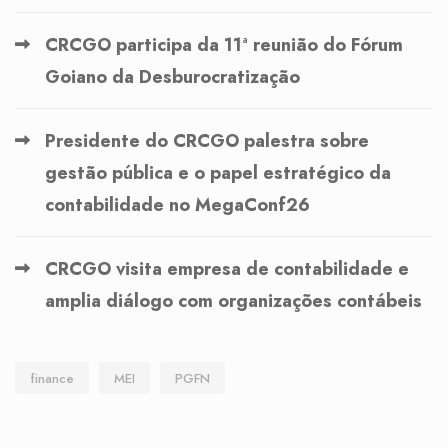
CRCGO participa da 11ª reunião do Fórum
Goiano da Desburocratização
Presidente do CRCGO palestra sobre
gestão pública e o papel estratégico da
contabilidade no MegaConf26
CRCGO visita empresa de contabilidade e
amplia diálogo com organizações contábeis
finance
MEI
PGFN