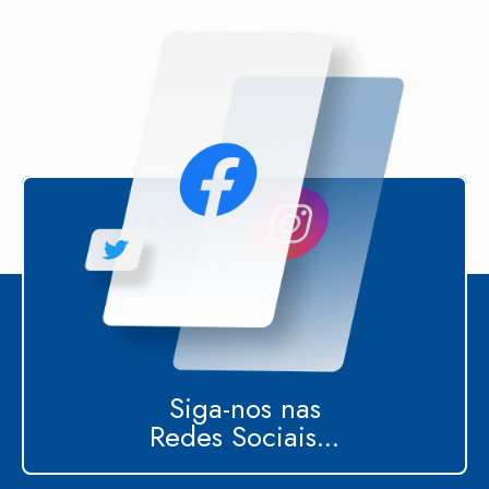
Siga-nos nas
Redes Sociais...