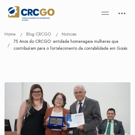
Home
Blog CRCGO
Noticias
75 Anos do CRCGO: entidade homenageia mulheres que
contribuíram para o fortalecimento da contabilidade em Goiás