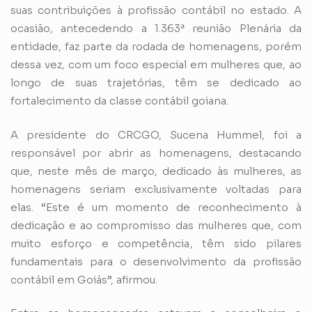
suas contribuições à profissão contábil no estado. A
ocasião, antecedendo a 1.363ª reunião Plenária da
entidade, faz parte da rodada de homenagens, porém
dessa vez, com um foco especial em mulheres que, ao
longo de suas trajetórias, têm se dedicado ao
fortalecimento da classe contábil goiana.
A presidente do CRCGO, Sucena Hummel, foi a
responsável por abrir as homenagens, destacando
que, neste mês de março, dedicado às mulheres, as
homenagens seriam exclusivamente voltadas para
elas. “Este é um momento de reconhecimento à
dedicação e ao compromisso das mulheres que, com
muito esforço e competência, têm sido pilares
fundamentais para o desenvolvimento da profissão
contábil em Goiás”, afirmou.