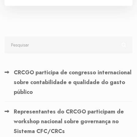
CRCGO participa de congresso internacional
sobre contabilidade e qualidade do gasto
público
Representantes do CRCGO participam de
workshop nacional sobre governança no
Sistema CFC/CRCs