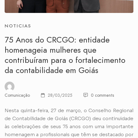
NOTICIAS
75 Anos do CRCGO: entidade
homenageia mulheres que
contribuíram para o fortalecimento
da contabilidade em Goiás
Comunicação
28/03/2025
0 comments
Nesta quinta-feira, 27 de março, o Conselho Regional
de Contabilidade de Goiás (CRCGO) deu continuidade
às celebrações de seus 75 anos com uma importante
homenagem a profissionais que têm se destacado por