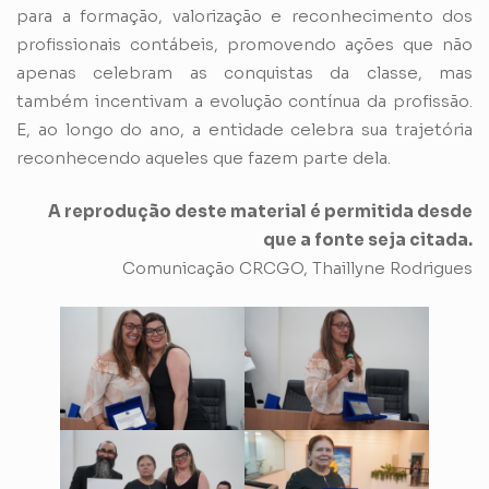
para a formação, valorização e reconhecimento dos
profissionais contábeis, promovendo ações que não
apenas celebram as conquistas da classe, mas
também incentivam a evolução contínua da profissão.
E, ao longo do ano, a entidade celebra sua trajetória
reconhecendo aqueles que fazem parte dela.
A reprodução deste material é permitida desde
que a fonte seja citada.
Comunicação CRCGO, Thaillyne Rodrigues