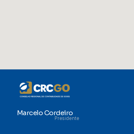
Marcelo Cordeiro
Presidente