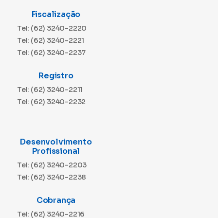
Fiscalização
Tel: (62) 3240-2220
Tel: (62) 3240-2221
Tel: (62) 3240-2237
Registro
Tel: (62) 3240-2211
Tel: (62) 3240-2232
Desenvolvimento
Profissional
Tel: (62) 3240-2203
Tel: (62) 3240-2238
Cobrança
Tel: (62) 3240-2216