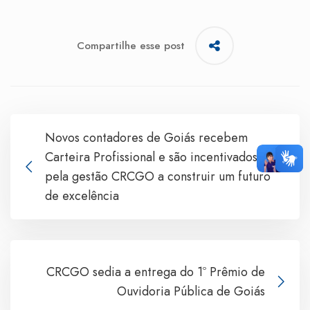
Compartilhe esse post
Novos contadores de Goiás recebem
Carteira Profissional e são incentivados
pela gestão CRCGO a construir um futuro
de excelência
CRCGO sedia a entrega do 1º Prêmio de
Ouvidoria Pública de Goiás