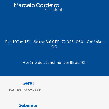
Marcelo Cordeiro
Presidente
Rua 107 n° 151 - Setor Sul CEP: 74.085-060 - Goiânia -
GO
Horário de atendimento: 8h às 18h
Geral
Tel: (62) 3240-2211
Gabinete