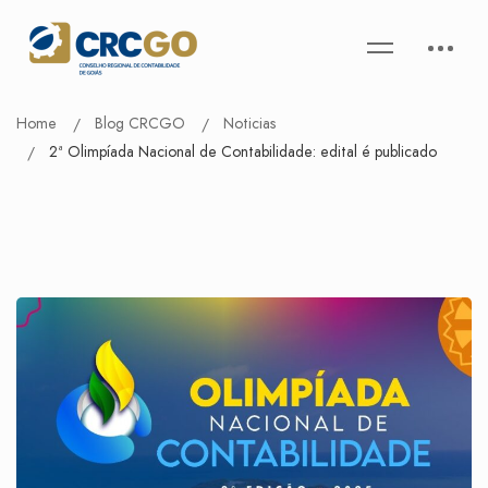
Home
Blog CRCGO
Noticias
2ª Olimpíada Nacional de Contabilidade: edital é publicado