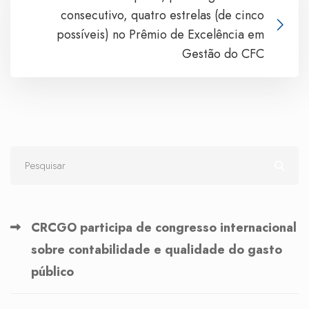
consecutivo, quatro estrelas (de cinco
possíveis) no Prêmio de Excelência em
Gestão do CFC
CRCGO participa de congresso internacional
sobre contabilidade e qualidade do gasto
público