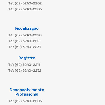
Tel: (62) 3240-2202
Tel: (62) 3240-2206
Fiscalização
Tel: (62) 3240-2220
Tel: (62) 3240-2221
Tel: (62) 3240-2237
Registro
Tel: (62) 3240-2211
Tel: (62) 3240-2232
Desenvolvimento
Profissional
Tel: (62) 3240-2203