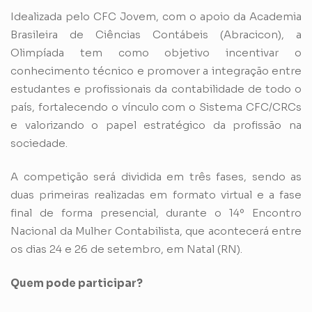
Idealizada pelo CFC Jovem, com o apoio da Academia
Brasileira de Ciências Contábeis (Abracicon), a
Olimpíada tem como objetivo incentivar o
conhecimento técnico e promover a integração entre
estudantes e profissionais da contabilidade de todo o
país, fortalecendo o vínculo com o Sistema CFC/CRCs
e valorizando o papel estratégico da profissão na
sociedade.
A competição será dividida em três fases, sendo as
duas primeiras realizadas em formato virtual e a fase
final de forma presencial, durante o 14º Encontro
Nacional da Mulher Contabilista, que acontecerá entre
os dias 24 e 26 de setembro, em Natal (RN).
Quem pode participar?