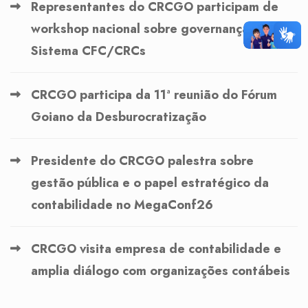
Representantes do CRCGO participam de
workshop nacional sobre governança no
Sistema CFC/CRCs
CRCGO participa da 11ª reunião do Fórum
Goiano da Desburocratização
Presidente do CRCGO palestra sobre
gestão pública e o papel estratégico da
contabilidade no MegaConf26
CRCGO visita empresa de contabilidade e
amplia diálogo com organizações contábeis