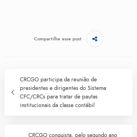
Compartilhe esse post
CRCGO participa da reunião de
presidentes e dirigentes do Sistema
CFC/CRCs para tratar de pautas
institucionais da classe contábil
CRCGO conquista, pelo segundo ano