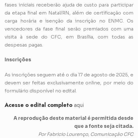
fases iniciais receberão ajuda de custo para participar
da etapa final em Natal/RN, além de certificação com
carga horária e isenção da inscrição no ENMC. Os
vencedores da fase final serão premiados com uma
visita à sede do CFC, em Brasília, com todas as
despesas pagas.
Inscrições
As inscrições seguem até o dia 17 de agosto de 2025, e
devem ser feitas exclusivamente online, por meio do
formulário disponível no edital.
Acesse o edital completo
aqui
A reprodução deste material é permitida desde
que a fonte seja citada.
Por Fabricio Lourenço, Comunicação CFC