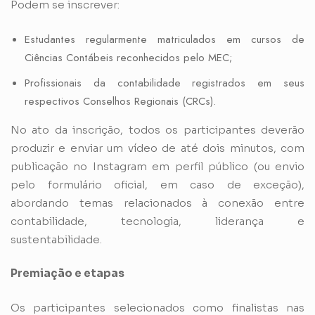
Podem se inscrever:
Estudantes regularmente matriculados em cursos de
Ciências Contábeis reconhecidos pelo MEC;
Profissionais da contabilidade registrados em seus
respectivos Conselhos Regionais (CRCs).
No ato da inscrição, todos os participantes deverão
produzir e enviar um vídeo de até dois minutos, com
publicação no Instagram em perfil público (ou envio
pelo formulário oficial, em caso de exceção),
abordando temas relacionados à conexão entre
contabilidade, tecnologia, liderança e
sustentabilidade.
Premiação e etapas
Os participantes selecionados como finalistas nas