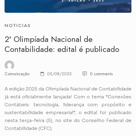
NOTICIAS
2ª Olimpíada Nacional de
Contabilidade: edital é publicado
Comunicação
05/08/2025
0 comments
A edição 2025 da Olimpíada Nacional de Contabilidade
já está oficialmente lançada! Com o tema “Conexões
Contábeis: tecnologia, liderança com propósito e
sustentabilidade empresarial”, o edital foi publicado
nesta terça-feira (5), no site do Conselho Federal de
Contabilidade (CFC).