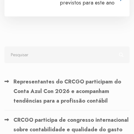
previstos para este ano
Representantes do CRCGO participam do
Conta Azul Con 2026 e acompanham
tendências para a profissão contábil
CRCGO participa de congresso internacional
sobre contabilidade e qualidade do gasto