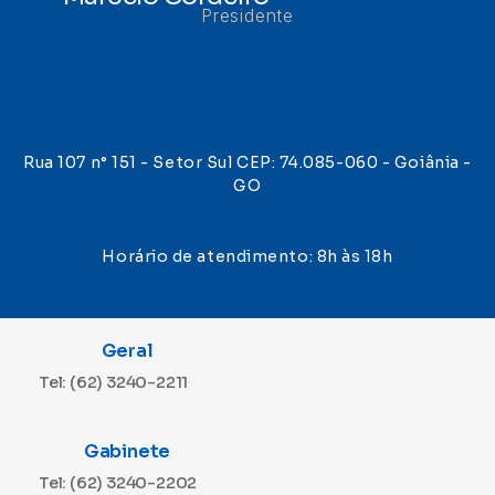
Presidente
Rua 107 n° 151 - Setor Sul CEP: 74.085-060 - Goiânia -
GO
Horário de atendimento: 8h às 18h
Geral
Tel: (62) 3240-2211
Gabinete
Tel: (62) 3240-2202