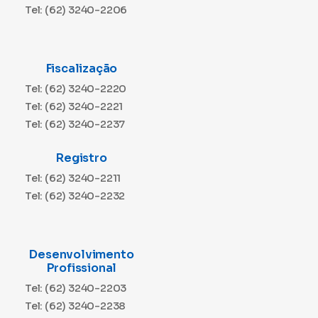
Tel: (62) 3240-2206
Fiscalização
Tel: (62) 3240-2220
Tel: (62) 3240-2221
Tel: (62) 3240-2237
Registro
Tel: (62) 3240-2211
Tel: (62) 3240-2232
Desenvolvimento
Profissional
Tel: (62) 3240-2203
Tel: (62) 3240-2238