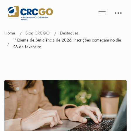
Home
Blog CRCGO
Destaques
1º Exame de Suficiência de 2026: inscrições começam no dia
23 de fevereiro