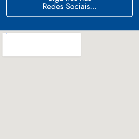
Redes Sociais...