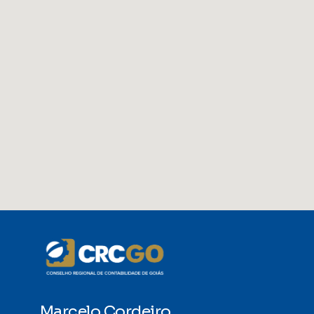
Marcelo Cordeiro