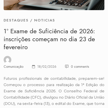
DESTAQUES
/
NOTICIAS
1º Exame de Suficiência de 2026:
inscrições começam no dia 23 de
fevereiro
Comunicação
18/02/2026
0 comments
Futuros profissionais de contabilidade, preparem-se!
Começou o processo para realização da 1ª Edição do
Exame de Suficiência 2026. O Conselho Federal de
Contabilidade (CFC), divulgou no Diário Oficial da União
(DOU), na sexta-feira (13), o edital do Exame, que torna