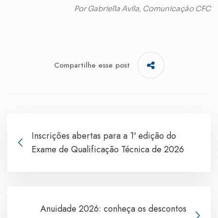
Por Gabriella Avila, Comunicação CFC
Compartilhe esse post
Inscrições abertas para a 1ª edição do
Exame de Qualificação Técnica de 2026
Anuidade 2026: conheça os descontos