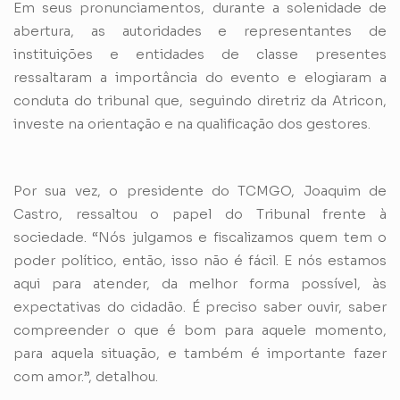
Em seus pronunciamentos, durante a solenidade de
abertura, as autoridades e representantes de
instituições e entidades de classe presentes
ressaltaram a importância do evento e elogiaram a
conduta do tribunal que, seguindo diretriz da Atricon,
investe na orientação e na qualificação dos gestores.
Por sua vez, o presidente do TCMGO, Joaquim de
Castro, ressaltou o papel do Tribunal frente à
sociedade. “Nós julgamos e fiscalizamos quem tem o
poder político, então, isso não é fácil. E nós estamos
aqui para atender, da melhor forma possível, às
expectativas do cidadão. É preciso saber ouvir, saber
compreender o que é bom para aquele momento,
para aquela situação, e também é importante fazer
com amor.”, detalhou.