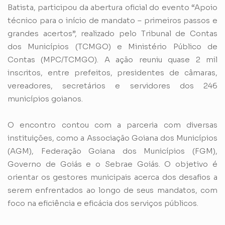
Batista, participou da abertura oficial do evento “Apoio
técnico para o início de mandato – primeiros passos e
grandes acertos”, realizado pelo Tribunal de Contas
dos Municípios (TCMGO) e Ministério Público de
Contas (MPC/TCMGO). A ação reuniu quase 2 mil
inscritos, entre prefeitos, presidentes de câmaras,
vereadores, secretários e servidores dos 246
municípios goianos.
O encontro contou com a parceria com diversas
instituições, como a Associação Goiana dos Municípios
(AGM), Federação Goiana dos Municípios (FGM),
Governo de Goiás e o Sebrae Goiás. O objetivo é
orientar os gestores municipais acerca dos desafios a
serem enfrentados ao longo de seus mandatos, com
foco na eficiência e eficácia dos serviços públicos.