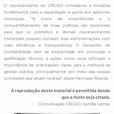
O representante do CRCGO considerou a iniciativa
fundamental para a capacitação e apoio aos gestores
municipais. “A troca de experiências e o
compartilhamento de boas práticas são essenciais
para que os prefeitos e demais representantes
municipais possam conduzir suas administrações com
mais eficiência e transparência. O Conselho de
Contabilidade tem se empenhado em promover a
qualificação técnica, e ações como essa reforçam a
importância de orientações claras para a melhoria da
gestão pública, principalmente por meio das nossas
comissões que atuam na área”, disse Henrique Ricardo.
A reprodução deste material é permitida desde
que a fonte seja citada.
Comunicação CRCGO, Kamilla Lemes