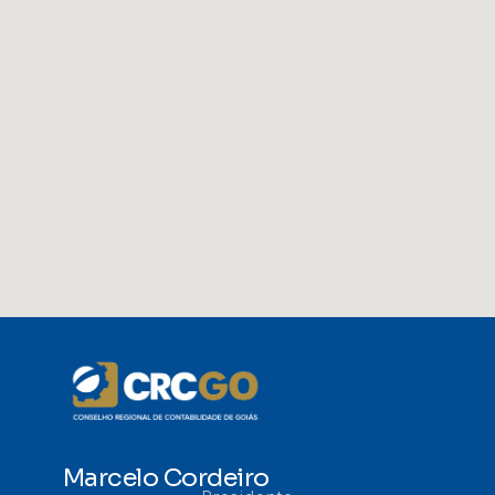
Marcelo Cordeiro