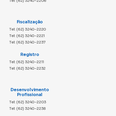
Tel: (62) 3240-2206
Fiscalização
Tel: (62) 3240-2220
Tel: (62) 3240-2221
Tel: (62) 3240-2237
Registro
Tel: (62) 3240-2211
Tel: (62) 3240-2232
Desenvolvimento
Profissional
Tel: (62) 3240-2203
Tel: (62) 3240-2238