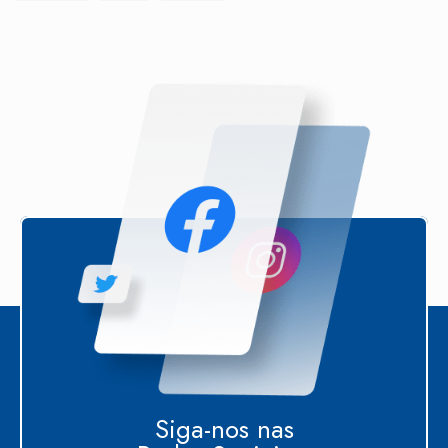
Siga-nos nas