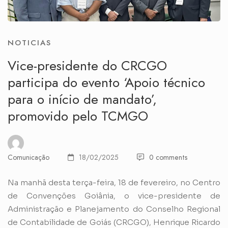
NOTICIAS
Vice-presidente do CRCGO
participa do evento ‘Apoio técnico
para o início de mandato’,
promovido pelo TCMGO
Comunicação
18/02/2025
0 comments
Na manhã desta terça-feira, 18 de fevereiro, no Centro
de Convenções Goiânia, o vice-presidente de
Administração e Planejamento do Conselho Regional
de Contabilidade de Goiás (CRCGO), Henrique Ricardo