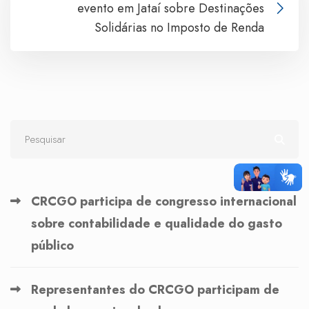
evento em Jataí sobre Destinações
Solidárias no Imposto de Renda
CRCGO participa de congresso internacional
sobre contabilidade e qualidade do gasto
público
Representantes do CRCGO participam de