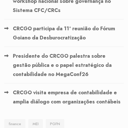
workshop nacional sobre governança no
Sistema CFC/CRCs
CRCGO participa da 11ª reunião do Fórum
Goiano da Desburocratização
Presidente do CRCGO palestra sobre
gestão pública e o papel estratégico da
contabilidade no MegaConf26
CRCGO visita empresa de contabilidade e
amplia diálogo com organizações contábeis
finance
MEI
PGFN