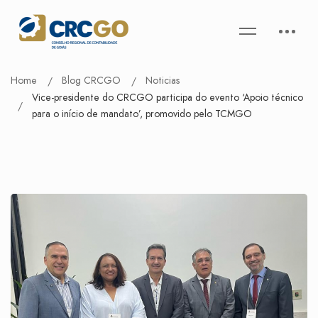
Home
Blog CRCGO
Noticias
Vice-presidente do CRCGO participa do evento ‘Apoio técnico
para o início de mandato’, promovido pelo TCMGO