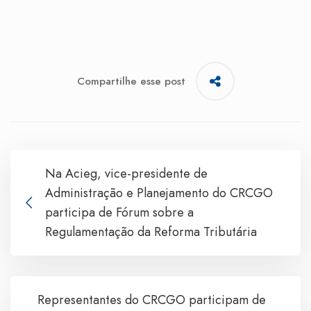
Compartilhe esse post
Na Acieg, vice-presidente de
Administração e Planejamento do CRCGO
participa de Fórum sobre a
Regulamentação da Reforma Tributária
Representantes do CRCGO participam de