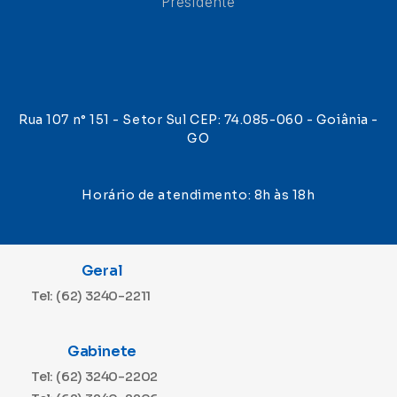
Presidente
Rua 107 n° 151 - Setor Sul CEP: 74.085-060 - Goiânia -
GO
Horário de atendimento: 8h às 18h
Geral
Tel: (62) 3240-2211
Gabinete
Tel: (62) 3240-2202