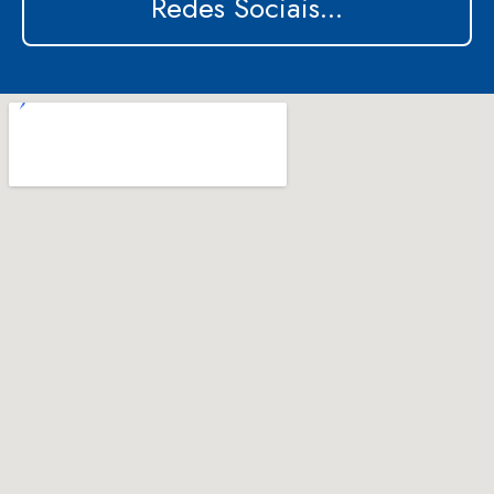
Redes Sociais...