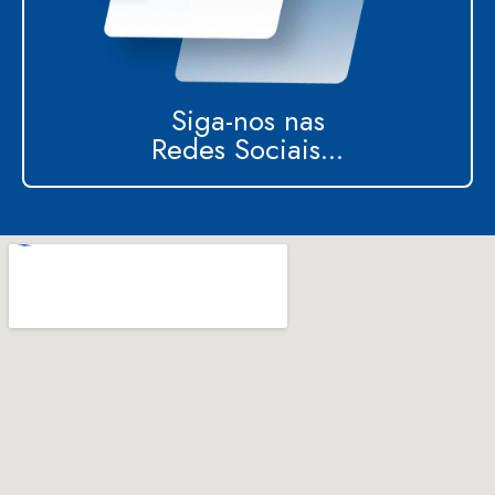
Siga-nos nas
Redes Sociais...