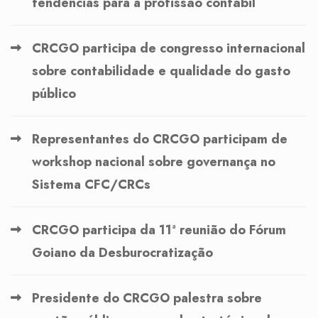
tendências para a profissão contábil
CRCGO participa de congresso internacional
sobre contabilidade e qualidade do gasto
público
Representantes do CRCGO participam de
workshop nacional sobre governança no
Sistema CFC/CRCs
CRCGO participa da 11ª reunião do Fórum
Goiano da Desburocratização
Presidente do CRCGO palestra sobre