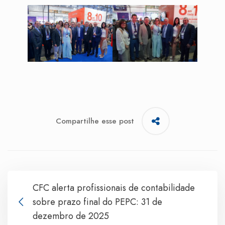
Compartilhe esse post
CFC alerta profissionais de contabilidade
sobre prazo final do PEPC: 31 de
dezembro de 2025