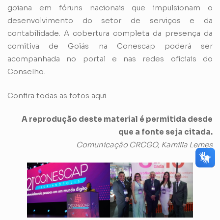
goiana em fóruns nacionais que impulsionam o
desenvolvimento do setor de serviços e da
contabilidade. A cobertura completa da presença da
comitiva de Goiás na Conescap poderá ser
acompanhada no portal e nas redes oficiais do
Conselho.
Confira todas as fotos
aqui.
A reprodução deste material é permitida desde
que a fonte seja citada.
Comunicação CRCGO, Kamilla Lemes