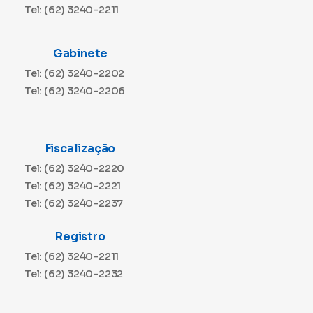
Tel: (62) 3240-2211
Gabinete
Tel: (62) 3240-2202
Tel: (62) 3240-2206
Fiscalização
Tel: (62) 3240-2220
Tel: (62) 3240-2221
Tel: (62) 3240-2237
Registro
Tel: (62) 3240-2211
Tel: (62) 3240-2232