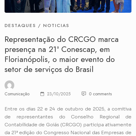
DESTAQUES
/
NOTICIAS
Representação do CRCGO marca
presença na 21ª Conescap, em
Florianópolis, o maior evento do
setor de serviços do Brasil
Comunicação
23/10/2025
0 comments
Entre os dias 22 e 24 de outubro de 2025, a comitiva
de representantes do Conselho Regional de
Contabilidade de Goiás (CRCGO) participa ativamente
da 21ª edição do Congresso Nacional das Empresas de