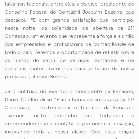
falas institucionais, entre elas, a do vice-presidente do
Conselho Federal de Contabili Joaquim Bezerra, que
destacou: “É com grande satisfação que participo,
nesta noite, da solenidade de abertura da 21ª
Conescap, um evento que representa a força e a união
dos empresários e profissionais da contabilidade de
todo o país. Teremos a oportunidade de refletir sobre
os rumos do setor de serviços contábeis e de
construir, juntos, caminhos para o futuro da nossa
profissão.”, afirmou Bezerra.
Já o anfitrião do evento, o presidente da Fenacon,
Daniel Coêlho disse: “É uma honra estarmos aqui na 21ª
Conescap, e testemunhar o trabalho da Fenacon.
Tivemos muito empenho em fortalecer o
empreendedorismo contábil e promover a inovação,
inspirando toda a nossa classe. Que esta edição