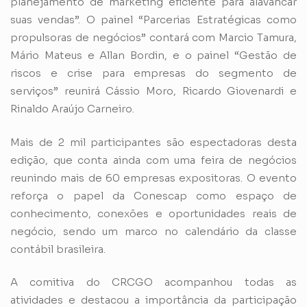
planejamento de marketing eficiente para alavancar
suas vendas”. O painel “Parcerias Estratégicas como
propulsoras de negócios” contará com Marcio Tamura,
Mário Mateus e Allan Bordin, e o painel “Gestão de
riscos e crise para empresas do segmento de
serviços” reunirá Cássio Moro, Ricardo Giovenardi e
Rinaldo Araújo Carneiro.
Mais de 2 mil participantes são espectadoras desta
edição, que conta ainda com uma feira de negócios
reunindo mais de 60 empresas expositoras. O evento
reforça o papel da Conescap como espaço de
conhecimento, conexões e oportunidades reais de
negócio, sendo um marco no calendário da classe
contábil brasileira.
A comitiva do CRCGO acompanhou todas as
atividades e destacou a importância da participação