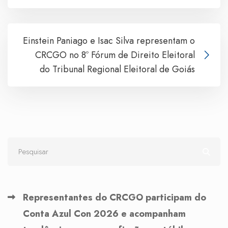
Einstein Paniago e Isac Silva representam o
CRCGO no 8º Fórum de Direito Eleitoral
do Tribunal Regional Eleitoral de Goiás
Representantes do CRCGO participam do
Conta Azul Con 2026 e acompanham