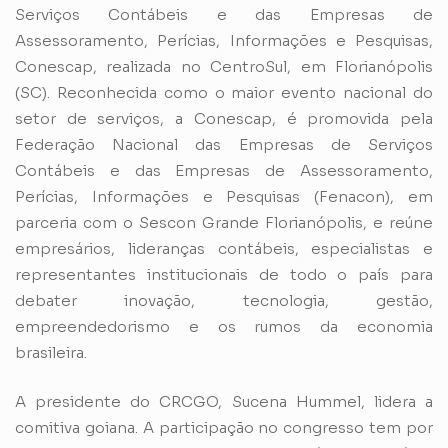
Serviços Contábeis e das Empresas de
Assessoramento, Perícias, Informações e Pesquisas,
Conescap, realizada no CentroSul, em Florianópolis
(SC). Reconhecida como o maior evento nacional do
setor de serviços, a Conescap, é promovida pela
Federação Nacional das Empresas de Serviços
Contábeis e das Empresas de Assessoramento,
Perícias, Informações e Pesquisas (Fenacon), em
parceria com o Sescon Grande Florianópolis, e reúne
empresários, lideranças contábeis, especialistas e
representantes institucionais de todo o país para
debater inovação, tecnologia, gestão,
empreendedorismo e os rumos da economia
brasileira.
A presidente do CRCGO, Sucena Hummel, lidera a
comitiva goiana. A participação no congresso tem por