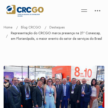
Home
Blog CRCGO
Destaques
Representação do CRCGO marca presença na 21ª Conescap,
em Florianópolis, o maior evento do setor de serviços do Brasil