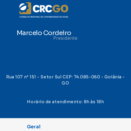
Marcelo Cordeiro
Presidente
Rua 107 n° 151 - Setor Sul CEP: 74.085-060 - Goiânia -
GO
Horário de atendimento: 8h às 18h
Geral