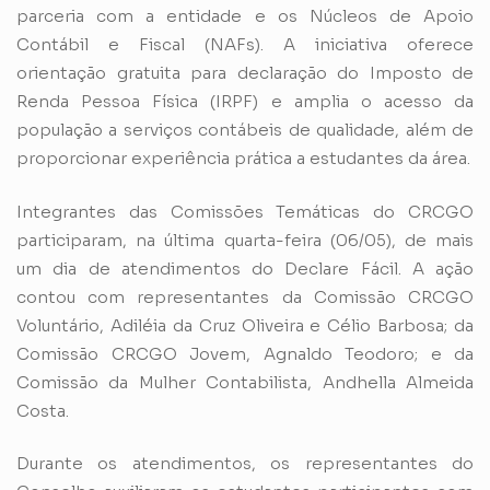
parceria com a entidade e os Núcleos de Apoio
Contábil e Fiscal (NAFs). A iniciativa oferece
orientação gratuita para declaração do Imposto de
Renda Pessoa Física (IRPF) e amplia o acesso da
população a serviços contábeis de qualidade, além de
proporcionar experiência prática a estudantes da área.
Integrantes das Comissões Temáticas do CRCGO
participaram, na última quarta-feira (06/05), de mais
um dia de atendimentos do Declare Fácil. A ação
contou com representantes da Comissão CRCGO
Voluntário, Adiléia da Cruz Oliveira e Célio Barbosa; da
Comissão CRCGO Jovem, Agnaldo Teodoro; e da
Comissão da Mulher Contabilista, Andhella Almeida
Costa.
Durante os atendimentos, os representantes do