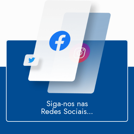
Siga-nos nas
Redes Sociais...