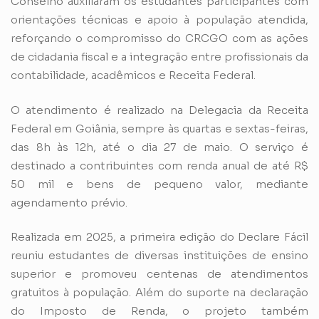
Conselho auxiliaram os estudantes participantes com
orientações técnicas e apoio à população atendida,
reforçando o compromisso do CRCGO com as ações
de cidadania fiscal e a integração entre profissionais da
contabilidade, acadêmicos e Receita Federal.
O atendimento é realizado na Delegacia da Receita
Federal em Goiânia, sempre às quartas e sextas-feiras,
das 8h às 12h, até o dia 27 de maio. O serviço é
destinado a contribuintes com renda anual de até R$
50 mil e bens de pequeno valor, mediante
agendamento prévio.
Realizada em 2025, a primeira edição do Declare Fácil
reuniu estudantes de diversas instituições de ensino
superior e promoveu centenas de atendimentos
gratuitos à população. Além do suporte na declaração
do Imposto de Renda, o projeto também