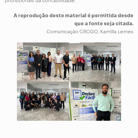
profissionais da contabilidade.
A reprodução deste material é permitida desde
que a fonte seja citada.
Comunicação CRCGO, Kamilla Lemes