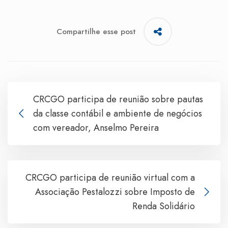
Compartilhe esse post
CRCGO participa de reunião sobre pautas
da classe contábil e ambiente de negócios
com vereador, Anselmo Pereira
CRCGO participa de reunião virtual com a
Associação Pestalozzi sobre Imposto de
Renda Solidário