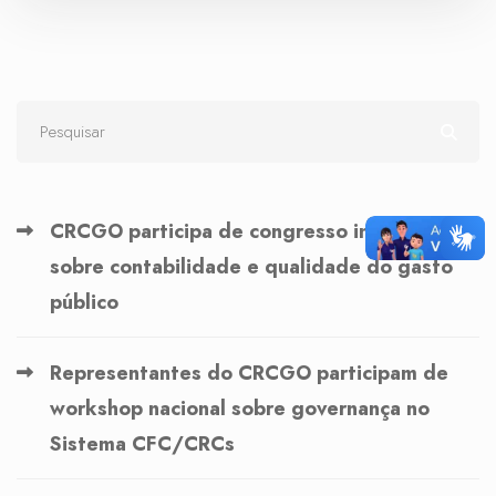
CRCGO participa de congresso internacional
sobre contabilidade e qualidade do gasto
público
Representantes do CRCGO participam de
workshop nacional sobre governança no
Sistema CFC/CRCs