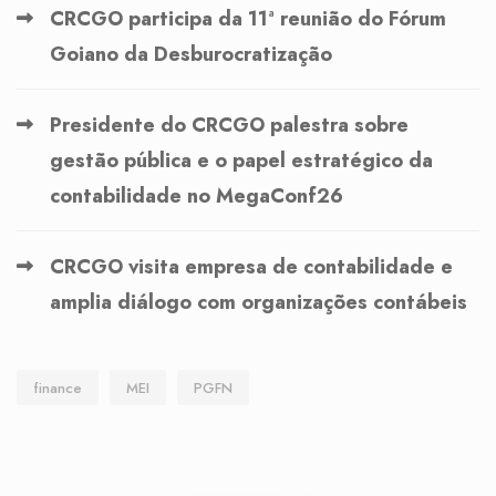
CRCGO participa da 11ª reunião do Fórum
Goiano da Desburocratização
Presidente do CRCGO palestra sobre
gestão pública e o papel estratégico da
contabilidade no MegaConf26
CRCGO visita empresa de contabilidade e
amplia diálogo com organizações contábeis
finance
MEI
PGFN