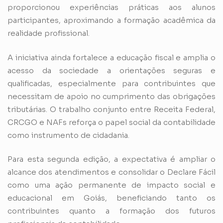
proporcionou experiências práticas aos alunos
participantes, aproximando a formação acadêmica da
realidade profissional.
A iniciativa ainda fortalece a educação fiscal e amplia o
acesso da sociedade a orientações seguras e
qualificadas, especialmente para contribuintes que
necessitam de apoio no cumprimento das obrigações
tributárias. O trabalho conjunto entre Receita Federal,
CRCGO e NAFs reforça o papel social da contabilidade
como instrumento de cidadania.
Para esta segunda edição, a expectativa é ampliar o
alcance dos atendimentos e consolidar o Declare Fácil
como uma ação permanente de impacto social e
educacional em Goiás, beneficiando tanto os
contribuintes quanto a formação dos futuros