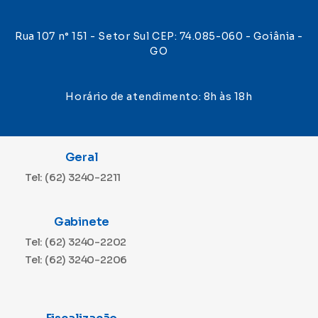
Rua 107 n° 151 - Setor Sul CEP: 74.085-060 - Goiânia -
GO
Horário de atendimento: 8h às 18h
Geral
Tel: (62) 3240-2211
Gabinete
Tel: (62) 3240-2202
Tel: (62) 3240-2206