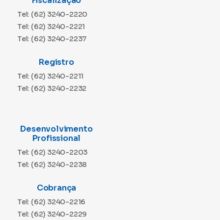
Fiscalização
Tel: (62) 3240-2220
Tel: (62) 3240-2221
Tel: (62) 3240-2237
Registro
Tel: (62) 3240-2211
Tel: (62) 3240-2232
Desenvolvimento
Profissional
Tel: (62) 3240-2203
Tel: (62) 3240-2238
Cobrança
Tel: (62) 3240-2216
Tel: (62) 3240-2229