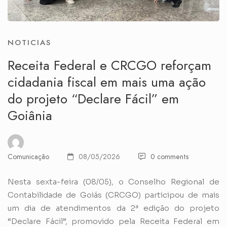
NOTICIAS
Receita Federal e CRCGO reforçam
cidadania fiscal em mais uma ação
do projeto “Declare Fácil” em
Goiânia
Comunicação
08/05/2026
0 comments
Nesta sexta-feira (08/05), o Conselho Regional de
Contabilidade de Goiás (CRCGO) participou de mais
um dia de atendimentos da 2ª edição do projeto
“Declare Fácil”, promovido pela Receita Federal em