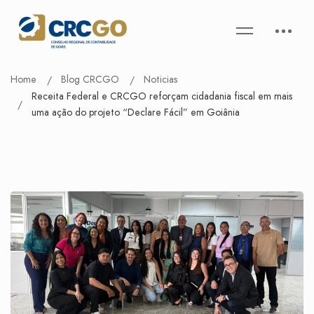
Home
Blog CRCGO
Noticias
Receita Federal e CRCGO reforçam cidadania fiscal em mais
uma ação do projeto “Declare Fácil” em Goiânia