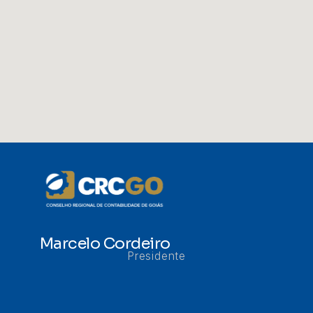
Marcelo Cordeiro
Presidente