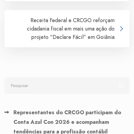
Receita Federal e CRCGO reforçam
cidadania fiscal em mais uma ação do
projeto “Declare Fácil” em Goiânia
Representantes do CRCGO participam do
Conta Azul Con 2026 e acompanham
tendências para a profissão contábil