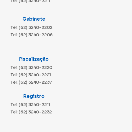
Tel: (62) 3240-2211
Gabinete
Tel: (62) 3240-2202
Tel: (62) 3240-2206
Fiscalização
Tel: (62) 3240-2220
Tel: (62) 3240-2221
Tel: (62) 3240-2237
Registro
Tel: (62) 3240-2211
Tel: (62) 3240-2232