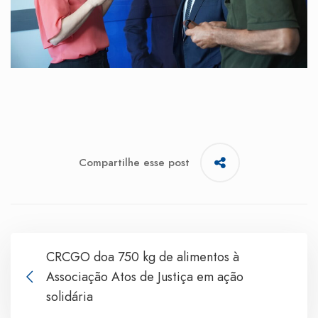
Compartilhe esse post
CRCGO doa 750 kg de alimentos à
Associação Atos de Justiça em ação
solidária