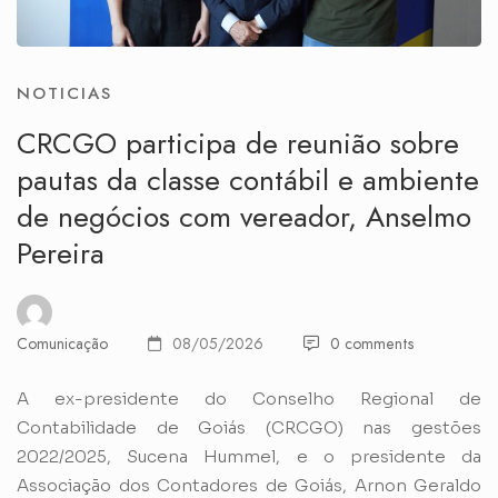
NOTICIAS
CRCGO participa de reunião sobre
pautas da classe contábil e ambiente
de negócios com vereador, Anselmo
Pereira
Comunicação
08/05/2026
0 comments
A ex-presidente do Conselho Regional de
Contabilidade de Goiás (CRCGO) nas gestões
2022/2025, Sucena Hummel, e o presidente da
Associação dos Contadores de Goiás, Arnon Geraldo