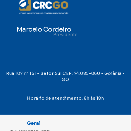
Marcelo Cordeiro
Presidente
Rua 107 n° 151 - Setor Sul CEP: 74.085-060 - Goiânia -
GO
Horário de atendimento: 8h às 18h
Geral