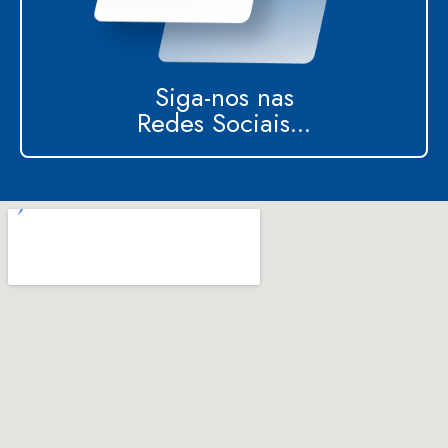
Siga-nos nas
Redes Sociais...