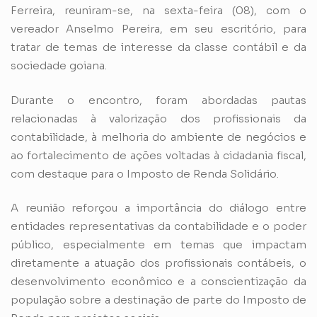
Ferreira, reuniram-se, na sexta-feira (08), com o
vereador Anselmo Pereira, em seu escritório, para
tratar de temas de interesse da classe contábil e da
sociedade goiana.
Durante o encontro, foram abordadas pautas
relacionadas à valorização dos profissionais da
contabilidade, à melhoria do ambiente de negócios e
ao fortalecimento de ações voltadas à cidadania fiscal,
com destaque para o Imposto de Renda Solidário.
A reunião reforçou a importância do diálogo entre
entidades representativas da contabilidade e o poder
público, especialmente em temas que impactam
diretamente a atuação dos profissionais contábeis, o
desenvolvimento econômico e a conscientização da
população sobre a destinação de parte do Imposto de