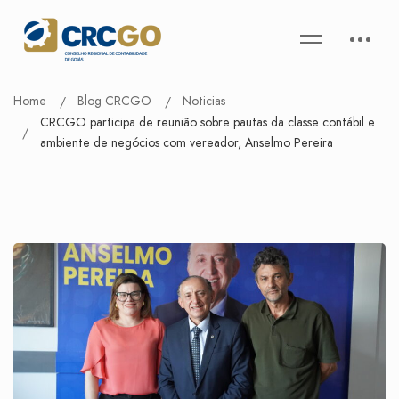
Home
Blog CRCGO
Noticias
CRCGO participa de reunião sobre pautas da classe contábil e
ambiente de negócios com vereador, Anselmo Pereira