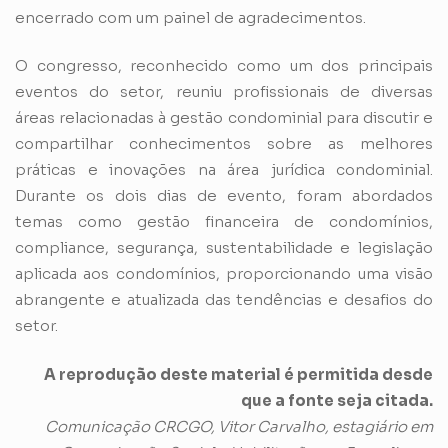
encerrado com um painel de agradecimentos.
O congresso, reconhecido como um dos principais
eventos do setor, reuniu profissionais de diversas
áreas relacionadas à gestão condominial para discutir e
compartilhar conhecimentos sobre as melhores
práticas e inovações na área jurídica condominial.
Durante os dois dias de evento, foram abordados
temas como gestão financeira de condomínios,
compliance, segurança, sustentabilidade e legislação
aplicada aos condomínios, proporcionando uma visão
abrangente e atualizada das tendências e desafios do
setor.
A reprodução deste material é permitida desde
que a fonte seja citada.
Comunicação CRCGO, Vitor Carvalho, estagiário em