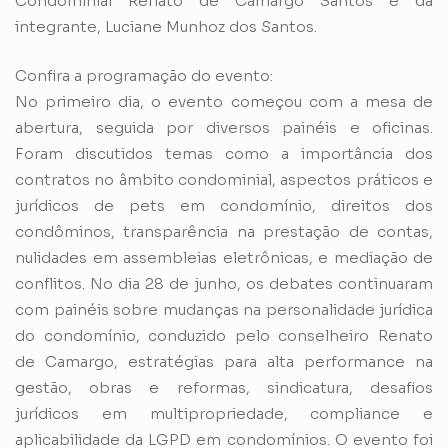
Condominial Renato de Camargo Santos e da
integrante, Luciane Munhoz dos Santos.
Confira a programação do evento:
No primeiro dia, o evento começou com a mesa de
abertura, seguida por diversos painéis e oficinas.
Foram discutidos temas como a importância dos
contratos no âmbito condominial, aspectos práticos e
jurídicos de pets em condomínio, direitos dos
condôminos, transparência na prestação de contas,
nulidades em assembleias eletrônicas, e mediação de
conflitos. No dia 28 de junho, os debates continuaram
com painéis sobre mudanças na personalidade jurídica
do condomínio, conduzido pelo conselheiro Renato
de Camargo, estratégias para alta performance na
gestão, obras e reformas, sindicatura, desafios
jurídicos em multipropriedade, compliance e
aplicabilidade da LGPD em condomínios. O evento foi