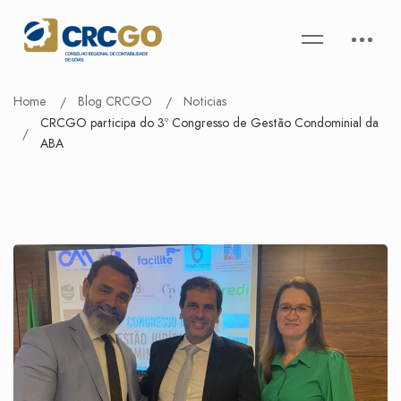
Home
Blog CRCGO
Noticias
CRCGO participa do 3º Congresso de Gestão Condominial da
ABA