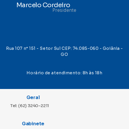
Marcelo Cordeiro
Presidente
Rua 107 n° 151 - Setor Sul CEP: 74.085-060 - Goiânia -
GO
Horário de atendimento: 8h às 18h
Geral
Tel: (62) 3240-2211
Gabinete