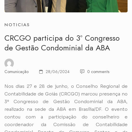
NOTICIAS
CRCGO participa do 3º Congresso
de Gestão Condominial da ABA
Comunicação
28/06/2024
0 comments
Nos dias 27 e 28 de junho, o Conselho Regional de
Contabilidade de Goiás (CRCGO) marcou presença no
3º Congresso de Gestão Condominial da ABA,
realizado na sede da ABA em Brasília/DF. O evento
contou com a participação do conselheiro e
coordenador da Comissão de Contabilidade