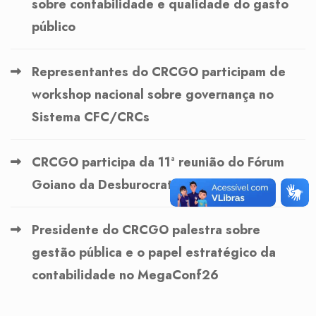
sobre contabilidade e qualidade do gasto
público
Representantes do CRCGO participam de
workshop nacional sobre governança no
Sistema CFC/CRCs
CRCGO participa da 11ª reunião do Fórum
Goiano da Desburocratização
Presidente do CRCGO palestra sobre
gestão pública e o papel estratégico da
contabilidade no MegaConf26