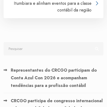
Itumbiara e alinham eventos para a classe
contábil da região
Representantes do CRCGO participam do
Conta Azul Con 2026 e acompanham
tendências para a profissão contábil
CRCGO participa de congresso internacional