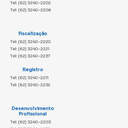
Tel: (62) 3240-2202
Tel: (62) 3240-2206
Fiscalização
Tel: (62) 3240-2220
Tel: (62) 3240-2221
Tel: (62) 3240-2237
Registro
Tel: (62) 3240-2211
Tel: (62) 3240-2232
Desenvolvimento
Profissional
Tel: (62) 3240-2203