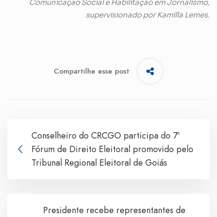
Comunicação Social e Habilitação em Jornalismo,
supervisionado por Kamilla Lemes.
Compartilhe esse post
Conselheiro do CRCGO participa do 7ª
Fórum de Direito Eleitoral promovido pelo
Tribunal Regional Eleitoral de Goiás
Presidente recebe representantes de