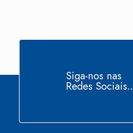
Siga-nos nas
Redes Sociais..