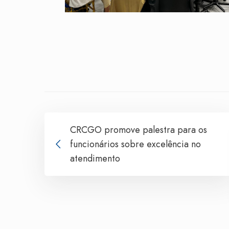
CRCGO promove palestra para os
funcionários sobre excelência no
atendimento