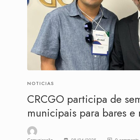
NOTICIAS
CRCGO participa de semi
municipais para bares e