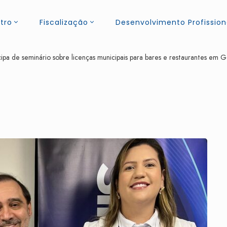
tro
Fiscalização
Desenvolvimento Profission
a de seminário sobre licenças municipais para bares e restaurantes em G