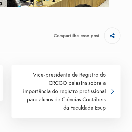
Compartilhe esse post
Vice-presidente de Registro do
CRCGO palestra sobre a
importância do registro profissional
para alunos de Ciências Contábeis
da Faculdade Esup