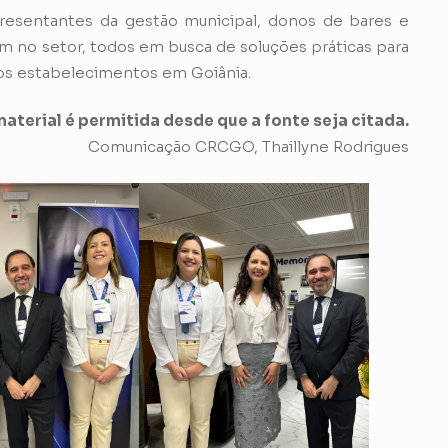
resentantes da gestão municipal, donos de bares e
m no setor, todos em busca de soluções práticas para
dos estabelecimentos em Goiânia.
aterial é permitida desde que a fonte seja citada.
Comunicação CRCGO, Thaillyne Rodrigues