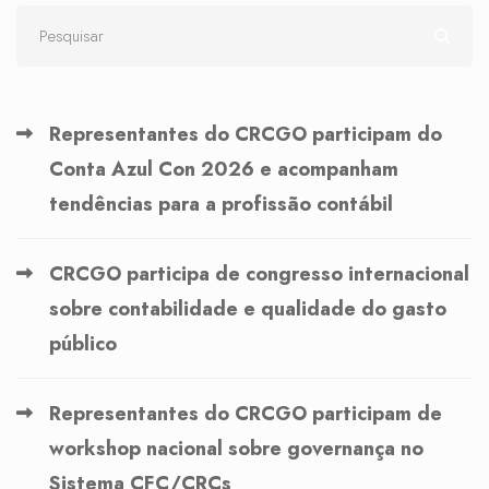
Representantes do CRCGO participam do
Conta Azul Con 2026 e acompanham
tendências para a profissão contábil
CRCGO participa de congresso internacional
sobre contabilidade e qualidade do gasto
público
Representantes do CRCGO participam de
workshop nacional sobre governança no
Sistema CFC/CRCs