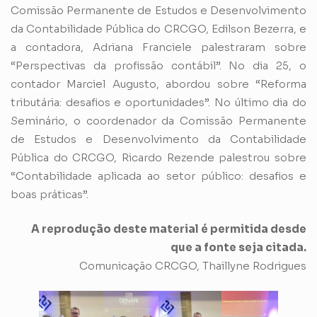
Comissão Permanente de Estudos e Desenvolvimento
da Contabilidade Pública do CRCGO, Edilson Bezerra, e
a contadora, Adriana Franciele palestraram sobre
“Perspectivas da profissão contábil”. No dia 25, o
contador Marciel Augusto, abordou sobre “Reforma
tributária: desafios e oportunidades”. No último dia do
Seminário, o coordenador da Comissão Permanente
de Estudos e Desenvolvimento da Contabilidade
Pública do CRCGO, Ricardo Rezende palestrou sobre
“Contabilidade aplicada ao setor público: desafios e
boas práticas”.
A reprodução deste material é permitida desde
que a fonte seja citada.
Comunicação CRCGO, Thaillyne Rodrigues