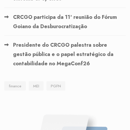
CRCGO participa da 11ª reunião do Fórum
Goiano da Desburocratização
Presidente do CRCGO palestra sobre
gestão pública e o papel estratégico da
contabilidade no MegaConf26
finance
MEI
PGFN