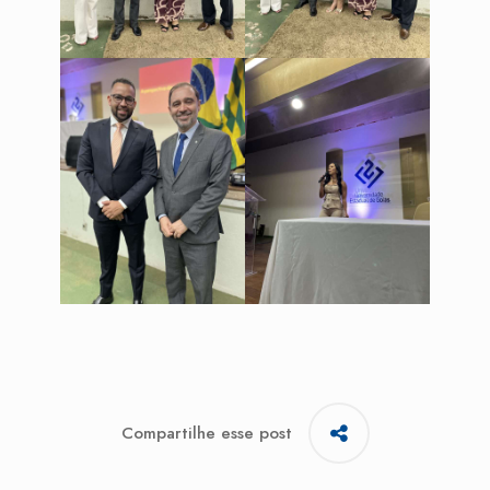
Compartilhe esse post