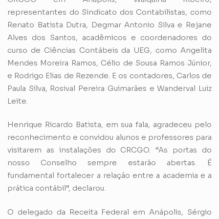
representantes do Sindicato dos Contabilistas, como
Renato Batista Dutra, Degmar Antonio Silva e Rejane
Alves dos Santos, acadêmicos e coordenadores do
curso de Ciências Contábeis da UEG, como Angelita
Mendes Moreira Ramos, Célio de Sousa Ramos Júnior,
e Rodrigo Elias de Rezende. E os contadores, Carlos de
Paula Silva, Rosival Pereira Guimarães e Wanderval Luiz
Leite.
Henrique Ricardo Batista, em sua fala, agradeceu pelo
reconhecimento e convidou alunos e professores para
visitarem as instalações do CRCGO. “As portas do
nosso Conselho sempre estarão abertas. É
fundamental fortalecer a relação entre a academia e a
prática contábil”, declarou.
O delegado da Receita Federal em Anápolis, Sérgio