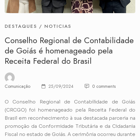
DESTAQUES
/
NOTICIAS
Conselho Regional de Contabilidade
de Goiás é homenageado pela
Receita Federal do Brasil
Comunicação
25/09/2024
0 comments
O Conselho Regional de Contabilidade de Goiás
(CRCGO) foi homenageado pela Receita Federal do
Brasil em reconhecimento à sua destacada parceria na
promoção da Conformidade Tributária e da Cidadania
Fiscal no estado de Goiás. A cerimônia ocorreu durante