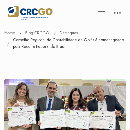
Home
Blog CRCGO
Destaques
Conselho Regional de Contabilidade de Goiás é homenageado
pela Receita Federal do Brasil