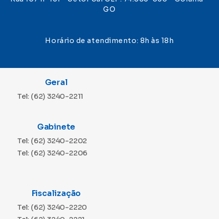
GO
Horário de atendimento: 8h às 18h
Geral
Tel: (62) 3240-2211
Gabinete
Tel: (62) 3240-2202
Tel: (62) 3240-2206
Fiscalização
Tel: (62) 3240-2220