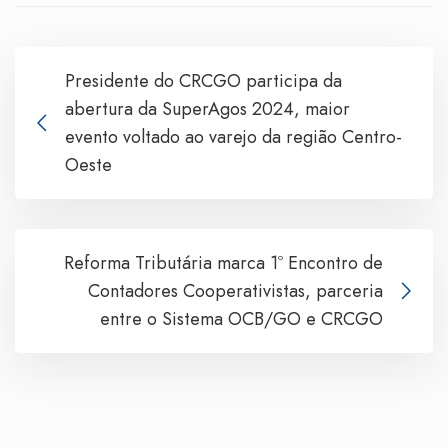
Presidente do CRCGO participa da
abertura da SuperAgos 2024, maior
evento voltado ao varejo da região Centro-
Oeste
Reforma Tributária marca 1º Encontro de
Contadores Cooperativistas, parceria
entre o Sistema OCB/GO e CRCGO