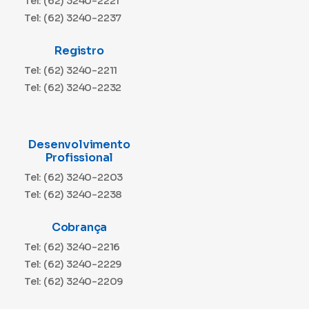
Tel: (62) 3240-2221
Tel: (62) 3240-2237
Registro
Tel: (62) 3240-2211
Tel: (62) 3240-2232
Desenvolvimento
Profissional
Tel: (62) 3240-2203
Tel: (62) 3240-2238
Cobrança
Tel: (62) 3240-2216
Tel: (62) 3240-2229
Tel: (62) 3240-2209