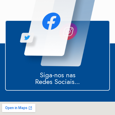
Siga-nos nas
Redes Sociais...