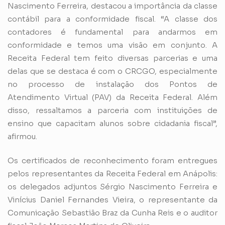
Nascimento Ferreira, destacou a importância da classe
contábil para a conformidade fiscal. “A classe dos
contadores é fundamental para andarmos em
conformidade e temos uma visão em conjunto. A
Receita Federal tem feito diversas parcerias e uma
delas que se destaca é com o CRCGO, especialmente
no processo de instalação dos Pontos de
Atendimento Virtual (PAV) da Receita Federal. Além
disso, ressaltamos a parceria com instituições de
ensino que capacitam alunos sobre cidadania fiscal”,
afirmou.
Os certificados de reconhecimento foram entregues
pelos representantes da Receita Federal em Anápolis:
os delegados adjuntos Sérgio Nascimento Ferreira e
Vinícius Daniel Fernandes Vieira, o representante da
Comunicação Sebastião Braz da Cunha Reis e o auditor