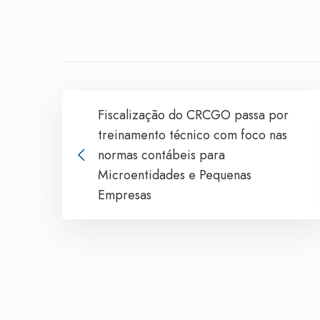
Fiscalização do CRCGO passa por
treinamento técnico com foco nas
normas contábeis para
Microentidades e Pequenas
Empresas