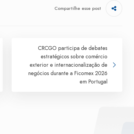
Compartilhe esse post
CRCGO participa de debates
estratégicos sobre comércio
exterior e internacionalização de
negócios durante a Ficomex 2026
em Portugal