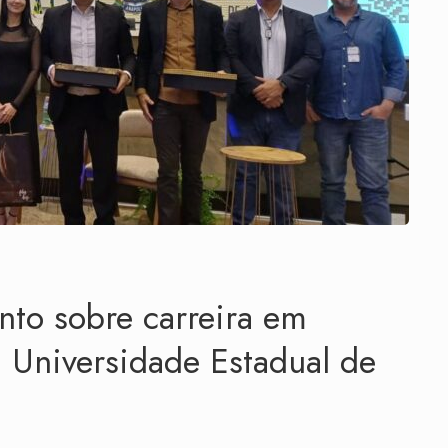
to sobre carreira em
 Universidade Estadual de