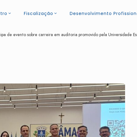
tro
Fiscalização
Desenvolvimento Profission
pa de evento sobre carreira em auditoria promovido pela Universidade Es