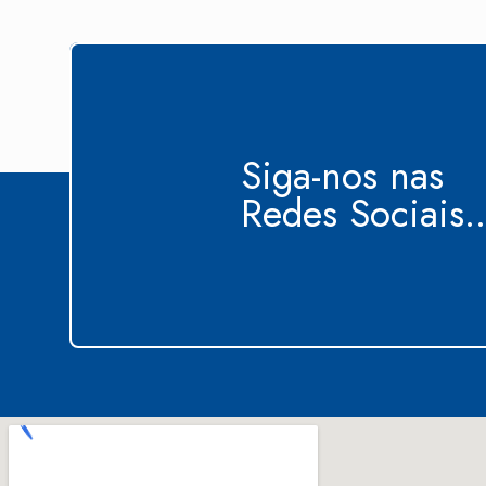
Siga-nos nas
Redes Sociais..