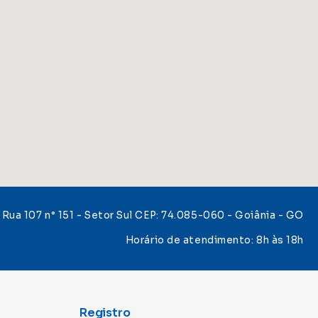
Rua 107 n° 151 - Setor Sul CEP: 74.085-060 - Goiânia - GO
Horário de atendimento: 8h às 18h
Registro