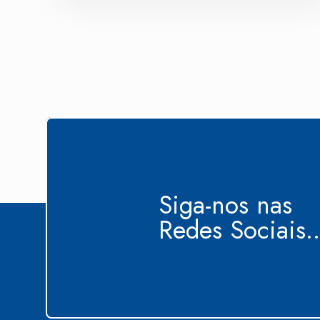
Siga-nos nas
Redes Sociais..