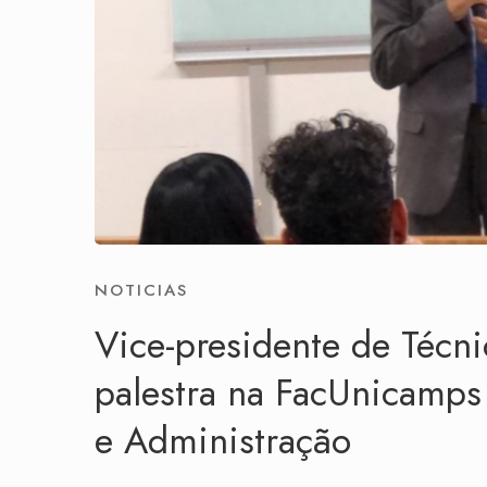
NOTICIAS
Vice-presidente de Téc
palestra na FacUnicamps
e Administração