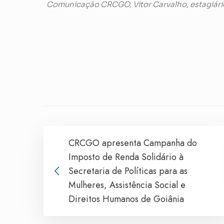
Comunicação CRCGO, Vitor Carvalho, estagiári
CRCGO apresenta Campanha do
Imposto de Renda Solidário à
Secretaria de Políticas para as
Mulheres, Assistência Social e
Direitos Humanos de Goiânia