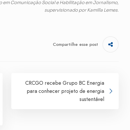
o em Comunicação Social e Habilitação em Jornalismo,
supervisionado por Kamilla Lemes.
Compartilhe esse post
CRCGO recebe Grupo BC Energia
para conhecer projeto de energia
sustentável