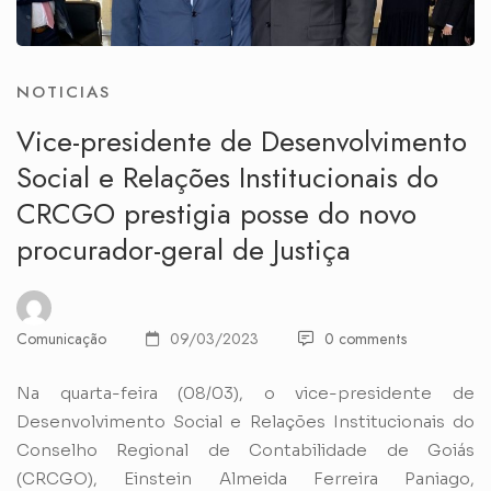
NOTICIAS
Vice-presidente de Desenvolvimento
Social e Relações Institucionais do
CRCGO prestigia posse do novo
procurador-geral de Justiça
Comunicação
09/03/2023
0 comments
Na quarta-feira (08/03), o vice-presidente de
Desenvolvimento Social e Relações Institucionais do
Conselho Regional de Contabilidade de Goiás
(CRCGO), Einstein Almeida Ferreira Paniago,