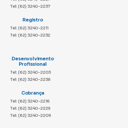
Tel: (62) 3240-2237
Registro
Tel: (62) 3240-2211
Tel: (62) 3240-2232
Desenvolvimento
Profissional
Tel: (62) 3240-2203
Tel: (62) 3240-2238
Cobrança
Tel: (62) 3240-2216
Tel: (62) 3240-2229
Tel: (62) 3240-2209