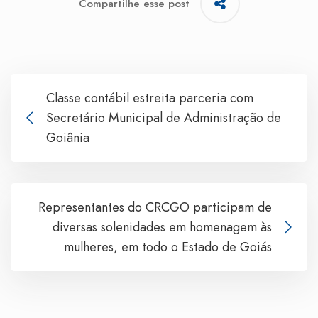
Compartilhe esse post
Classe contábil estreita parceria com
Secretário Municipal de Administração de
Goiânia
Representantes do CRCGO participam de
diversas solenidades em homenagem às
mulheres, em todo o Estado de Goiás