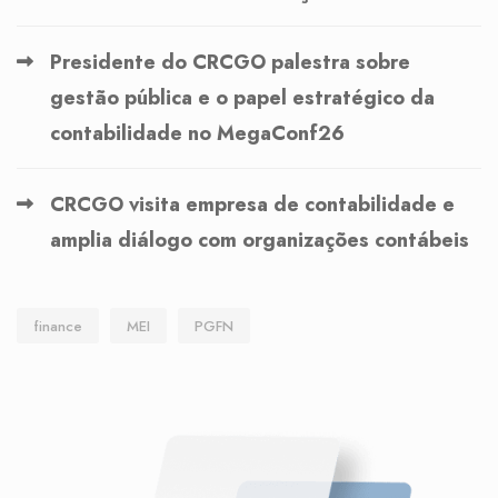
Presidente do CRCGO palestra sobre
gestão pública e o papel estratégico da
contabilidade no MegaConf26
CRCGO visita empresa de contabilidade e
amplia diálogo com organizações contábeis
finance
MEI
PGFN