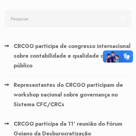
CRCGO participa de congresso internacional
sobre contabilidade e qualidade do gasto
público
Representantes do CRCGO participam de
workshop nacional sobre governança no
Sistema CFC/CRCs
CRCGO participa da 11ª reunião do Fórum
Goiano da Desburocratização