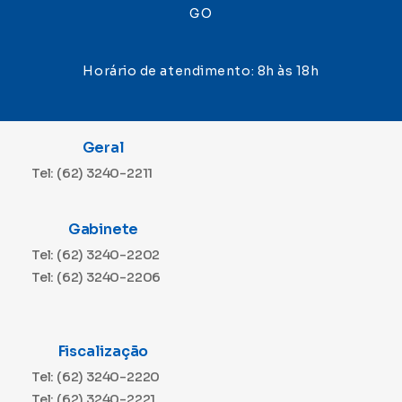
GO
Horário de atendimento: 8h às 18h
Geral
Tel: (62) 3240-2211
Gabinete
Tel: (62) 3240-2202
Tel: (62) 3240-2206
Fiscalização
Tel: (62) 3240-2220
Tel: (62) 3240-2221