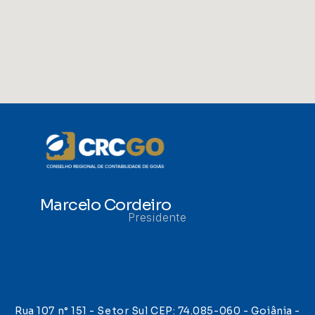
Marcelo Cordeiro
Presidente
Rua 107 n° 151 - Setor Sul CEP: 74.085-060 - Goiânia -