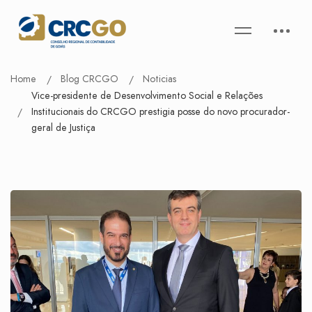
Home
Blog CRCGO
Noticias
Vice-presidente de Desenvolvimento Social e Relações
Institucionais do CRCGO prestigia posse do novo procurador-
geral de Justiça