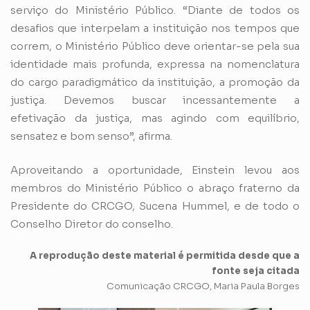
serviço do Ministério Público. “Diante de todos os
desafios que interpelam a instituição nos tempos que
correm, o Ministério Público deve orientar-se pela sua
identidade mais profunda, expressa na nomenclatura
do cargo paradigmático da instituição, a promoção da
justiça. Devemos buscar incessantemente a
efetivação da justiça, mas agindo com equilíbrio,
sensatez e bom senso”, afirma.
Aproveitando a oportunidade, Einstein levou aos
membros do Ministério Público o abraço fraterno da
Presidente do CRCGO, Sucena Hummel, e de todo o
Conselho Diretor do conselho.
A reprodução deste material é permitida desde que a
fonte seja citada
Comunicação CRCGO, Maria Paula Borges