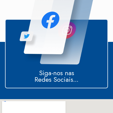
Siga-nos nas
Redes Sociais...