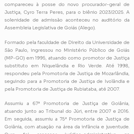
compareceu à posse do novo procurador-geral de
Justiça, Cyro Terra Peres, para o biênio 2023/2025. A
solenidade de admissão aconteceu no auditório da
Assembleia Legislativa de Goiás (Alego).
Formado pela faculdade de Direito da Universidade de
São Paulo, ingressou no Ministério Público de Goiás
(MP-GO) em 1995, atuando como promotor de Justiça
substituto em Niquelândia e Rio Verde. Até 1998,
respondeu pela Promotoria de Justiça de Mozarlândia,
seguindo para a Promotoria de Justiça de Ivolândia e
pela Promotoria de Justiça de Rubiataba, até 2007.
Assumiu a 67ª Promotoria de Justiça de Goiânia,
atuando junto ao Tribunal do Júri, entre 2007 e 2016.
Em seguida, assumiu a 75ª Promotoria de Justiça de
Goiânia, com atuação na área da infância e juventude.