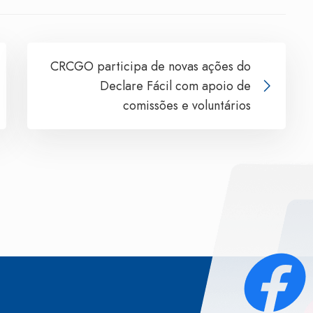
CRCGO participa de novas ações do
Declare Fácil com apoio de
comissões e voluntários