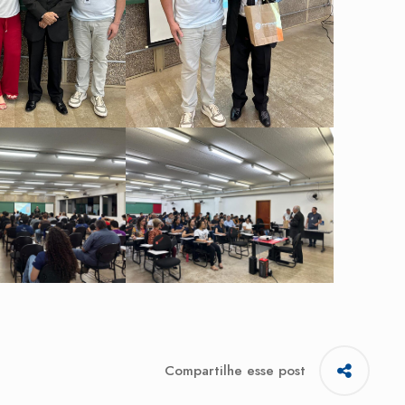
Compartilhe esse post