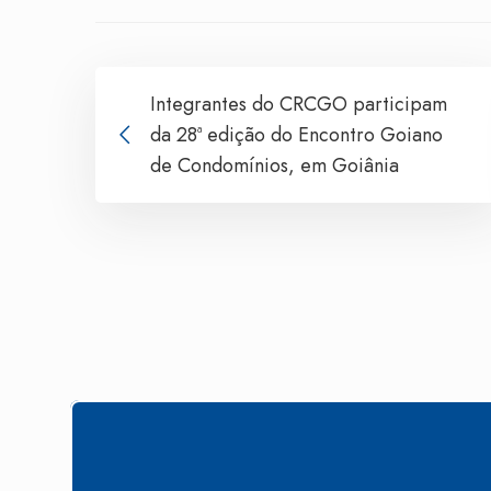
Integrantes do CRCGO participam
da 28ª edição do Encontro Goiano
de Condomínios, em Goiânia