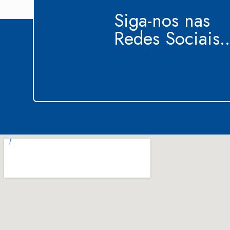
Siga-nos nas
Redes Sociais..