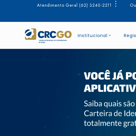
Atendimento Geral (62) 3240-2211
Ou
Institucional
Regis