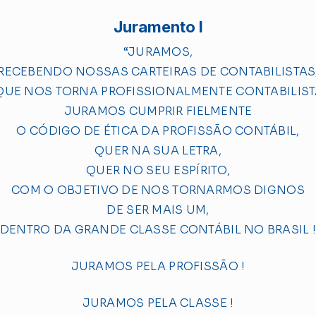
Juramento I
“JURAMOS,
RECEBENDO NOSSAS CARTEIRAS DE CONTABILISTAS
QUE NOS TORNA PROFISSIONALMENTE CONTABILIST
JURAMOS CUMPRIR FIELMENTE
O CÓDIGO DE ÉTICA DA PROFISSÃO CONTÁBIL,
QUER NA SUA LETRA,
QUER NO SEU ESPÍRITO,
COM O OBJETIVO DE NOS TORNARMOS DIGNOS
DE SER MAIS UM,
DENTRO DA GRANDE CLASSE CONTÁBIL NO BRASIL 
JURAMOS PELA PROFISSÃO !
JURAMOS PELA CLASSE !