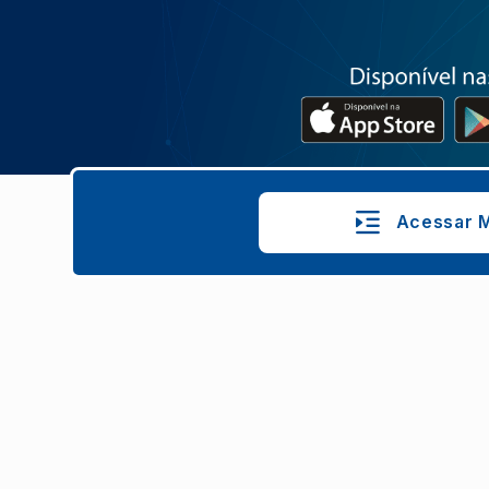
Acessar M