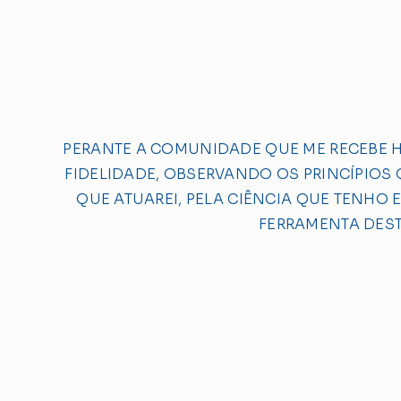
PERANTE A COMUNIDADE QUE ME RECEBE H
FIDELIDADE, OBSERVANDO OS PRINCÍPIOS
QUE ATUAREI, PELA CIÊNCIA QUE TENHO
FERRAMENTA DEST