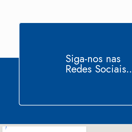
Siga-nos nas
Redes Sociais..