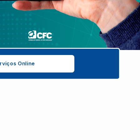
rviços Online