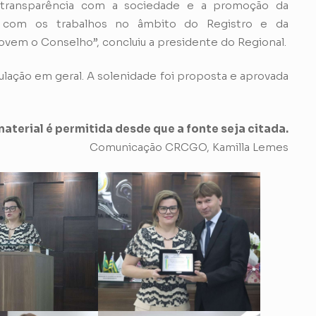
a transparência com a sociedade e a promoção da
 com os trabalhos no âmbito do Registro e da
movem o Conselho”, concluiu a presidente do Regional.
ação em geral. A solenidade foi proposta e aprovada
aterial é permitida desde que a fonte seja citada.
Comunicação CRCGO, Kamilla Lemes