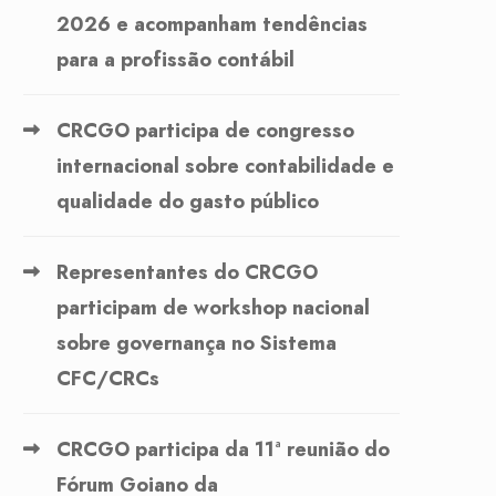
2026 e acompanham tendências
para a profissão contábil
CRCGO participa de congresso
internacional sobre contabilidade e
qualidade do gasto público
Representantes do CRCGO
participam de workshop nacional
sobre governança no Sistema
CFC/CRCs
CRCGO participa da 11ª reunião do
Fórum Goiano da