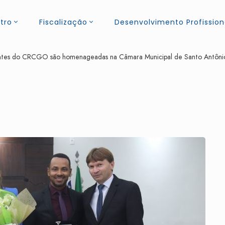
tro
Fiscalização
Desenvolvimento Profission
ntes do CRCGO são homenageadas na Câmara Municipal de Santo Antôni