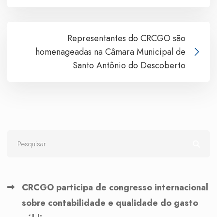
Representantes do CRCGO são
homenageadas na Câmara Municipal de
Santo Antônio do Descoberto
CRCGO participa de congresso internacional
sobre contabilidade e qualidade do gasto