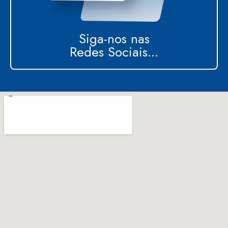
Siga-nos nas
Redes Sociais...