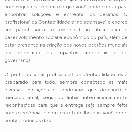
com segurança, é com ele que você pode contar para
encontrar soluções e enfrentar os desafios. O
profissional da Contabilidade é indispensável e exerce
um papel social e essencial ao atuar para o
desenvolvimento social e econômico do país, além de
estar presente na criação dos novos padrões mundiais
que mensuram os impactos ambientais e de
governança.
O perfil do atual profissional da Contabilidade está
preparado para tudo, sempre conectado às mais
diversas inovações e tendências que demanda o
mercado atual, seguindo linhas internacionalmente
reconhecidas para que a entrega seja sempre feita
com excelência. É com este trabalho que você pode
contar, todos os dias.