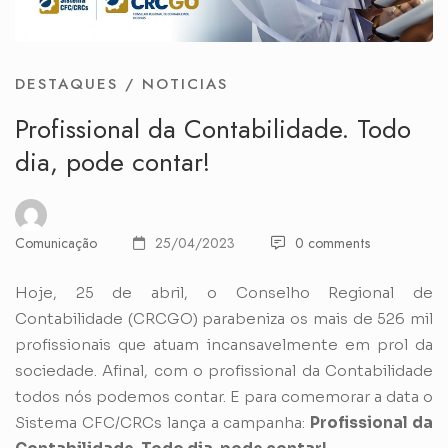
DESTAQUES
/
NOTICIAS
Profissional da Contabilidade. Todo
dia, pode contar!
Comunicação
25/04/2023
0 comments
Hoje, 25 de abril, o Conselho Regional de
Contabilidade (CRCGO) parabeniza os mais de 526 mil
profissionais que atuam incansavelmente em prol da
sociedade. Afinal, com o profissional da Contabilidade
todos nós podemos contar. E para comemorar a data o
Sistema CFC/CRCs lança a campanha:
Profissional da