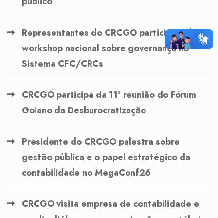
público
Representantes do CRCGO participam de
workshop nacional sobre governança no
Sistema CFC/CRCs
CRCGO participa da 11ª reunião do Fórum
Goiano da Desburocratização
Presidente do CRCGO palestra sobre
gestão pública e o papel estratégico da
contabilidade no MegaConf26
CRCGO visita empresa de contabilidade e