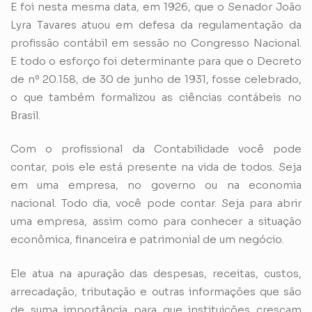
E foi nesta mesma data, em 1926, que o Senador João
Lyra Tavares atuou em defesa da regulamentação da
profissão contábil em sessão no Congresso Nacional.
E todo o esforço foi determinante para que o Decreto
de nº 20.158, de 30 de junho de 1931, fosse celebrado,
o que também formalizou as ciências contábeis no
Brasil.
Com o profissional da Contabilidade você pode
contar, pois ele está presente na vida de todos. Seja
em uma empresa, no governo ou na economia
nacional. Todo dia, você pode contar. Seja para abrir
uma empresa, assim como para conhecer a situação
econômica, financeira e patrimonial de um negócio.
Ele atua na apuração das despesas, receitas, custos,
arrecadação, tributação e outras informações que são
de suma importância para que instituições cresçam