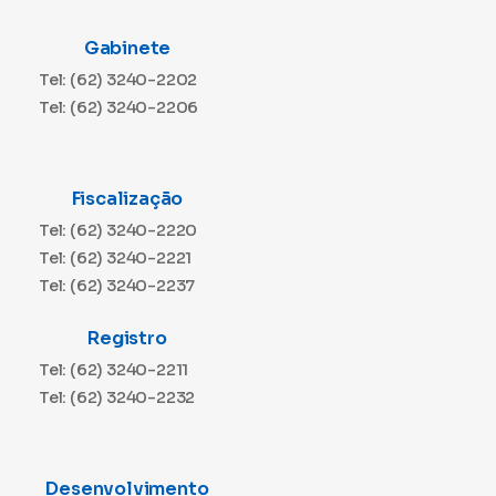
Gabinete
Tel: (62) 3240-2202
Tel: (62) 3240-2206
Fiscalização
Tel: (62) 3240-2220
Tel: (62) 3240-2221
Tel: (62) 3240-2237
Registro
Tel: (62) 3240-2211
Tel: (62) 3240-2232
Desenvolvimento