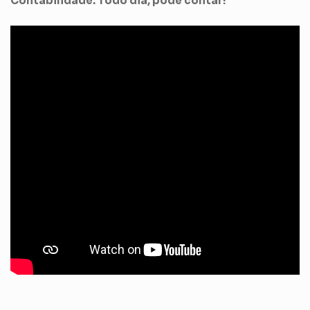
Contabilidade. Todo dia, pode contar!