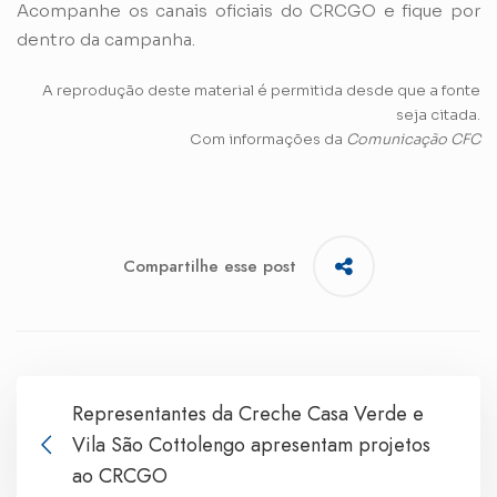
Acompanhe os canais oficiais do CRCGO e fique por
dentro da campanha.
A reprodução deste material é permitida desde que a fonte
seja citada.
Com informações da
Comunicação CFC
Compartilhe esse post
Representantes da Creche Casa Verde e
Vila São Cottolengo apresentam projetos
ao CRCGO