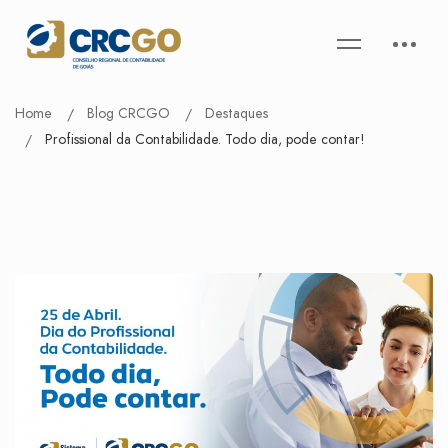
Home
Blog CRCGO
Destaques
Profissional da Contabilidade. Todo dia, pode contar!