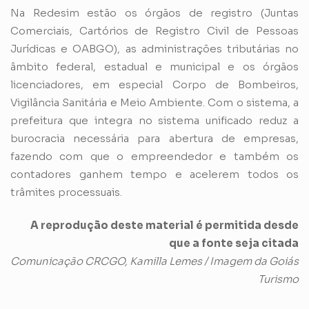
Na Redesim estão os órgãos de registro (Juntas
Comerciais, Cartórios de Registro Civil de Pessoas
Jurídicas e OABGO), as administrações tributárias no
âmbito federal, estadual e municipal e os órgãos
licenciadores, em especial Corpo de Bombeiros,
Vigilância Sanitária e Meio Ambiente. Com o sistema, a
prefeitura que integra no sistema unificado reduz a
burocracia necessária para abertura de empresas,
fazendo com que o empreendedor e também os
contadores ganhem tempo e acelerem todos os
trâmites processuais.
A reprodução deste material é permitida desde
que a fonte seja citada
Comunicação CRCGO, Kamilla Lemes / Imagem da Goiás
Turismo