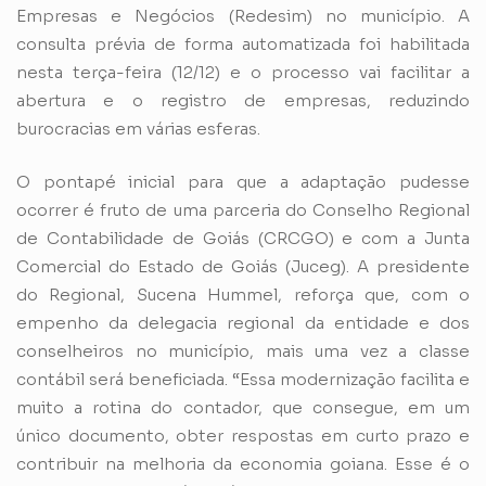
Empresas e Negócios (Redesim) no município. A
consulta prévia de forma automatizada foi habilitada
nesta terça-feira (12/12) e o processo vai facilitar a
abertura e o registro de empresas, reduzindo
burocracias em várias esferas.
O pontapé inicial para que a adaptação pudesse
ocorrer é fruto de uma parceria do Conselho Regional
de Contabilidade de Goiás (CRCGO) e com a Junta
Comercial do Estado de Goiás (Juceg). A presidente
do Regional, Sucena Hummel, reforça que, com o
empenho da delegacia regional da entidade e dos
conselheiros no município, mais uma vez a classe
contábil será beneficiada. “Essa modernização facilita e
muito a rotina do contador, que consegue, em um
único documento, obter respostas em curto prazo e
contribuir na melhoria da economia goiana. Esse é o