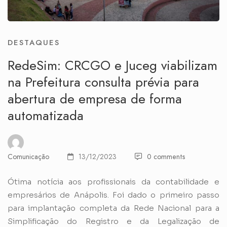
DESTAQUES
RedeSim: CRCGO e Juceg viabilizam
na Prefeitura consulta prévia para
abertura de empresa de forma
automatizada
Comunicação
13/12/2023
0 comments
Ótima notícia aos profissionais da contabilidade e
empresários de Anápolis. Foi dado o primeiro passo
para implantação completa da Rede Nacional para a
Simplificação do Registro e da Legalização de