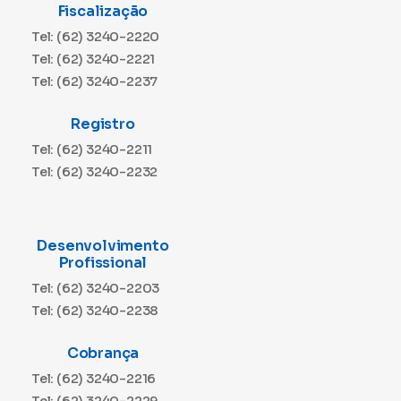
Fiscalização
Tel: (62) 3240-2220
Tel: (62) 3240-2221
Tel: (62) 3240-2237
Registro
Tel: (62) 3240-2211
Tel: (62) 3240-2232
Desenvolvimento
Profissional
Tel: (62) 3240-2203
Tel: (62) 3240-2238
Cobrança
Tel: (62) 3240-2216
Tel: (62) 3240-2229