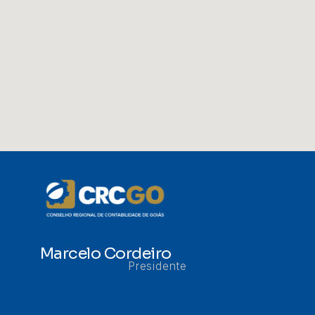
Marcelo Cordeiro
Presidente