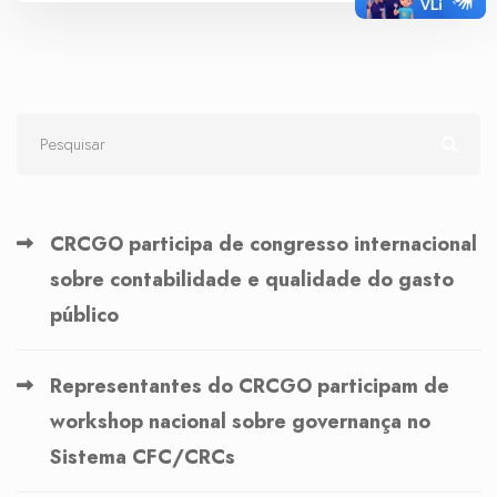
CRCGO participa de congresso internacional
sobre contabilidade e qualidade do gasto
público
Representantes do CRCGO participam de
workshop nacional sobre governança no
Sistema CFC/CRCs