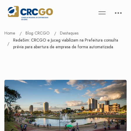
Home
Blog CRCGO
Destaques
RedeSim: CRCGO e Juceg viabilizam na Prefeitura consulta
prévia para abertura de empresa de forma automatizada