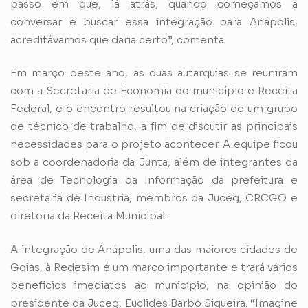
passo em que, lá atrás, quando começamos a
conversar e buscar essa integração para Anápolis,
acreditávamos que daria certo”, comenta.
Em março deste ano, as duas autarquias se reuniram
com a Secretaria de Economia do município e Receita
Federal, e o encontro resultou na criação de um grupo
de técnico de trabalho, a fim de discutir as principais
necessidades para o projeto acontecer. A equipe ficou
sob a coordenadoria da Junta, além de integrantes da
área de Tecnologia da Informação da prefeitura e
secretaria de Industria, membros da Juceg, CRCGO e
diretoria da Receita Municipal.
A integração de Anápolis, uma das maiores cidades de
Goiás, à Redesim é um marco importante e trará vários
benefícios imediatos ao município, na opinião do
presidente da Juceg, Euclides Barbo Siqueira. “Imagine