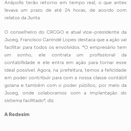
Anápolis terão retorno em tempo real, o que antes
levava um prazo de até 24 horas, de acordo com
relatos da Junta.
O conselheiro do CRCGO e atual vice-presidente da
Juceg, Francisco Canindé Lopes destaca que a ação vai
facilitar para todos os envolvidos. “O empresário tem
um sonho, ele contrata um profissional da
contabilidade e ele entra em ação para tornar esse
ideal possível. Agora, na prefeitura, temos a felicidade
em poder contribuir para com a nossa classe contábil
goiana e também com o poder público, por meio da
Juceg, onde colaboramos com a implantação do
sistema facilitado”, diz.
A Redesim