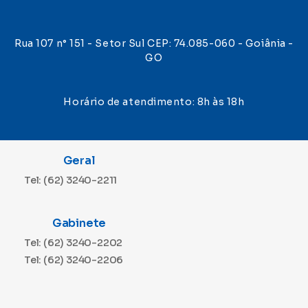
Rua 107 n° 151 - Setor Sul CEP: 74.085-060 - Goiânia -
GO
Horário de atendimento: 8h às 18h
Geral
Tel: (62) 3240-2211
Gabinete
Tel: (62) 3240-2202
Tel: (62) 3240-2206