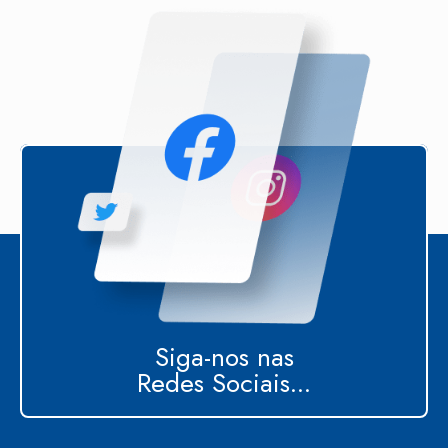
Siga-nos nas
Redes Sociais...