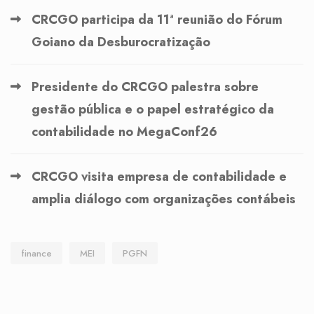
CRCGO participa da 11ª reunião do Fórum
Goiano da Desburocratização
Presidente do CRCGO palestra sobre
gestão pública e o papel estratégico da
contabilidade no MegaConf26
CRCGO visita empresa de contabilidade e
amplia diálogo com organizações contábeis
finance
MEI
PGFN