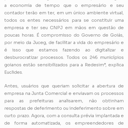
a economia de tempo que o empresário e seu
contador terão em ter, em um único ambiente virtual,
todos os entes necessários para se constituir uma
empresa e ter seu CNPJ em mãos em questão de
poucas horas. É compromisso do Governo de Goiás,
por meio da Juceg, de facilitar a vida do empresário e
é isso que estamos fazendo ao digitalizar e
desburocratizar processos. Todos os 246 municípios
goianos estão sensibilizados para a Redesim”, explica
Euclides.
Antes, usuários que queriam solicitar a abertura de
empresa na Junta Comercial e enviavam os processos
para as prefeituras analisarem, não obtinham
respostas de deferimento ou indeferimento sobre em
curto prazo. Agora, com a consulta prévia implantada e
de forma automatizada, os empreendedores de