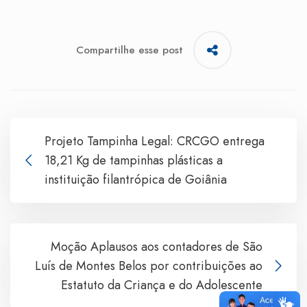
Compartilhe esse post
Projeto Tampinha Legal: CRCGO entrega
18,21 Kg de tampinhas plásticas a
instituição filantrópica de Goiânia
Moção Aplausos aos contadores de São
Luís de Montes Belos por contribuições ao
Estatuto da Criança e do Adolescente