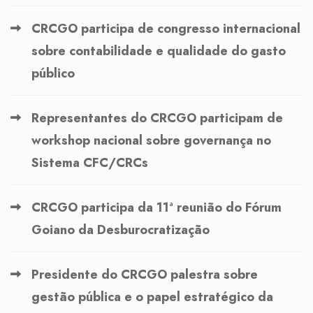
CRCGO participa de congresso internacional
sobre contabilidade e qualidade do gasto
público
Representantes do CRCGO participam de
workshop nacional sobre governança no
Sistema CFC/CRCs
CRCGO participa da 11ª reunião do Fórum
Goiano da Desburocratização
Presidente do CRCGO palestra sobre
gestão pública e o papel estratégico da