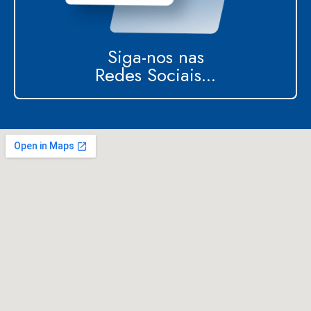
Siga-nos nas
Redes Sociais...