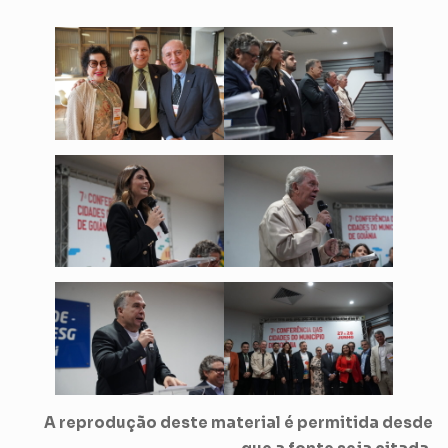
A reprodução deste material é permitida desde