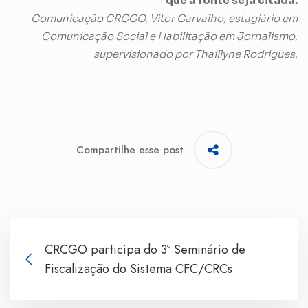
que a fonte seja citada.
Comunicação CRCGO, Vitor Carvalho, estagiário em
Comunicação Social e Habilitação em Jornalismo,
supervisionado por Thaillyne Rodrigues.
Compartilhe esse post
CRCGO participa do 3º Seminário de
Fiscalização do Sistema CFC/CRCs