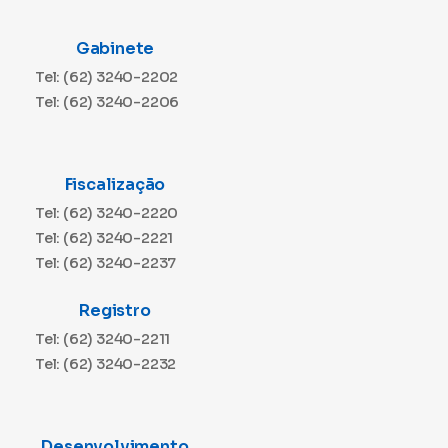
Gabinete
Tel: (62) 3240-2202
Tel: (62) 3240-2206
Fiscalização
Tel: (62) 3240-2220
Tel: (62) 3240-2221
Tel: (62) 3240-2237
Registro
Tel: (62) 3240-2211
Tel: (62) 3240-2232
Desenvolvimento