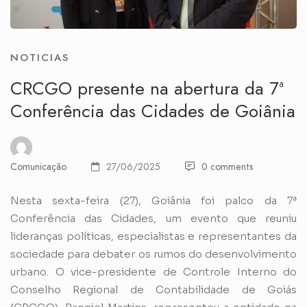
NOTICIAS
CRCGO presente na abertura da 7ª
Conferência das Cidades de Goiânia
Comunicação
27/06/2025
0 comments
Nesta sexta-feira (27), Goiânia foi palco da 7ª
Conferência das Cidades, um evento que reuniu
lideranças políticas, especialistas e representantes da
sociedade para debater os rumos do desenvolvimento
urbano. O vice-presidente de Controle Interno do
Conselho Regional de Contabilidade de Goiás