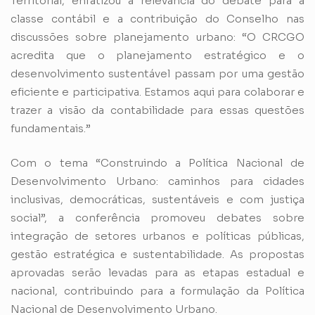
Territorial, enfatizou a relevância do debate para a
classe contábil e a contribuição do Conselho nas
discussões sobre planejamento urbano: “O CRCGO
acredita que o planejamento estratégico e o
desenvolvimento sustentável passam por uma gestão
eficiente e participativa. Estamos aqui para colaborar e
trazer a visão da contabilidade para essas questões
fundamentais.”
Com o tema “Construindo a Política Nacional de
Desenvolvimento Urbano: caminhos para cidades
inclusivas, democráticas, sustentáveis e com justiça
social”, a conferência promoveu debates sobre
integração de setores urbanos e políticas públicas,
gestão estratégica e sustentabilidade. As propostas
aprovadas serão levadas para as etapas estadual e
nacional, contribuindo para a formulação da Política
Nacional de Desenvolvimento Urbano.