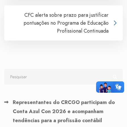
CFC alerta sobre prazo para justificar
pontuações no Programa de Educação
Profissional Continuada
Representantes do CRCGO participam do
Conta Azul Con 2026 e acompanham
tendências para a profissão contábil