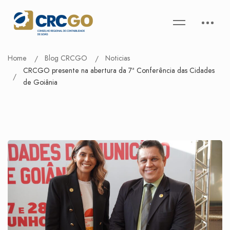
Home
Blog CRCGO
Noticias
CRCGO presente na abertura da 7ª Conferência das Cidades
de Goiânia