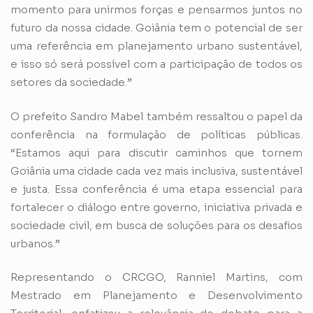
momento para unirmos forças e pensarmos juntos no
futuro da nossa cidade. Goiânia tem o potencial de ser
uma referência em planejamento urbano sustentável,
e isso só será possível com a participação de todos os
setores da sociedade.”
O prefeito Sandro Mabel também ressaltou o papel da
conferência na formulação de políticas públicas.
“Estamos aqui para discutir caminhos que tornem
Goiânia uma cidade cada vez mais inclusiva, sustentável
e justa. Essa conferência é uma etapa essencial para
fortalecer o diálogo entre governo, iniciativa privada e
sociedade civil, em busca de soluções para os desafios
urbanos.”
Representando o CRCGO, Ranniel Martins, com
Mestrado em Planejamento e Desenvolvimento