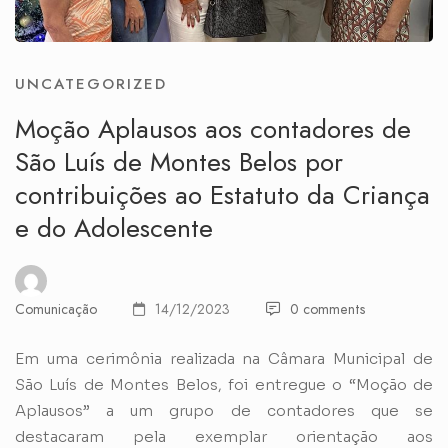
UNCATEGORIZED
Moção Aplausos aos contadores de
São Luís de Montes Belos por
contribuições ao Estatuto da Criança
e do Adolescente
Comunicação
14/12/2023
0 comments
Em uma cerimônia realizada na Câmara Municipal de
São Luís de Montes Belos, foi entregue o “Moção de
Aplausos” a um grupo de contadores que se
destacaram pela exemplar orientação aos