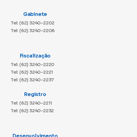
Gabinete
Tel: (62) 3240-2202
Tel: (62) 3240-2206
Fiscalização
Tel: (62) 3240-2220
Tel: (62) 3240-2221
Tel: (62) 3240-2237
Registro
Tel: (62) 3240-2211
Tel: (62) 3240-2232
Desenvolvimento