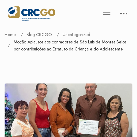
Home
Blog CRCGO
Uncategorized
Moção Aplausos aos contadores de São Luís de Montes Belos
por contribuições ao Estatuto da Criança e do Adolescente