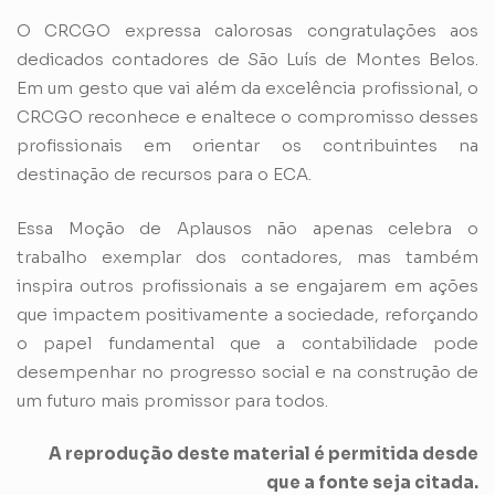
O CRCGO expressa calorosas congratulações aos
dedicados contadores de São Luís de Montes Belos.
Em um gesto que vai além da excelência profissional, o
CRCGO reconhece e enaltece o compromisso desses
profissionais em orientar os contribuintes na
destinação de recursos para o ECA.
Essa Moção de Aplausos não apenas celebra o
trabalho exemplar dos contadores, mas também
inspira outros profissionais a se engajarem em ações
que impactem positivamente a sociedade, reforçando
o papel fundamental que a contabilidade pode
desempenhar no progresso social e na construção de
um futuro mais promissor para todos.
A reprodução deste material é permitida desde
que a fonte seja citada.