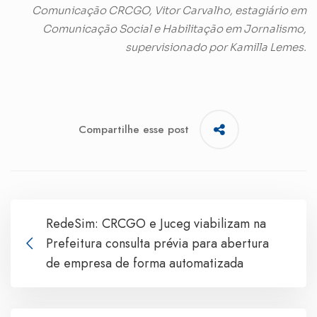
Comunicação CRCGO, Vitor Carvalho, estagiário em
Comunicação Social e Habilitação em Jornalismo,
supervisionado por Kamilla Lemes.
Compartilhe esse post
RedeSim: CRCGO e Juceg viabilizam na
Prefeitura consulta prévia para abertura
de empresa de forma automatizada