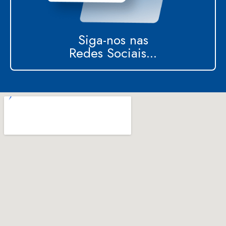
Siga-nos nas
Redes Sociais...