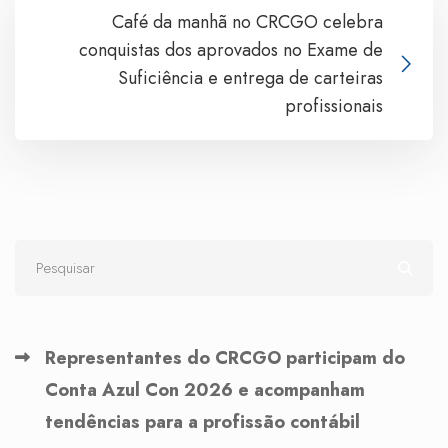
Café da manhã no CRCGO celebra
conquistas dos aprovados no Exame de
Suficiência e entrega de carteiras
profissionais
Representantes do CRCGO participam do
Conta Azul Con 2026 e acompanham
tendências para a profissão contábil