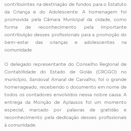
contribuintes na destinação de fundos para o Estatuto
da Criança e do Adolescente. A homenagem foi
promovida pela Câmara Municipal da cidade, como
forma de reconhecimento pela importante
contribuição desses profissionais para a promoção do
bem-estar das crianças e adolescentes na
comunidade.
O delegado representante do Conselho Regional de
Contabilidade do Estado de Goiás (CRCGO) no
município, Sandoval Amaral de Carvalho, foi o grande
homenageado, recebendo o documento em nome de
todos os contadores envolvidos nessa nobre causa. A
entrega da Monção de Aplausos foi um momento
especial, marcado por palavras de gratidão e
reconhecimento pela dedicação desses profissionais
à comunidade.