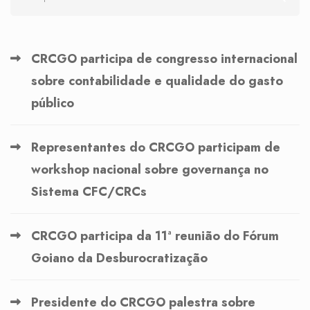
CRCGO participa de congresso internacional
sobre contabilidade e qualidade do gasto
público
Representantes do CRCGO participam de
workshop nacional sobre governança no
Sistema CFC/CRCs
CRCGO participa da 11ª reunião do Fórum
Goiano da Desburocratização
Presidente do CRCGO palestra sobre