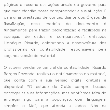
páginas o resumo das ações anuais do governo para
que cada cidadão possa compreender a sua atuação. E
para uma prestação de contas, diante dos Órgãos de
fiscalização, esse modelo de documento é
fundamental para trazer padronização e facilidade na
apuração de dados e comparativos”, enfatizou
Henrique Ricardo, celebrando a desenvoltura dos
profissionais da contabilidade responsáveis pela
segunda versão do material.
O superintendente central de contabilidade, Ricardo
Borges Rezende, realizou o detalhamento do material,
que conta com a sua versão digital gratuita e
disponível. “O estado de Goiás sempre buscou
entregar as suas informações, mas sentíamos falta de
entregar algo para a população, com linguagem
simples e fácil, que atenda a todos. Nós da