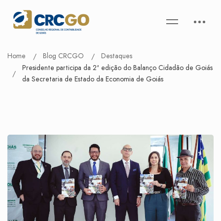
Home
Blog CRCGO
Destaques
Presidente participa da 2ª edição do Balanço Cidadão de Goiás
da Secretaria de Estado da Economia de Goiás