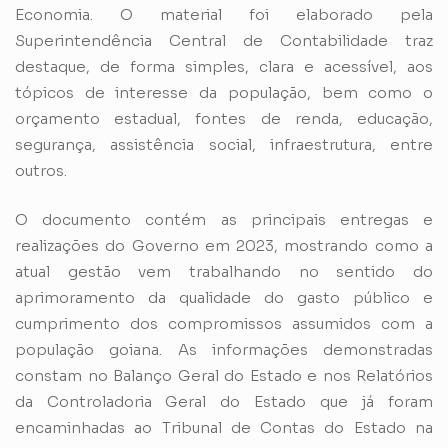
Economia. O material foi elaborado pela
Superintendência Central de Contabilidade traz
destaque, de forma simples, clara e acessível, aos
tópicos de interesse da população, bem como o
orçamento estadual, fontes de renda, educação,
segurança, assistência social, infraestrutura, entre
outros.
O documento contém as principais entregas e
realizações do Governo em 2023, mostrando como a
atual gestão vem trabalhando no sentido do
aprimoramento da qualidade do gasto público e
cumprimento dos compromissos assumidos com a
população goiana. As informações demonstradas
constam no Balanço Geral do Estado e nos Relatórios
da Controladoria Geral do Estado que já foram
encaminhadas ao Tribunal de Contas do Estado na