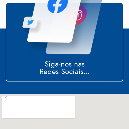
Siga-nos nas
Redes Sociais...