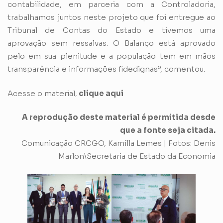
contabilidade, em parceria com a Controladoria,
trabalhamos juntos neste projeto que foi entregue ao
Tribunal de Contas do Estado e tivemos uma
aprovação sem ressalvas. O Balanço está aprovado
pelo em sua plenitude e a população tem em mãos
transparência e informações fidedignas”, comentou.
Acesse o material,
clique aqui
A reprodução deste material é permitida desde
que a fonte seja citada.
Comunicação CRCGO, Kamilla Lemes | Fotos: Denis
Marlon\Secretaria de Estado da Economia