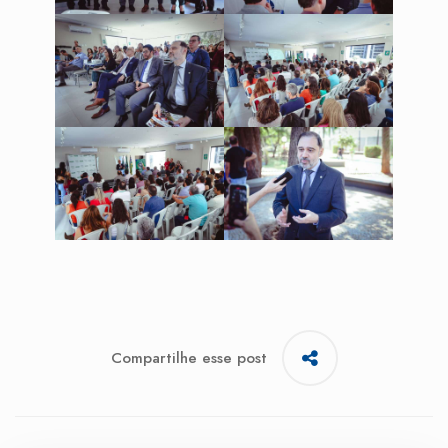
Compartilhe esse post