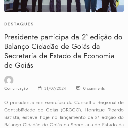
DESTAQUES
Presidente participa da 2ª edição do
Balanço Cidadão de Goiás da
Secretaria de Estado da Economia
de Goiás
Comunicação
31/07/2024
0 comments
O presidente em exercício do Conselho Regional de
Contabilidade de Goiás (CRCGO), Henrique Ricardo
Batista, esteve hoje no lançamento da 2ª edição do
Balanço Cidadão de Goiás da Secretaria de Estado da