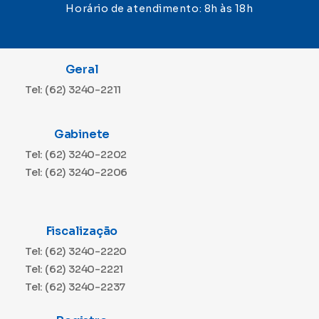
Horário de atendimento: 8h às 18h
Geral
Tel: (62) 3240-2211
Gabinete
Tel: (62) 3240-2202
Tel: (62) 3240-2206
Fiscalização
Tel: (62) 3240-2220
Tel: (62) 3240-2221
Tel: (62) 3240-2237