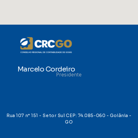
Marcelo Cordeiro
Presidente
Rua 107 n° 151 - Setor Sul CEP: 74.085-060 - Goiânia -
GO