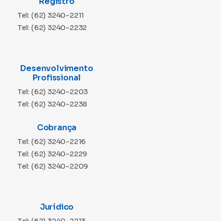
Registro
Tel: (62) 3240-2211
Tel: (62) 3240-2232
Desenvolvimento
Profissional
Tel: (62) 3240-2203
Tel: (62) 3240-2238
Cobrança
Tel: (62) 3240-2216
Tel: (62) 3240-2229
Tel: (62) 3240-2209
Jurídico