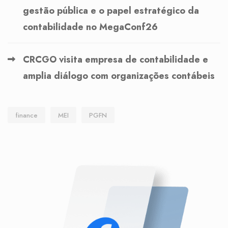
gestão pública e o papel estratégico da
contabilidade no MegaConf26
CRCGO visita empresa de contabilidade e
amplia diálogo com organizações contábeis
finance
MEI
PGFN