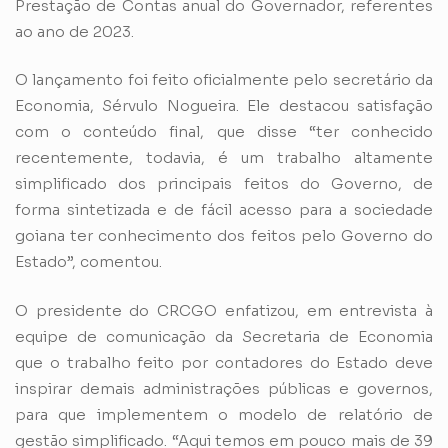
Prestação de Contas anual do Governador, referentes
ao ano de 2023.
O lançamento foi feito oficialmente pelo secretário da
Economia, Sérvulo Nogueira. Ele destacou satisfação
com o conteúdo final, que disse “ter conhecido
recentemente, todavia, é um trabalho altamente
simplificado dos principais feitos do Governo, de
forma sintetizada e de fácil acesso para a sociedade
goiana ter conhecimento dos feitos pelo Governo do
Estado”, comentou.
O presidente do CRCGO enfatizou, em entrevista à
equipe de comunicação da Secretaria de Economia
que o trabalho feito por contadores do Estado deve
inspirar demais administrações públicas e governos,
para que implementem o modelo de relatório de
gestão simplificado. “Aqui temos em pouco mais de 39