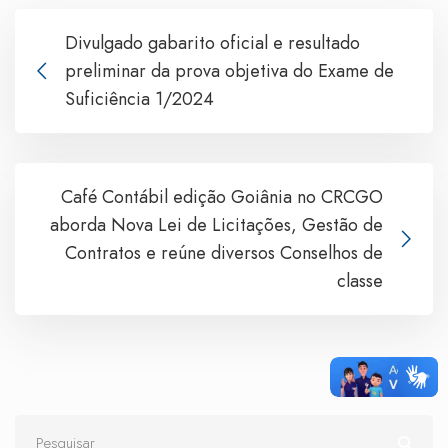
Divulgado gabarito oficial e resultado
preliminar da prova objetiva do Exame de
Suficiência 1/2024
Café Contábil edição Goiânia no CRCGO
aborda Nova Lei de Licitações, Gestão de
Contratos e reúne diversos Conselhos de
classe