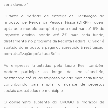
seria devido.”
Durante o período de entrega da Declaração do
Imposto de Renda da Pessoa Física (DIRPF), quem
opta pelo modelo completo pode destinar até 6% do
imposto devido, sendo até 3% para cada fundo,
diretamente no programa da Receita Federal. O valor é
abatido do imposto a pagar ou acrescido à restituição,
com atualização pela taxa Selic.
As empresas tributadas pelo Lucro Real também
podem participar ao longo do ano-calendário,
destinando até 1% do imposto devido para cada fundo,
contribuindo para ampliar o alcance de projetos
sociais executados no município.
O conselheiro suplente do CRCGO e morador de