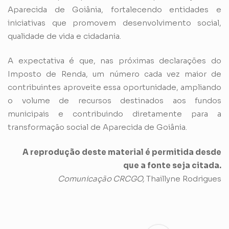
Aparecida de Goiânia, fortalecendo entidades e
iniciativas que promovem desenvolvimento social,
qualidade de vida e cidadania.
A expectativa é que, nas próximas declarações do
Imposto de Renda, um número cada vez maior de
contribuintes aproveite essa oportunidade, ampliando
o volume de recursos destinados aos fundos
municipais e contribuindo diretamente para a
transformação social de Aparecida de Goiânia.
A reprodução deste material é permitida desde
que a fonte seja citada.
Comunicação CRCGO,
Thaillyne Rodrigues