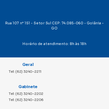
Rua 107 n° 151 - Setor Sul CEP: 74.085-060 - Goiânia -
GO
Horário de atendimento: 8h às 18h
Geral
Tel: (62) 3240-2211
Gabinete
Tel: (62) 3240-2202
Tel: (62) 3240-2206