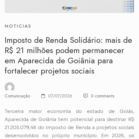
NOTICIAS
Imposto de Renda Solidário: mais de
R$ 21 milhões podem permanecer
em Aparecida de Goiânia para
fortalecer projetos sociais
Comunicação
07/07/2026
0 comments
Terceira maior economia do estado de Goiás,
Aparecida de Goiânia tem potencial para destinar R$
21.205.079,48 do Imposto de Renda a projetos sociais
desenvolvidos no próprio município. Em 2026, os