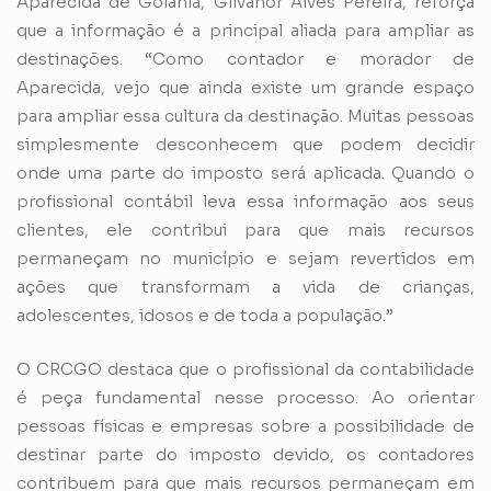
Aparecida de Goiânia, Gilvanor Alves Pereira, reforça
que a informação é a principal aliada para ampliar as
destinações. “Como contador e morador de
Aparecida, vejo que ainda existe um grande espaço
para ampliar essa cultura da destinação. Muitas pessoas
simplesmente desconhecem que podem decidir
onde uma parte do imposto será aplicada. Quando o
profissional contábil leva essa informação aos seus
clientes, ele contribui para que mais recursos
permaneçam no município e sejam revertidos em
ações que transformam a vida de crianças,
adolescentes, idosos e de toda a população.”
O CRCGO destaca que o profissional da contabilidade
é peça fundamental nesse processo. Ao orientar
pessoas físicas e empresas sobre a possibilidade de
destinar parte do imposto devido, os contadores
contribuem para que mais recursos permaneçam em