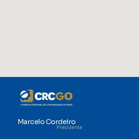
Marcelo Cordeiro
Presidente