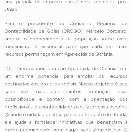
uma parcela do imposto que já seria recolhido pela
União.
Para o presidente do Conselho Regional de
Contabilidade de Goiás (CRCGO), Marcelo Cordeiro,
ampliar o conhecimento da população sobre esse
mecanismo é essencial para que cada vez mais
recursos permaneçam em Aparecida de Goiânia.
“Os números mostram que Aparecida de Goiânia tem
um enorme potencial para ampliar os recursos
destinados aos projetos sociais. Nosso objetivo é que
cada vez mais contribuintes conheçam essa
possibilidade e contem com a orientação dos
profissionais da contabilidade para fazer essa escolha.
Quando o cidadão destina parte do Imposto de Renda,
ele ajuda a fortalecer iniciativas que beneficiam a
própria comunidade, sem pagar nada além do que já