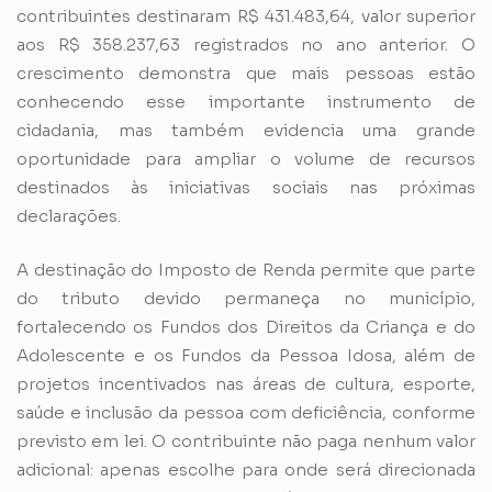
contribuintes destinaram R$ 431.483,64, valor superior
aos R$ 358.237,63 registrados no ano anterior. O
crescimento demonstra que mais pessoas estão
conhecendo esse importante instrumento de
cidadania, mas também evidencia uma grande
oportunidade para ampliar o volume de recursos
destinados às iniciativas sociais nas próximas
declarações.
A destinação do Imposto de Renda permite que parte
do tributo devido permaneça no município,
fortalecendo os Fundos dos Direitos da Criança e do
Adolescente e os Fundos da Pessoa Idosa, além de
projetos incentivados nas áreas de cultura, esporte,
saúde e inclusão da pessoa com deficiência, conforme
previsto em lei. O contribuinte não paga nenhum valor
adicional: apenas escolhe para onde será direcionada