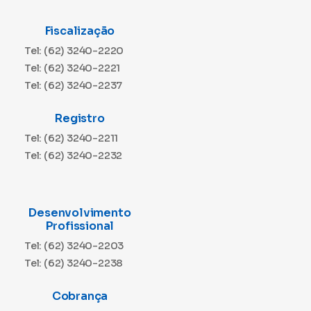
Fiscalização
Tel: (62) 3240-2220
Tel: (62) 3240-2221
Tel: (62) 3240-2237
Registro
Tel: (62) 3240-2211
Tel: (62) 3240-2232
Desenvolvimento
Profissional
Tel: (62) 3240-2203
Tel: (62) 3240-2238
Cobrança