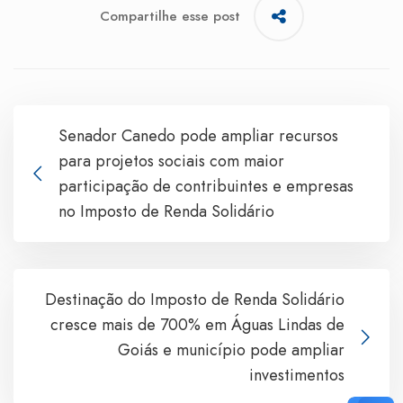
Compartilhe esse post
Senador Canedo pode ampliar recursos
para projetos sociais com maior
participação de contribuintes e empresas
no Imposto de Renda Solidário
Destinação do Imposto de Renda Solidário
cresce mais de 700% em Águas Lindas de
Goiás e município pode ampliar
investimentos