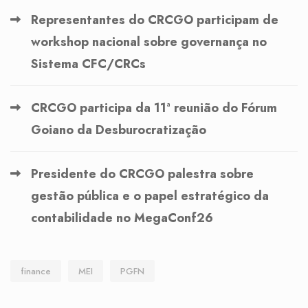
Representantes do CRCGO participam de
workshop nacional sobre governança no
Sistema CFC/CRCs
CRCGO participa da 11ª reunião do Fórum
Goiano da Desburocratização
Presidente do CRCGO palestra sobre
gestão pública e o papel estratégico da
contabilidade no MegaConf26
finance
MEI
PGFN