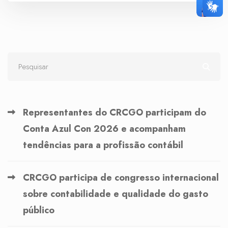
Representantes do CRCGO participam do
Conta Azul Con 2026 e acompanham
tendências para a profissão contábil
CRCGO participa de congresso internacional
sobre contabilidade e qualidade do gasto
público