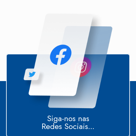
Siga-nos nas
Redes Sociais...