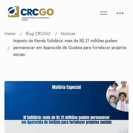
Home
Blog CRCGO
Noticias
Imposto de Renda Solidário: mais de R$ 21 milhões podem
permanecer em Aparecida de Goiânia para fortalecer projetos
sociais