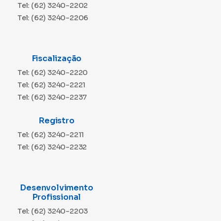
Tel: (62) 3240-2202
Tel: (62) 3240-2206
Fiscalização
Tel: (62) 3240-2220
Tel: (62) 3240-2221
Tel: (62) 3240-2237
Registro
Tel: (62) 3240-2211
Tel: (62) 3240-2232
Desenvolvimento
Profissional
Tel: (62) 3240-2203