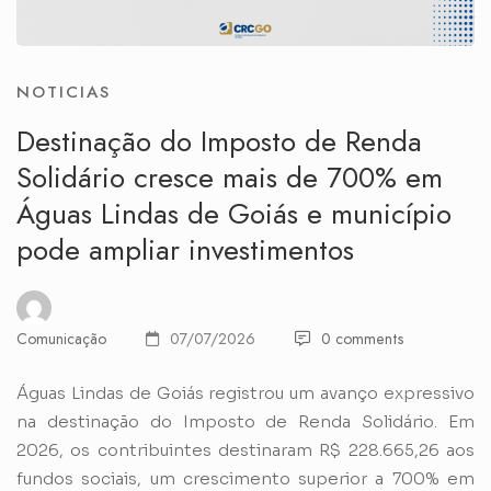
NOTICIAS
Destinação do Imposto de Renda
Solidário cresce mais de 700% em
Águas Lindas de Goiás e município
pode ampliar investimentos
Comunicação
07/07/2026
0 comments
Águas Lindas de Goiás registrou um avanço expressivo
na destinação do Imposto de Renda Solidário. Em
2026, os contribuintes destinaram R$ 228.665,26 aos
fundos sociais, um crescimento superior a 700% em