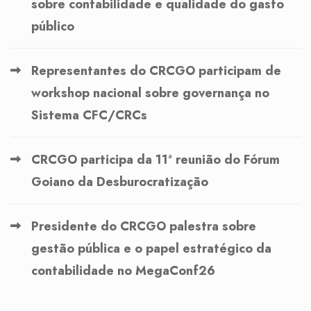
sobre contabilidade e qualidade do gasto
público
Representantes do CRCGO participam de
workshop nacional sobre governança no
Sistema CFC/CRCs
CRCGO participa da 11ª reunião do Fórum
Goiano da Desburocratização
Presidente do CRCGO palestra sobre
gestão pública e o papel estratégico da
contabilidade no MegaConf26