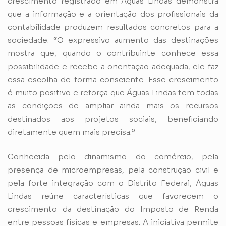
crescimento registrado em Águas Lindas demonstra
que a informação e a orientação dos profissionais da
contabilidade produzem resultados concretos para a
sociedade. “O expressivo aumento das destinações
mostra que, quando o contribuinte conhece essa
possibilidade e recebe a orientação adequada, ele faz
essa escolha de forma consciente. Esse crescimento
é muito positivo e reforça que Águas Lindas tem todas
as condições de ampliar ainda mais os recursos
destinados aos projetos sociais, beneficiando
diretamente quem mais precisa.”
Conhecida pelo dinamismo do comércio, pela
presença de microempresas, pela construção civil e
pela forte integração com o Distrito Federal, Águas
Lindas reúne características que favorecem o
crescimento da destinação do Imposto de Renda
entre pessoas físicas e empresas. A iniciativa permite