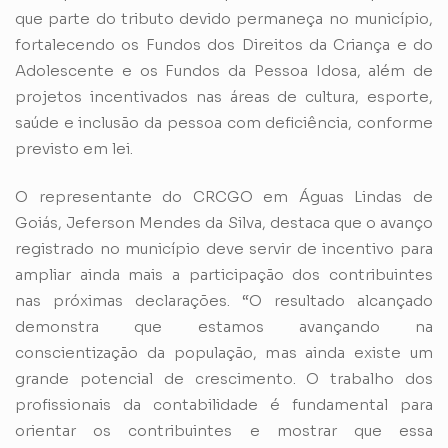
que parte do tributo devido permaneça no município,
fortalecendo os Fundos dos Direitos da Criança e do
Adolescente e os Fundos da Pessoa Idosa, além de
projetos incentivados nas áreas de cultura, esporte,
saúde e inclusão da pessoa com deficiência, conforme
previsto em lei.
O representante do CRCGO em Águas Lindas de
Goiás, Jeferson Mendes da Silva, destaca que o avanço
registrado no município deve servir de incentivo para
ampliar ainda mais a participação dos contribuintes
nas próximas declarações. “O resultado alcançado
demonstra que estamos avançando na
conscientização da população, mas ainda existe um
grande potencial de crescimento. O trabalho dos
profissionais da contabilidade é fundamental para
orientar os contribuintes e mostrar que essa