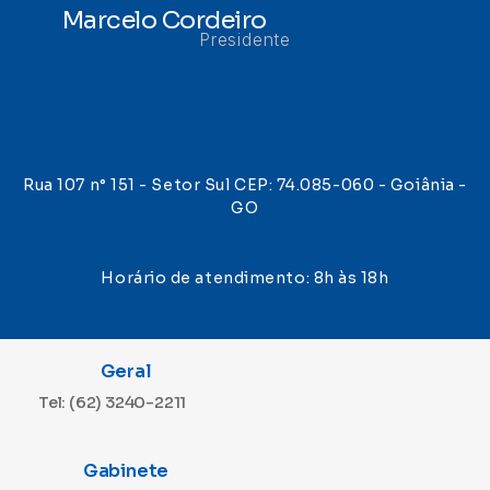
Marcelo Cordeiro
Presidente
Rua 107 n° 151 - Setor Sul CEP: 74.085-060 - Goiânia -
GO
Horário de atendimento: 8h às 18h
Geral
Tel: (62) 3240-2211
Gabinete