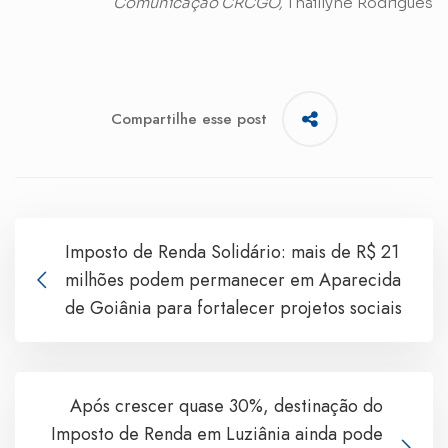
Comunicação CRCGO,
Thaillyne Rodrigues
Compartilhe esse post
Imposto de Renda Solidário: mais de R$ 21
milhões podem permanecer em Aparecida
de Goiânia para fortalecer projetos sociais
Após crescer quase 30%, destinação do
Imposto de Renda em Luziânia ainda pode