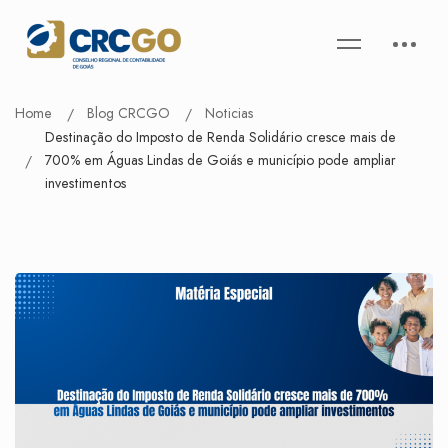
Home
Blog CRCGO
Noticias
Destinação do Imposto de Renda Solidário cresce mais de
700% em Águas Lindas de Goiás e município pode ampliar
investimentos