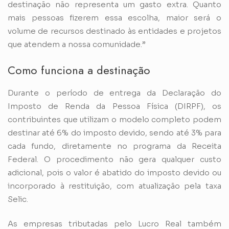
destinação não representa um gasto extra. Quanto
mais pessoas fizerem essa escolha, maior será o
volume de recursos destinado às entidades e projetos
que atendem a nossa comunidade.”
Como funciona a destinação
Durante o período de entrega da Declaração do
Imposto de Renda da Pessoa Física (DIRPF), os
contribuintes que utilizam o modelo completo podem
destinar até 6% do imposto devido, sendo até 3% para
cada fundo, diretamente no programa da Receita
Federal. O procedimento não gera qualquer custo
adicional, pois o valor é abatido do imposto devido ou
incorporado à restituição, com atualização pela taxa
Selic.
As empresas tributadas pelo Lucro Real também