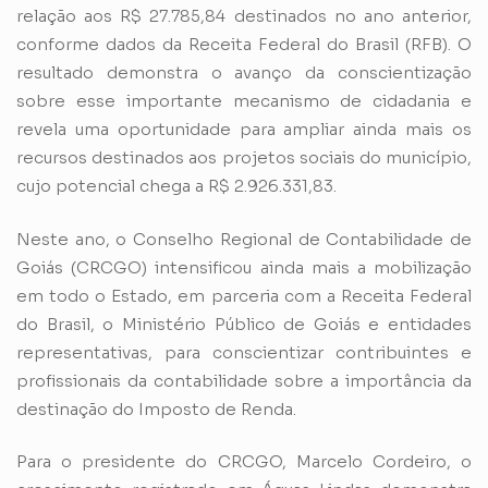
relação aos R$ 27.785,84 destinados no ano anterior,
conforme dados da Receita Federal do Brasil (RFB). O
resultado demonstra o avanço da conscientização
sobre esse importante mecanismo de cidadania e
revela uma oportunidade para ampliar ainda mais os
recursos destinados aos projetos sociais do município,
cujo potencial chega a R$ 2.926.331,83.
Neste ano, o Conselho Regional de Contabilidade de
Goiás (CRCGO) intensificou ainda mais a mobilização
em todo o Estado, em parceria com a Receita Federal
do Brasil, o Ministério Público de Goiás e entidades
representativas, para conscientizar contribuintes e
profissionais da contabilidade sobre a importância da
destinação do Imposto de Renda.
Para o presidente do CRCGO, Marcelo Cordeiro, o