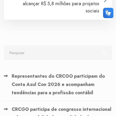
alcançar R$ 5,8 milhões para projetos
sociais
Representantes do CRCGO participam do
Conta Azul Con 2026 e acompanham
tendências para a profissão contábil
CRCGO participa de congresso internacional