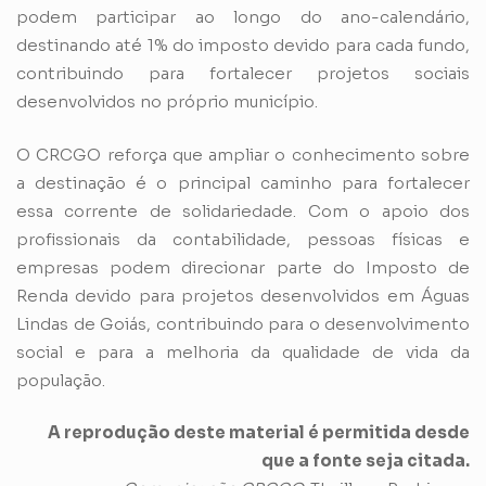
podem participar ao longo do ano-calendário,
destinando até 1% do imposto devido para cada fundo,
contribuindo para fortalecer projetos sociais
desenvolvidos no próprio município.
O CRCGO reforça que ampliar o conhecimento sobre
a destinação é o principal caminho para fortalecer
essa corrente de solidariedade. Com o apoio dos
profissionais da contabilidade, pessoas físicas e
empresas podem direcionar parte do Imposto de
Renda devido para projetos desenvolvidos em Águas
Lindas de Goiás, contribuindo para o desenvolvimento
social e para a melhoria da qualidade de vida da
população.
A reprodução deste material é permitida desde
que a fonte seja citada.