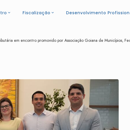
tro
Fiscalização
Desenvolvimento Profission
ributária em encontro promovido por Associação Goiana de Municípios,