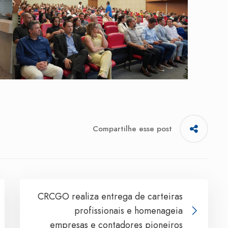
Compartilhe esse post
CRCGO realiza entrega de carteiras
profissionais e homenageia
empresas e contadores pioneiros