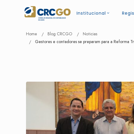
Institucional
Regis
Home
Blog CRCGO
Noticias
Gestores e contadores se preparam para a Reforma T