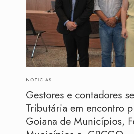
NOTICIAS
Gestores e contadores s
Tributária em encontro 
Goiana de Municípios, 