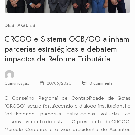
DESTAQUES
CRCGO e Sistema OCB/GO alinham
parcerias estratégicas e debatem
impactos da Reforma Tributária
Comunicação
20/05/2026
0 comments
O Conselho Regional de Contabilidade de Goiás
(CRCGO) segue fortalecendo o diálogo institucional e
fortalecendo parcerias estratégicas voltadas ao
desenvolvimento do estado. O presidente do CRCGO,
Marcelo Cordeiro, e o vice-presidente de Assuntos