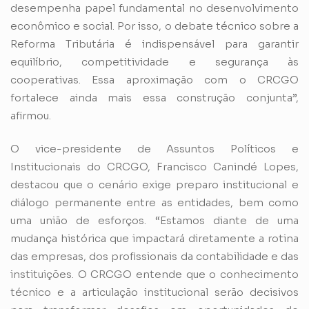
desempenha papel fundamental no desenvolvimento
econômico e social. Por isso, o debate técnico sobre a
Reforma Tributária é indispensável para garantir
equilíbrio, competitividade e segurança às
cooperativas. Essa aproximação com o CRCGO
fortalece ainda mais essa construção conjunta”,
afirmou.
O vice-presidente de Assuntos Políticos e
Institucionais do CRCGO, Francisco Canindé Lopes,
destacou que o cenário exige preparo institucional e
diálogo permanente entre as entidades, bem como
uma união de esforços. “Estamos diante de uma
mudança histórica que impactará diretamente a rotina
das empresas, dos profissionais da contabilidade e das
instituições. O CRCGO entende que o conhecimento
técnico e a articulação institucional serão decisivos