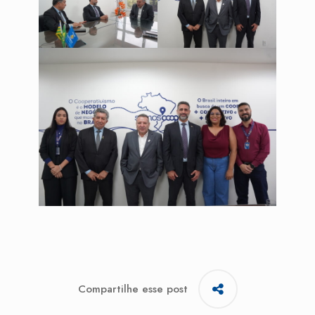
Compartilhe esse post