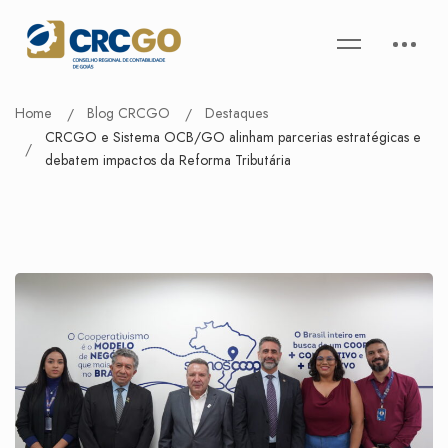
Home
Blog CRCGO
Destaques
CRCGO e Sistema OCB/GO alinham parcerias estratégicas e
debatem impactos da Reforma Tributária