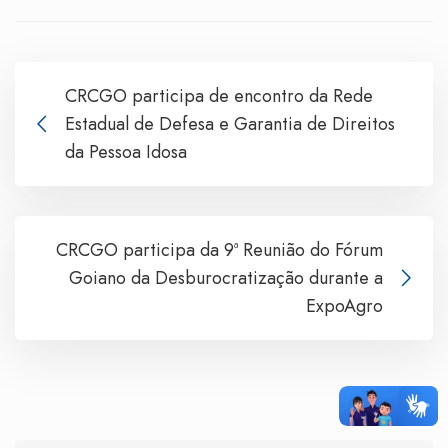
CRCGO participa de encontro da Rede
Estadual de Defesa e Garantia de Direitos
da Pessoa Idosa
CRCGO participa da 9ª Reunião do Fórum
Goiano da Desburocratização durante a
ExpoAgro