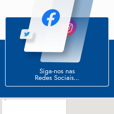
Siga-nos nas
Redes Sociais...