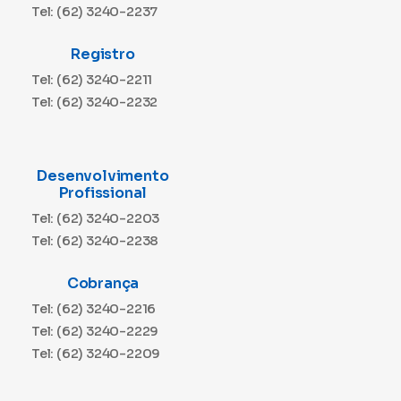
Tel: (62) 3240-2237
Registro
Tel: (62) 3240-2211
Tel: (62) 3240-2232
Desenvolvimento
Profissional
Tel: (62) 3240-2203
Tel: (62) 3240-2238
Cobrança
Tel: (62) 3240-2216
Tel: (62) 3240-2229
Tel: (62) 3240-2209