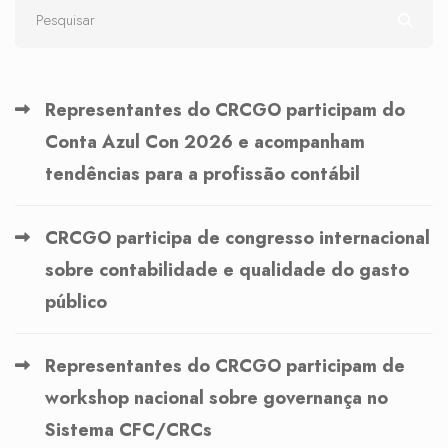
Representantes do CRCGO participam do
Conta Azul Con 2026 e acompanham
tendências para a profissão contábil
CRCGO participa de congresso internacional
sobre contabilidade e qualidade do gasto
público
Representantes do CRCGO participam de
workshop nacional sobre governança no
Sistema CFC/CRCs