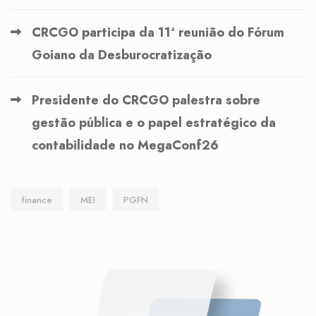
CRCGO participa da 11ª reunião do Fórum
Goiano da Desburocratização
Presidente do CRCGO palestra sobre
gestão pública e o papel estratégico da
contabilidade no MegaConf26
finance
MEI
PGFN