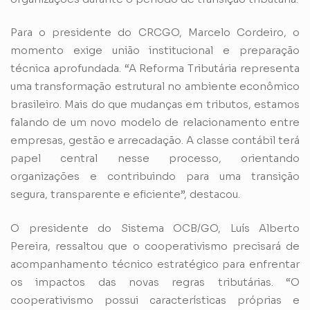
Para o presidente do CRCGO, Marcelo Cordeiro, o
momento exige união institucional e preparação
técnica aprofundada. “A Reforma Tributária representa
uma transformação estrutural no ambiente econômico
brasileiro. Mais do que mudanças em tributos, estamos
falando de um novo modelo de relacionamento entre
empresas, gestão e arrecadação. A classe contábil terá
papel central nesse processo, orientando
organizações e contribuindo para uma transição
segura, transparente e eficiente”, destacou.
O presidente do Sistema OCB/GO, Luís Alberto
Pereira, ressaltou que o cooperativismo precisará de
acompanhamento técnico estratégico para enfrentar
os impactos das novas regras tributárias. “O
cooperativismo possui características próprias e