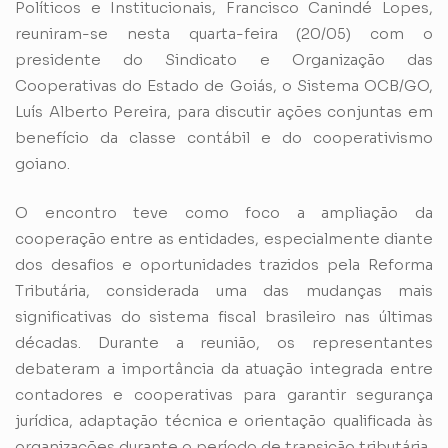
Políticos e Institucionais, Francisco Canindé Lopes,
reuniram-se nesta quarta-feira (20/05) com o
presidente do Sindicato e Organização das
Cooperativas do Estado de Goiás, o Sistema OCB/GO,
Luís Alberto Pereira, para discutir ações conjuntas em
benefício da classe contábil e do cooperativismo
goiano.
O encontro teve como foco a ampliação da
cooperação entre as entidades, especialmente diante
dos desafios e oportunidades trazidos pela Reforma
Tributária, considerada uma das mudanças mais
significativas do sistema fiscal brasileiro nas últimas
décadas. Durante a reunião, os representantes
debateram a importância da atuação integrada entre
contadores e cooperativas para garantir segurança
jurídica, adaptação técnica e orientação qualificada às
organizações durante o período de transição tributária.