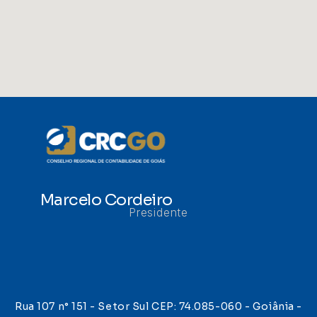
Marcelo Cordeiro
Presidente
Rua 107 n° 151 - Setor Sul CEP: 74.085-060 - Goiânia -