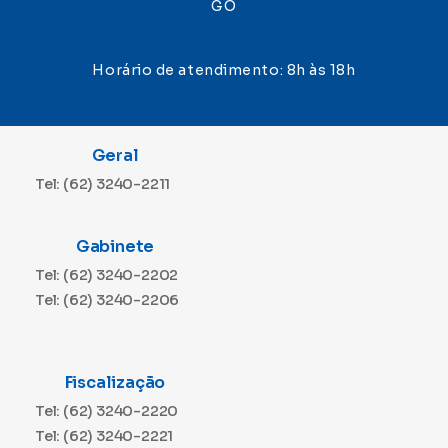
GO
Horário de atendimento: 8h às 18h
Geral
Tel: (62) 3240-2211
Gabinete
Tel: (62) 3240-2202
Tel: (62) 3240-2206
Fiscalização
Tel: (62) 3240-2220
Tel: (62) 3240-2221