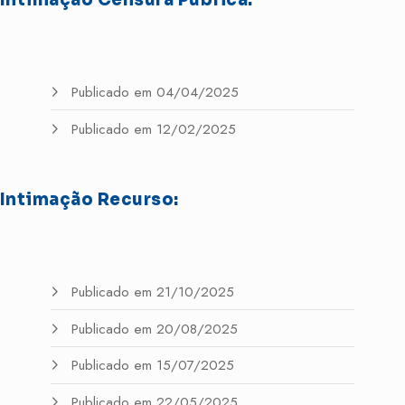
Publicado em 04/04/2025
Publicado em 12/02/2025
Intimação Recurso:
Publicado em 21/10/2025
Publicado em 20/08/2025
Publicado em 15/07/2025
Publicado em 22/05/2025