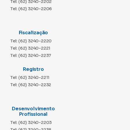
Tel: (62) 3240-2202
Tel: (62) 3240-2206
Fiscalização
Tel: (62) 3240-2220
Tel: (62) 3240-2221
Tel: (62) 3240-2237
Registro
Tel: (62) 3240-2211
Tel: (62) 3240-2232
Desenvolvimento
Profissional
Tel: (62) 3240-2203
Tel: (62) 3240-2238