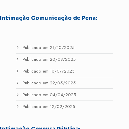
Intimação Comunicação de Pena:
Publicado em 21/10/2025
Publicado em 20/08/2025
Publicado em 16/07/2025
Publicado em 22/05/2025
Publicado em 04/04/2025
Publicado em 12/02/2025
Intimação Censura Pública: