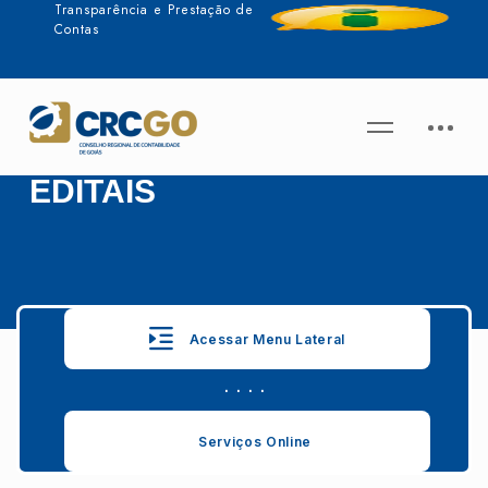
Transparência e Prestação de
Contas
EDITAIS
Acessar Menu Lateral
. . . .
Serviços Online