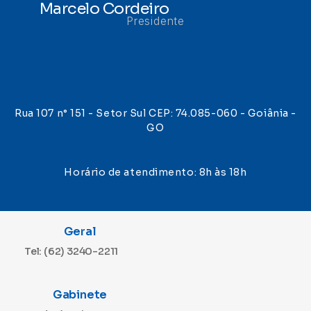
Marcelo Cordeiro
Presidente
Rua 107 n° 151 - Setor Sul CEP: 74.085-060 - Goiânia -
GO
Horário de atendimento: 8h às 18h
Geral
Tel: (62) 3240-2211
Gabinete