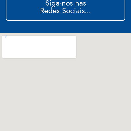
Siga-nos nas
Redes Sociais...