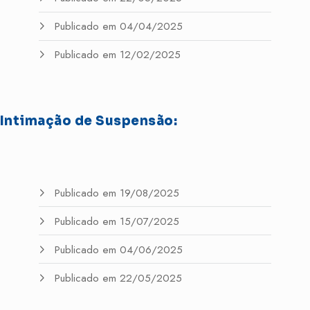
Publicado em 04/04/2025
Publicado em 12/02/2025
Intimação de Suspensão:
Publicado em 19/08/2025
Publicado em 15/07/2025
Publicado em 04/06/2025
Publicado em 22/05/2025