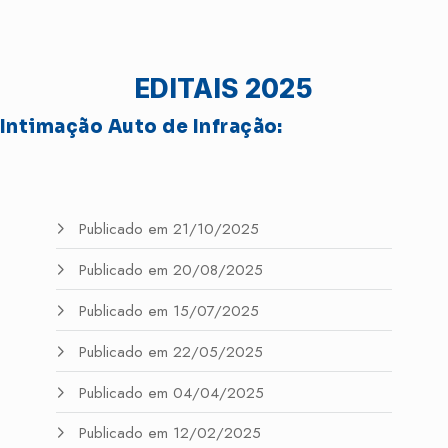
EDITAIS 2025
Intimação Auto de Infração:
Publicado em 21/10/2025
Publicado em 20/08/2025
Publicado em 15/07/2025
Publicado em 22/05/2025
Publicado em 04/04/2025
Publicado em 12/02/2025