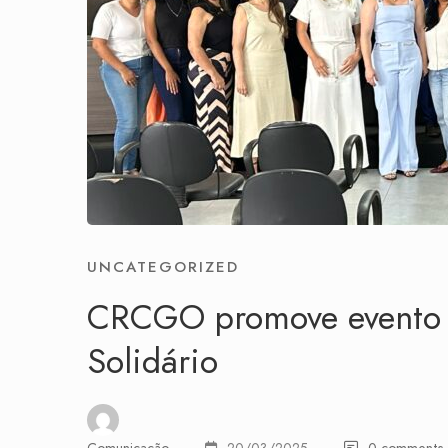
UNCATEGORIZED
CRCGO promove evento e
Solidário