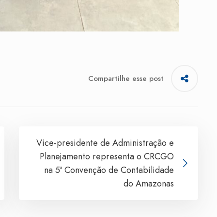
Compartilhe esse post
Vice-presidente de Administração e
Planejamento representa o CRCGO
na 5ª Convenção de Contabilidade
do Amazonas