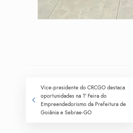
Vice-presidente do CRCGO destaca
oportunidades na 1ª Feira do
Empreendedorismo da Prefeitura de
Goiânia e Sebrae-GO