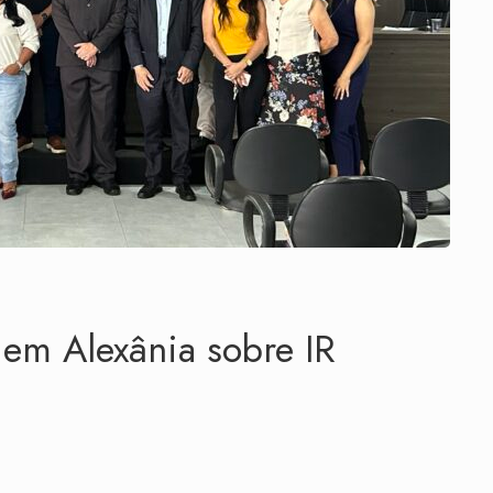
m Alexânia sobre IR