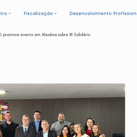
tro
Fiscalização
Desenvolvimento Profission
promove evento em Alexânia sobre IR Solidário