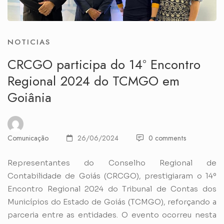
NOTICIAS
CRCGO participa do 14º Encontro
Regional 2024 do TCMGO em
Goiânia
Comunicação
26/06/2024
0 comments
Representantes do Conselho Regional de
Contabilidade de Goiás (CRCGO), prestigiaram o 14º
Encontro Regional 2024 do Tribunal de Contas dos
Municípios do Estado de Goiás (TCMGO), reforçando a
parceria entre as entidades. O evento ocorreu nesta