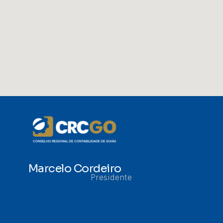
Marcelo Cordeiro
Presidente