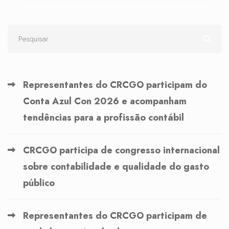
Representantes do CRCGO participam do
Conta Azul Con 2026 e acompanham
tendências para a profissão contábil
CRCGO participa de congresso internacional
sobre contabilidade e qualidade do gasto
público
Representantes do CRCGO participam de