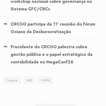
workshop nacional sobre governança no
Sistema CFC/CRCs
CRCGO participa da 11ª reunião do Fórum
Goiano da Desburocratização
Presidente do CRCGO palestra sobre
gestão pública e o papel estratégico da
contabilidade no MegaConf26
finance
MEI
PGFN