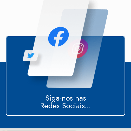
Siga-nos nas
Redes Sociais...