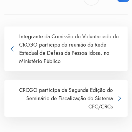
Integrante da Comissão do Voluntariado do
CRCGO participa da reunião da Rede
Estadual de Defesa da Pessoa Idosa, no
Ministério Público
CRCGO participa da Segunda Edição do
Seminário de Fiscalização do Sistema
CFC/CRCs