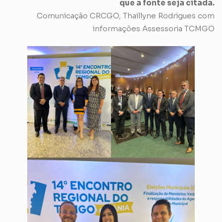
que a fonte seja citada.
Comunicação CRCGO, Thaillyne Rodrigues com
informações Assessoria TCMGO