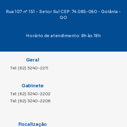
Rua 107 n° 151 - Setor Sul CEP: 74.085-060 - Goiânia -
GO
Horário de atendimento: 8h às 18h
Geral
Tel: (62) 3240-2211
Gabinete
Tel: (62) 3240-2202
Tel: (62) 3240-2206
Fiscalização