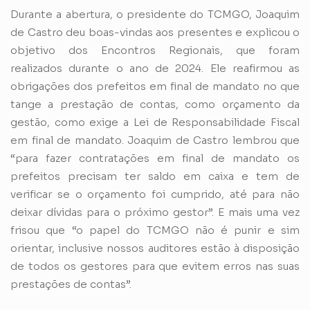
Durante a abertura, o presidente do TCMGO, Joaquim
de Castro deu boas-vindas aos presentes e explicou o
objetivo dos Encontros Regionais, que foram
realizados durante o ano de 2024. Ele reafirmou as
obrigações dos prefeitos em final de mandato no que
tange a prestação de contas, como orçamento da
gestão, como exige a Lei de Responsabilidade Fiscal
em final de mandato. Joaquim de Castro lembrou que
“para fazer contratações em final de mandato os
prefeitos precisam ter saldo em caixa e tem de
verificar se o orçamento foi cumprido, até para não
deixar dívidas para o próximo gestor”. E mais uma vez
frisou que “o papel do TCMGO não é punir e sim
orientar, inclusive nossos auditores estão à disposição
de todos os gestores para que evitem erros nas suas
prestações de contas”.