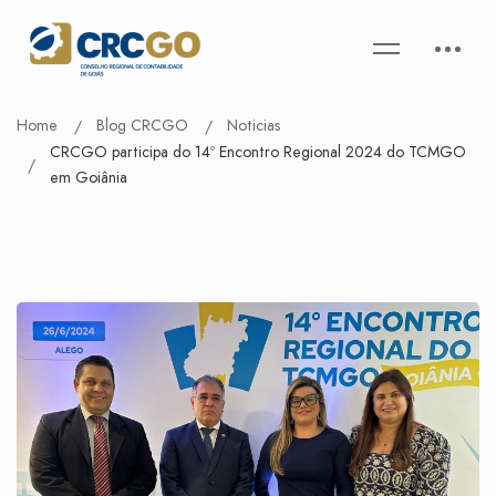
Home
Blog CRCGO
Noticias
CRCGO participa do 14º Encontro Regional 2024 do TCMGO
em Goiânia