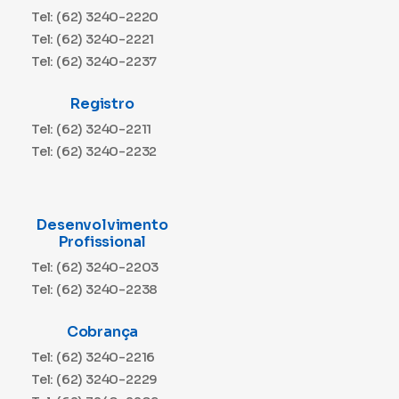
Tel: (62) 3240-2220
Tel: (62) 3240-2221
Tel: (62) 3240-2237
Registro
Tel: (62) 3240-2211
Tel: (62) 3240-2232
Desenvolvimento
Profissional
Tel: (62) 3240-2203
Tel: (62) 3240-2238
Cobrança
Tel: (62) 3240-2216
Tel: (62) 3240-2229