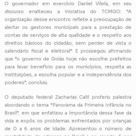
O governador em exercício Daniel Vilela, em seu
discurso enalteceu a iniciativa do TCMGO: “A
organização desse encontro reflete a preocupação de
alertar os gestores municipais para a prestação de
contas de serviços de alta qualidade e o respeito aos
direitos básicos do cidadão, sem perder de vista o
calendário fiscal e eleitoral”. E prosseguiu afirmando
que “o governo de Goiás hoje não escolhe prefeitos
para levar benefício para os municípios, respeita as
instituições, a escolha popular e a independência dos
poderes”, concluiu.
O deputado federal Zacharias Calil proferiu palestra
abordando o tema “Panorama da Primeira Infância no
Brasil”, em que enfatizou a importância dessa fase da
vida e expôs os problemas enfrentados por crianças
de 0 a 6 anos de idade. Apresentou o número de