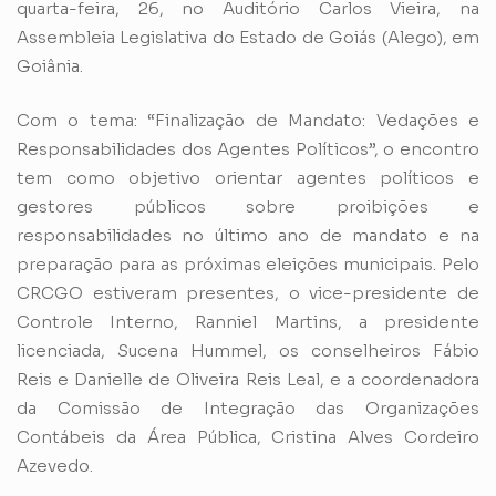
quarta-feira, 26, no Auditório Carlos Vieira, na
Assembleia Legislativa do Estado de Goiás (Alego), em
Goiânia.
Com o tema: “Finalização de Mandato: Vedações e
Responsabilidades dos Agentes Políticos”, o encontro
tem como objetivo orientar agentes políticos e
gestores públicos sobre proibições e
responsabilidades no último ano de mandato e na
preparação para as próximas eleições municipais. Pelo
CRCGO estiveram presentes, o vice-presidente de
Controle Interno, Ranniel Martins, a presidente
licenciada, Sucena Hummel, os conselheiros Fábio
Reis e Danielle de Oliveira Reis Leal, e a coordenadora
da Comissão de Integração das Organizações
Contábeis da Área Pública, Cristina Alves Cordeiro
Azevedo.