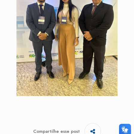
Compartilhe esse post