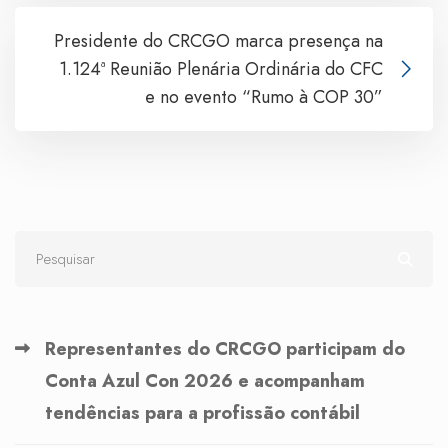
Presidente do CRCGO marca presença na
1.124ª Reunião Plenária Ordinária do CFC
e no evento “Rumo à COP 30”
Representantes do CRCGO participam do
Conta Azul Con 2026 e acompanham
tendências para a profissão contábil