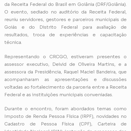
da Receita Federal do Brasil em Goiânia (DRF/Goiânia).
O evento, sediado no auditório da Receita Federal,
reuniu servidores, gestores e parceiros municipais de
Goiás e do Distrito Federal para avaliação de
resultados, troca de experiências e capacitação
técnica.
Representando o CRCGO, estiveram presentes o
assessor executivo, Deivid de Oliveira Martins, e a
assessora da Presidência, Raquel Maciel Bandeira, que
acompanharam as apresentações e discussões
voltadas ao fortalecimento da parceria entre a Receita
Federal e as instituições municipais conveniadas.
Durante o encontro, foram abordados temas como
Imposto de Renda Pessoa Física (IRPF), novidades no
Cadastro de Pessoa Física (CPF), Carteira de