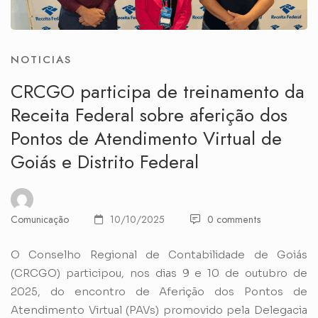
NOTICIAS
CRCGO participa de treinamento da
Receita Federal sobre aferição dos
Pontos de Atendimento Virtual de
Goiás e Distrito Federal
Comunicação
10/10/2025
0 comments
O Conselho Regional de Contabilidade de Goiás
(CRCGO) participou, nos dias 9 e 10 de outubro de
2025, do encontro de Aferição dos Pontos de
Atendimento Virtual (PAVs) promovido pela Delegacia