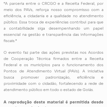
“A parceria entre o CRCGO e a Receita Federal, por
meio dos PAVs, reforça nosso compromisso com a
eficiência, a cidadania e a qualidade no atendimento
público. Essa troca de experiências contribui para que
a contabilidade siga desempenhando um papel
essencial na gestão e transparência das informações
fiscais.”
O evento faz parte das ações previstas nos Acordos
de Cooperação Técnica firmados entre a Receita
Federal e os municípios para o funcionamento dos
Pontos de Atendimento Virtual (PAVs). A iniciativa
busca promover padronização, eficiência e
proximidade com o cidadão, fortalecendo a rede de
atendimento público em todo o estado de Goiás.
A reprodução deste material é permitida desde