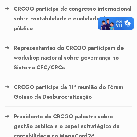
CRCGO participa de congresso internacional
sobre contabilidade e qualidade do gasto
público
Representantes do CRCGO participam de
workshop nacional sobre governança no
Sistema CFC/CRCs
CRCGO participa da 11ª reunião do Fórum
Goiano da Desburocratização
Presidente do CRCGO palestra sobre
gestão pública e o papel estratégico da
contabilidade no MegaConf26