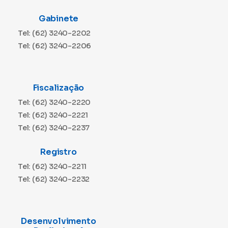
Gabinete
Tel: (62) 3240-2202
Tel: (62) 3240-2206
Fiscalização
Tel: (62) 3240-2220
Tel: (62) 3240-2221
Tel: (62) 3240-2237
Registro
Tel: (62) 3240-2211
Tel: (62) 3240-2232
Desenvolvimento