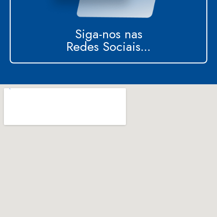
Siga-nos nas
Redes Sociais...