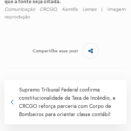
que a fonte seja citada.
Comunicação CRCGO, Kamilla Lemes
| Imagem:
reprodução
Compartilhe esse post
Supremo Tribunal Federal confirma
constitucionalidade da Taxa de Incêndio, e
CRCGO reforça parceria com Corpo de
Bombeiros para orientar classe contábil