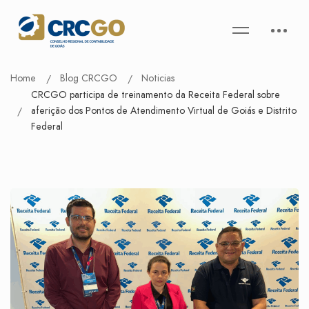
Home
Blog CRCGO
Noticias
CRCGO participa de treinamento da Receita Federal sobre
aferição dos Pontos de Atendimento Virtual de Goiás e Distrito
Federal