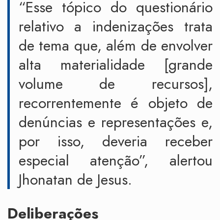
“Esse tópico do questionário
relativo a indenizações trata
de tema que, além de envolver
alta materialidade [grande
volume de recursos],
recorrentemente é objeto de
denúncias e representações e,
por isso, deveria receber
especial atenção”, alertou
Jhonatan de Jesus.
Deliberações