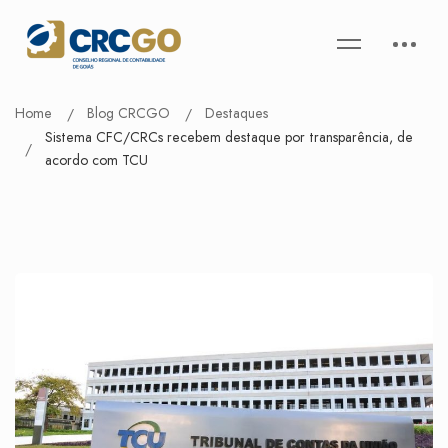
Home
Blog CRCGO
Destaques
Sistema CFC/CRCs recebem destaque por transparência, de
acordo com TCU