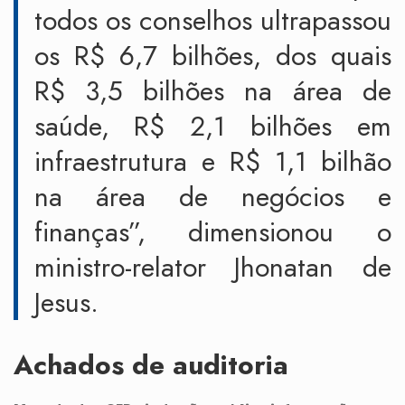
todos os conselhos ultrapassou
os R$ 6,7 bilhões, dos quais
R$ 3,5 bilhões na área de
saúde, R$ 2,1 bilhões em
infraestrutura e R$ 1,1 bilhão
na área de negócios e
finanças”, dimensionou o
ministro-relator Jhonatan de
Jesus.
Achados de auditoria