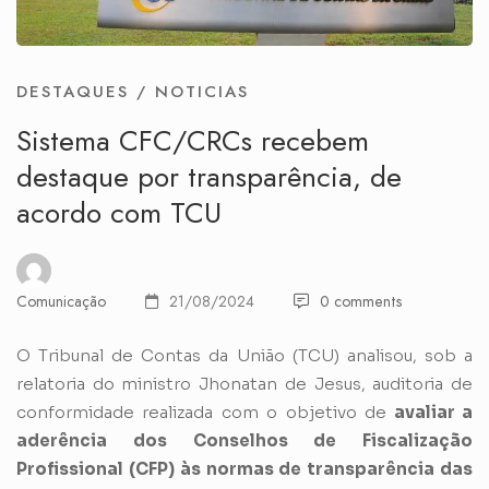
DESTAQUES
/
NOTICIAS
Sistema CFC/CRCs recebem
destaque por transparência, de
acordo com TCU
Comunicação
21/08/2024
0 comments
O Tribunal de Contas da União (TCU) analisou, sob a
relatoria do ministro Jhonatan de Jesus, auditoria de
conformidade realizada com o objetivo de
avaliar a
aderência dos Conselhos de Fiscalização
Profissional (CFP) às normas de transparência das