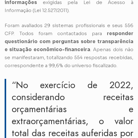
informações
exigidas pela Lei de Acesso à
Informação (
Lei 12.527/2011
).
Foram avaliados 29 sistemas profissionais e seus 556
CFP. Todos foram contactados para
responder
questionário com perguntas sobre transparência
e situação econômico-financeira
. Apenas dois não
se manifestaram, totalizando 554 respostas recebidas,
correspondente a 99,6% do universo fiscalizado.
“No exercício de 2022,
considerando receitas
orçamentárias e
extraorçamentárias, o valor
total das receitas auferidas por