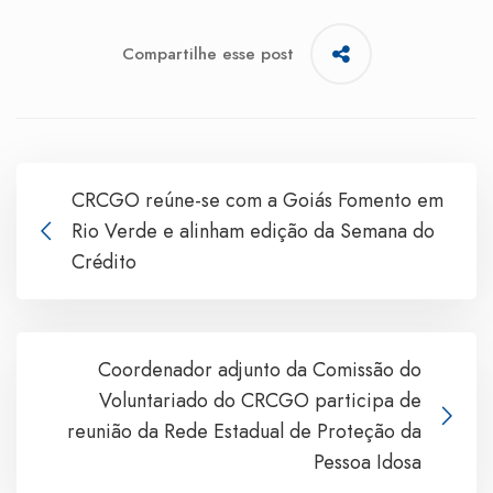
Compartilhe esse post
CRCGO reúne-se com a Goiás Fomento em
Rio Verde e alinham edição da Semana do
Crédito
Coordenador adjunto da Comissão do
Voluntariado do CRCGO participa de
reunião da Rede Estadual de Proteção da
Pessoa Idosa