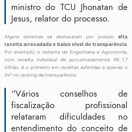
ministro do TCU Jhonatan de
Jesus, relator do processo.
Alguns sistemas se destacaram por possuir
alta
receita arrecadada e baixo nível de transparência
.
Por exemplo, o sistema de Engenharia e Agronomia,
com receita individual de aproximadamente R$ 1,7
bilhão, é o primeiro em receitas auferidas e apenas o
24º no ranking de transparência.
“Vários conselhos de
fiscalização profissional
relataram dificuldades no
entendimento do conceito de