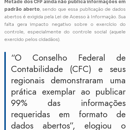
Metade dos CFP ainda não publica informações em
padrão aberto
, sendo que essa publicação de dados
abertos é exigida pela Lei de Acesso à Informação. Sua
falta gera impacto negativo sobre o exercício do
controle, especialmente do controle social (aquele
exercido pelos cidadãos).
“O Conselho Federal de
Contabilidade (CFC) e seus
regionais demonstraram uma
prática exemplar ao publicar
99% das informações
requeridas em formato de
dados abertos”, elogiou o