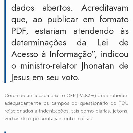
dados abertos. Acreditavam
que, ao publicar em formato
PDF, estariam atendendo às
determinações da Lei de
Acesso à Informação”, indicou
o ministro-relator Jhonatan de
Jesus em seu voto.
Cerca de um a cada quatro CFP (23,83%) preencheram
adequadamente os campos do questionário do TCU
relacionados a indenizações, tais como diárias, jetons,
verbas de representação, entre outras.