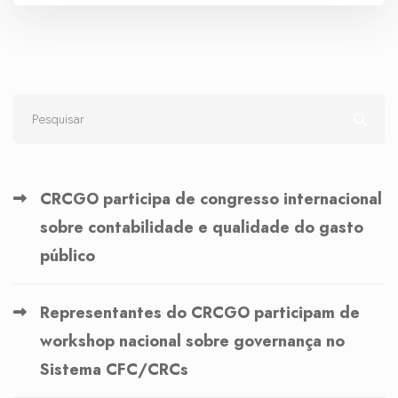
CRCGO participa de congresso internacional
sobre contabilidade e qualidade do gasto
público
Representantes do CRCGO participam de
workshop nacional sobre governança no
Sistema CFC/CRCs