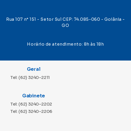
Rua 107 n° 151 - Setor Sul CEP: 74.085-060 - Goiânia -
GO
Horário de atendimento: 8h às 18h
Geral
Tel: (62) 3240-2211
Gabinete
Tel: (62) 3240-2202
Tel: (62) 3240-2206