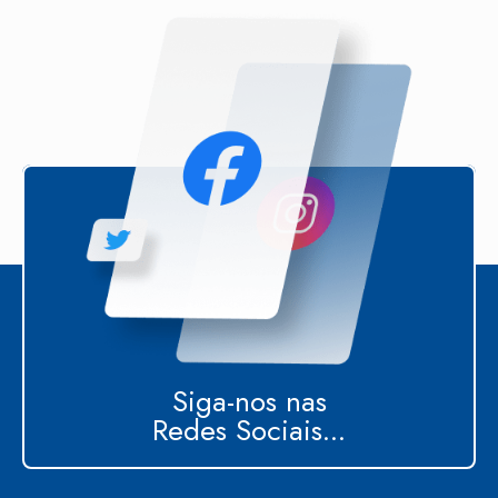
Siga-nos nas
Redes Sociais...