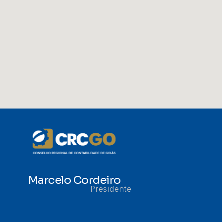
Marcelo Cordeiro
Presidente