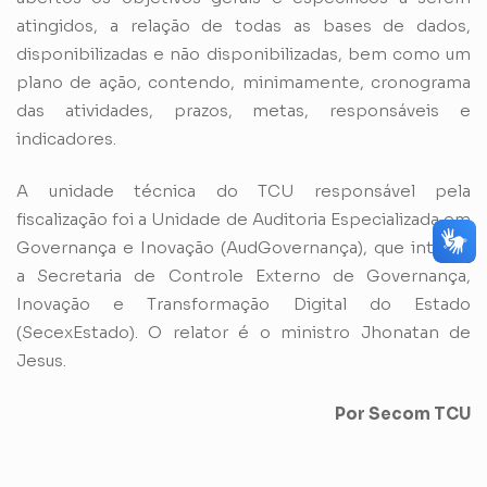
atingidos, a relação de todas as bases de dados,
disponibilizadas e não disponibilizadas, bem como um
plano de ação, contendo, minimamente, cronograma
das atividades, prazos, metas, responsáveis e
indicadores.
A unidade técnica do TCU responsável pela
fiscalização foi a Unidade de Auditoria Especializada em
Governança e Inovação (AudGovernança), que integra
a Secretaria de Controle Externo de Governança,
Inovação e Transformação Digital do Estado
(SecexEstado). O relator é o ministro Jhonatan de
Jesus.
Por Secom TCU