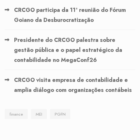
CRCGO participa da 11ª reunião do Fórum
Goiano da Desburocratização
Presidente do CRCGO palestra sobre
gestão pública e o papel estratégico da
contabilidade no MegaConf26
CRCGO visita empresa de contabilidade e
amplia diálogo com organizações contábeis
finance
MEI
PGFN