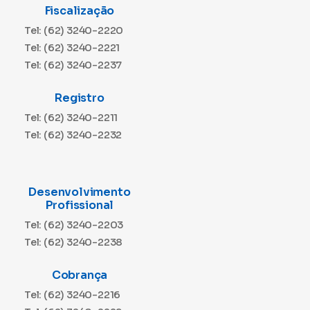
Fiscalização
Tel: (62) 3240-2220
Tel: (62) 3240-2221
Tel: (62) 3240-2237
Registro
Tel: (62) 3240-2211
Tel: (62) 3240-2232
Desenvolvimento
Profissional
Tel: (62) 3240-2203
Tel: (62) 3240-2238
Cobrança
Tel: (62) 3240-2216