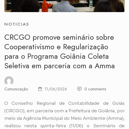
NOTICIAS
CRCGO promove seminário sobre
Cooperativismo e Regularização
para o Programa Goiânia Coleta
Seletiva em parceria com a Amma
Comunicação
11/06/2026
0 comments
O Conselho Regional de Contabilidade de Goiás
(CRCGO), em parceria com a Prefeitura de Goiânia, por
meio da Agência Municipal do Meio Ambiente (Amma),
realizou nesta quinta-feira (11/06) o Seminário de