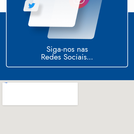
Siga-nos nas
Redes Sociais...