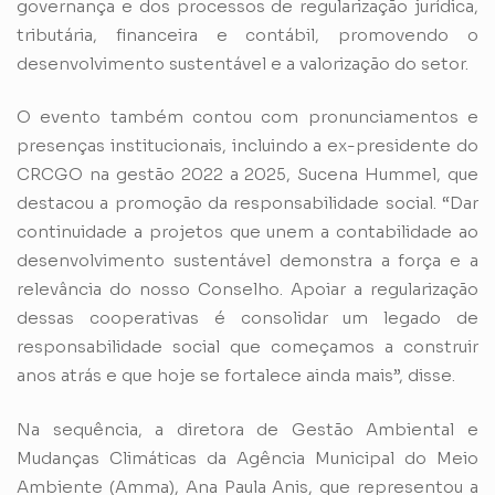
governança e dos processos de regularização jurídica,
tributária, financeira e contábil, promovendo o
desenvolvimento sustentável e a valorização do setor.
O evento também contou com pronunciamentos e
presenças institucionais, incluindo a ex-presidente do
CRCGO na gestão 2022 a 2025, Sucena Hummel, que
destacou a promoção da responsabilidade social. “Dar
continuidade a projetos que unem a contabilidade ao
desenvolvimento sustentável demonstra a força e a
relevância do nosso Conselho. Apoiar a regularização
dessas cooperativas é consolidar um legado de
responsabilidade social que começamos a construir
anos atrás e que hoje se fortalece ainda mais”, disse.
Na sequência, a diretora de Gestão Ambiental e
Mudanças Climáticas da Agência Municipal do Meio
Ambiente (Amma), Ana Paula Anis, que representou a