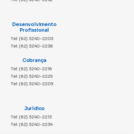
Desenvolvimento
Profissional
Tel: (62) 3240-2203
Tel: (62) 3240-2238
Cobrança
Tel: (62) 3240-2216
Tel: (62) 3240-2229
Tel: (62) 3240-2209
Jurídico
Tel: (62) 3240-2213
Tel: (62) 3240-2234