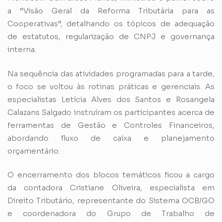
a “Visão Geral da Reforma Tributária para as
Cooperativas”, detalhando os tópicos de adequação
de estatutos, regularização de CNPJ e governança
interna.
Na sequência das atividades programadas para a tarde,
o foco se voltou às rotinas práticas e gerenciais. As
especialistas Letícia Alves dos Santos e Rosangela
Calazans Salgado instruíram os participantes acerca de
ferramentas de Gestão e Controles Financeiros,
abordando fluxo de caixa e planejamento
orçamentário.
O encerramento dos blocos temáticos ficou a cargo
da contadora Cristiane Oliveira, especialista em
Direito Tributário, representante do Sistema OCB/GO
e coordenadora do Grupo de Trabalho de