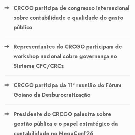
CRCGO participa de congresso internacional
sobre contabilidade e qualidade do gasto
público
Representantes do CRCGO participam de
workshop nacional sobre governança no
Sistema CFC/CRCs
CRCGO participa da 11ª reunião do Fórum
Goiano da Desburocratização
Presidente do CRCGO palestra sobre
gestão pública e o papel estratégico da
contabilidade no MegaConf26