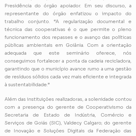
Presidência do órgão apoiador. Em seu discurso, a
representante do órgão enfatizou o impacto do
trabalho conjunto. “A regularização documental e
técnica das cooperativas é o que permite o pleno
funcionamento dos repasses e o avanço das políticas
públicas ambientais em Goiânia. Com a orientação
adequada que este seminário oferece, nós
conseguimos fortalecer a ponta da cadeia recicladora,
garantindo que o município avance rumo a uma gestão
de resíduos sólidos cada vez mais eficiente e integrada
à sustentabilidade.”
Além das instituições realizadoras, a solenidade contou
com a presença do gerente de Cooperativismo da
Secretaria de Estado de Indústria, Comércio e
Serviços de Goiás (SIC), Valdecy Calgaro; do gerente
de Inovação e Soluções Digitais da Federação das