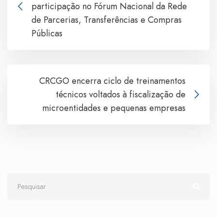
participação no Fórum Nacional da Rede
de Parcerias, Transferências e Compras
Públicas
CRCGO encerra ciclo de treinamentos
técnicos voltados à fiscalização de
microentidades e pequenas empresas