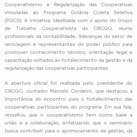
Cooperativismo e Regularização das Cooperativas
vinculadas ao Programa Goiânia Coleta Seletiva
(PGCS). A iniciativa, idealizada com o apoio do Grupo
de Trabalho Cooperativista do CRCGO, reuniu
profissionais da contabilidade, lideranças do setor de
reciclagem e representantes do poder público para
promover conhecimento técnico, orientação legal e
capacitação voltados ao fortalecimento da gestão e da
regularização das cooperativas participantes.
A abertura oficial foi realizada pelo presidente do
CRCGO, contador Marcelo Cordeiro, que destacou a
importância do encontro para o fortalecimento das
cooperativas participantes do programa. Em sua fala,
ressaltou que o cooperativismo tem como base a
união e a colaboração, enfatizando que o seminário
busca contribuir para o aprimoramento da gestão, da