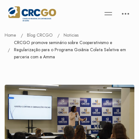
Home
Blog CRCGO
Noticias
CRCGO promove seminário sobre Cooperativismo e
Regularização para o Programa Goiânia Coleta Seletiva em
parceria com a Amma