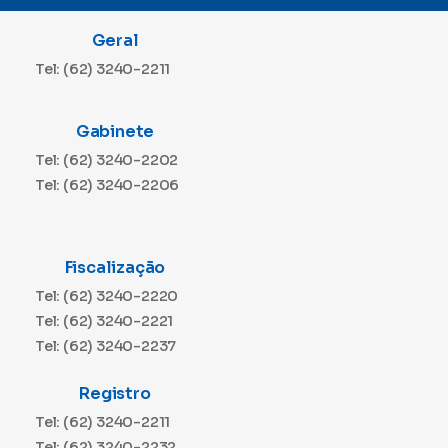
Geral
Tel: (62) 3240-2211
Gabinete
Tel: (62) 3240-2202
Tel: (62) 3240-2206
Fiscalização
Tel: (62) 3240-2220
Tel: (62) 3240-2221
Tel: (62) 3240-2237
Registro
Tel: (62) 3240-2211
Tel: (62) 3240-2232