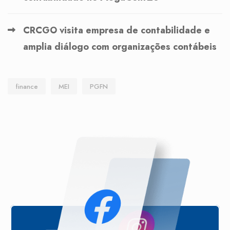
CRCGO visita empresa de contabilidade e
amplia diálogo com organizações contábeis
finance
MEI
PGFN