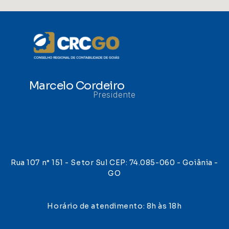
Marcelo Cordeiro
Presidente
Rua 107 n° 151 - Setor Sul CEP: 74.085-060 - Goiânia -
GO
Horário de atendimento: 8h às 18h