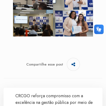
Compartilhe esse post
CRCGO reforça compromisso com a
excelência na gestão pública por meio de