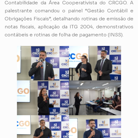
Contabilidade da Área Cooperativista do CRCGO. A
palestrante comandou o painel “Gestão Contábil e
Obrigações Fiscais”, detalhando rotinas de emissão de
notas fiscais, aplicação da ITG 2004, demonstrativos
contábeis e rotinas de folha de pagamento (INSS).