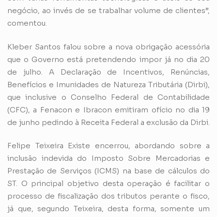
negócio, ao invés de se trabalhar volume de clientes”,
comentou.
Kleber Santos falou sobre a nova obrigação acessória
que o Governo está pretendendo impor já no dia 20
de julho. A Declaração de Incentivos, Renúncias,
Benefícios e Imunidades de Natureza Tributária (Dirbi),
que inclusive o Conselho Federal de Contabilidade
(CFC), a Fenacon e Ibracon emitiram ofício no dia 19
de junho pedindo à Receita Federal a exclusão da Dirbi.
Felipe Teixeira Existe encerrou, abordando sobre a
inclusão indevida do Imposto Sobre Mercadorias e
Prestação de Serviços (ICMS) na base de cálculos do
ST. O principal objetivo desta operação é facilitar o
processo de fiscalização dos tributos perante o fisco,
já que, segundo Teixeira, desta forma, somente um