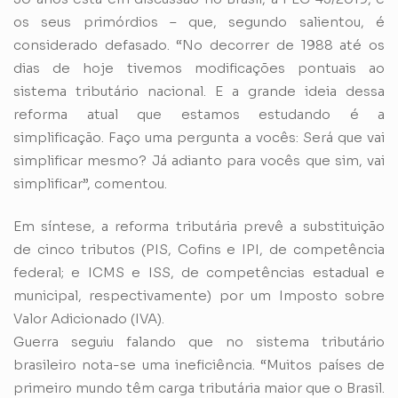
os seus primórdios – que, segundo salientou, é
considerado defasado. “No decorrer de 1988 até os
dias de hoje tivemos modificações pontuais ao
sistema tributário nacional. E a grande ideia dessa
reforma atual que estamos estudando é a
simplificação. Faço uma pergunta a vocês: Será que vai
simplificar mesmo? Já adianto para vocês que sim, vai
simplificar”, comentou.
Em síntese, a reforma tributária prevê a substituição
de cinco tributos (PIS, Cofins e IPI, de competência
federal; e ICMS e ISS, de competências estadual e
municipal, respectivamente) por um Imposto sobre
Valor Adicionado (IVA).
Guerra seguiu falando que no sistema tributário
brasileiro nota-se uma ineficiência. “Muitos países de
primeiro mundo têm carga tributária maior que o Brasil.