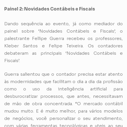
Painel 2: Novidades Contábeis e Fiscais
Dando sequência ao evento, já como mediador do
painel sobre ‘Novidades Contábeis e Fiscais’, o
palestrante Fellipe Guerra recebeu os professores,
Kleber Santos e Felipe Teixeira. Os contadores
debateram as principais ‘Novidades Contábeis e
Fiscais’.
Guerra salientou que o contador precisa estar atento
às modernidades que facilitam o dia a dia da profissão
como o uso da inteligência artificial para
desburocratizar processos, que antes, necessitavam
de mão de obra concentrada. “O mercado contábil
mudou muito. E é muito melhor, para vários modelos
de negócios, você personalizar o seu atendimento,
com várias ferramentas tecnológicas e uteis ao seu