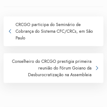
CRCGO participa do Seminário de
Cobrança do Sistema CFC/CRCs, em São
Paulo
Conselheiro do CRCGO prestigia primeira
reunião do Fórum Goiano da
Desburocratização na Assembleia