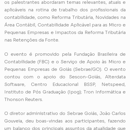
os palestrantes abordaram temas relevantes, atuais e
aplicáveis na rotina de trabalho dos profissionais da
contabilidade, como Reforma Tributária, Novidades na
Área Contábil, Contabilidade Aplicável para as Micro e
Pequenas Empresas e Impactos da Reforma Tributária
nas Retenções da Fonte.
O evento é promovido pela Fundação Brasileira de
Contabilidade (FBC) e o Serviço de Apoio às Micro e
Pequenas Empresas de Goiás (Sebrae/GO). O evento
contou com o apoio do Sescon-Goiás, Alterdata
Software, Centro Educacional BSSP, Netspeed,
Instituto de Pós Graduação (Ipog); Tron Informática e
Thonson Reuters.
O diretor administrativo do Sebrae Goiás, João Carlos
Gouveia, deu boas-vindas aos participantes, fazendo
um balanço dos principais assuntos da atualidade que