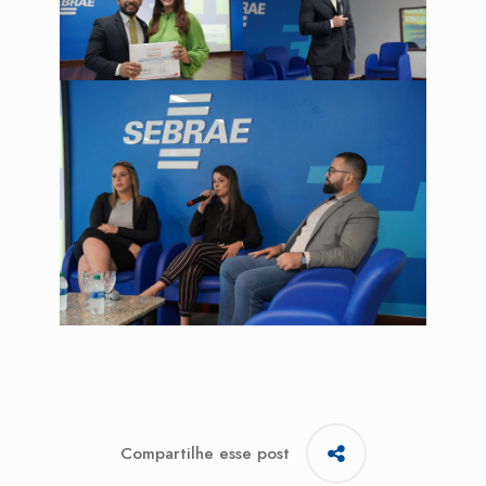
Compartilhe esse post