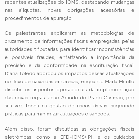
recentes atualizações do ICMS, destacando mudanças
nas alíquotas, novas obrigações acessórias e
procedimentos de apuração.
Os palestrantes explicaram as metodologias de
cruzamento de informações fiscais empregadas pelas
autoridades tributárias para identificar inconsistências
e possíveis fraudes, enfatizando a importância da
precisão e da conformidade na escrituração fiscal.
Diana Toledo abordou os impactos dessas atualizações
no fluxo de caixa das empresas, enquanto Marla Murillo
discutiu os aspectos operacionais da implementação
das novas regras. João Arlindo do Prado Gusmão, por
sua vez, focou na gestão de riscos fiscais, sugerindo
práticas para minimizar autuações e sanções.
Além disso, foram discutidas as obrigações fiscais
eletrônicas, como a EFD-ICMS/IPI, e os cuidados