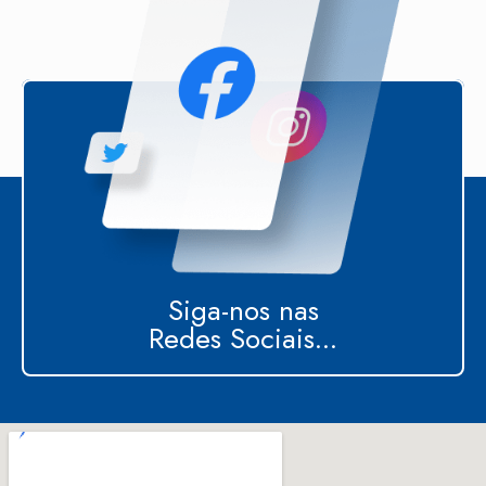
Siga-nos nas
Redes Sociais...