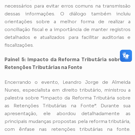
necessários para evitar erros comuns na transmissão
dessas informações. O diálogo também incluiu
orientações sobre a melhor forma de realizar a
conciliação fiscal e a importância de manter registros
detalhados e atualizados para facilitar auditorias e
fiscalizações.
Painel 5: Impacto da Reforma Tributária sobre as
Retenções Tributárias na Fonte
Encerrando o evento, Leandro Jorge de Almeida
Nunes, especialista em direito tributário, ministrou a
palestra sobre “Impacto da Reforma Tributária sobre
as Retenções Tributárias na Fonte”. Durante sua
apresentação, ele abordou detalhadamente as
principais mudanças propostas pela reforma tributária,
com ênfase nas retenções tributárias na fonte.