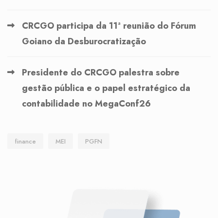
CRCGO participa da 11ª reunião do Fórum
Goiano da Desburocratização
Presidente do CRCGO palestra sobre
gestão pública e o papel estratégico da
contabilidade no MegaConf26
finance
MEI
PGFN