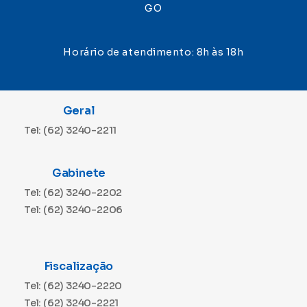
GO
Horário de atendimento: 8h às 18h
Geral
Tel: (62) 3240-2211
Gabinete
Tel: (62) 3240-2202
Tel: (62) 3240-2206
Fiscalização
Tel: (62) 3240-2220
Tel: (62) 3240-2221