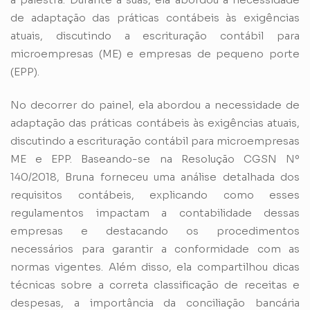
de adaptação das práticas contábeis às exigências
atuais, discutindo a escrituração contábil para
microempresas (ME) e empresas de pequeno porte
(EPP).
No decorrer do painel, ela abordou a necessidade de
adaptação das práticas contábeis às exigências atuais,
discutindo a escrituração contábil para microempresas
ME e EPP. Baseando-se na Resolução CGSN Nº
140/2018, Bruna forneceu uma análise detalhada dos
requisitos contábeis, explicando como esses
regulamentos impactam a contabilidade dessas
empresas e destacando os procedimentos
necessários para garantir a conformidade com as
normas vigentes. Além disso, ela compartilhou dicas
técnicas sobre a correta classificação de receitas e
despesas, a importância da conciliação bancária