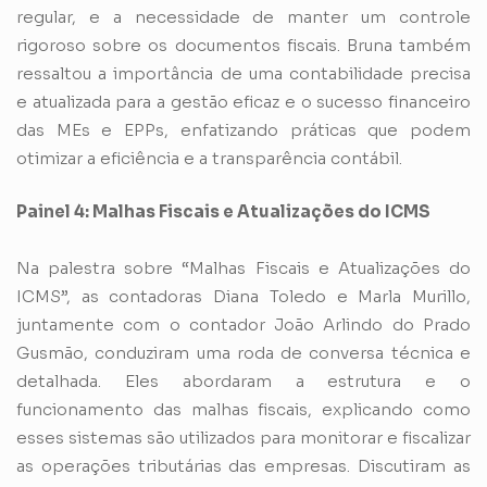
regular, e a necessidade de manter um controle
rigoroso sobre os documentos fiscais. Bruna também
ressaltou a importância de uma contabilidade precisa
e atualizada para a gestão eficaz e o sucesso financeiro
das MEs e EPPs, enfatizando práticas que podem
otimizar a eficiência e a transparência contábil.
Painel 4: Malhas Fiscais e Atualizações do ICMS
Na palestra sobre “Malhas Fiscais e Atualizações do
ICMS”, as contadoras Diana Toledo e Marla Murillo,
juntamente com o contador João Arlindo do Prado
Gusmão, conduziram uma roda de conversa técnica e
detalhada. Eles abordaram a estrutura e o
funcionamento das malhas fiscais, explicando como
esses sistemas são utilizados para monitorar e fiscalizar
as operações tributárias das empresas. Discutiram as