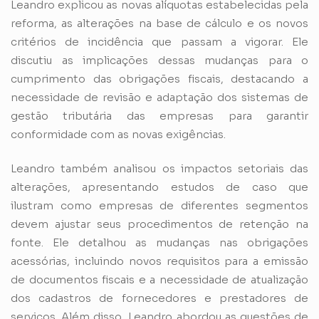
Leandro explicou as novas alíquotas estabelecidas pela
reforma, as alterações na base de cálculo e os novos
critérios de incidência que passam a vigorar. Ele
discutiu as implicações dessas mudanças para o
cumprimento das obrigações fiscais, destacando a
necessidade de revisão e adaptação dos sistemas de
gestão tributária das empresas para garantir
conformidade com as novas exigências.
Leandro também analisou os impactos setoriais das
alterações, apresentando estudos de caso que
ilustram como empresas de diferentes segmentos
devem ajustar seus procedimentos de retenção na
fonte. Ele detalhou as mudanças nas obrigações
acessórias, incluindo novos requisitos para a emissão
de documentos fiscais e a necessidade de atualização
dos cadastros de fornecedores e prestadores de
serviços. Além disso, Leandro abordou as questões de