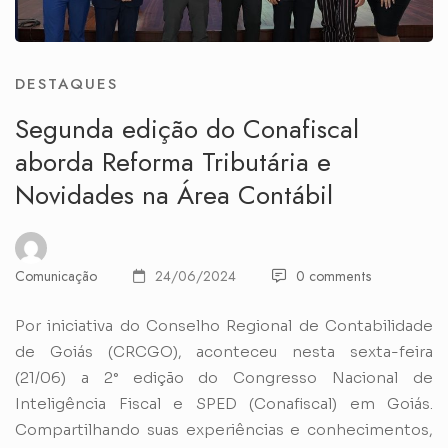
DESTAQUES
Segunda edição do Conafiscal
aborda Reforma Tributária e
Novidades na Área Contábil
Comunicação
24/06/2024
0 comments
Por iniciativa do Conselho Regional de Contabilidade
de Goiás (CRCGO), aconteceu nesta sexta-feira
(21/06) a 2° edição do Congresso Nacional de
Inteligência Fiscal e SPED (Conafiscal) em Goiás.
Compartilhando suas experiências e conhecimentos,