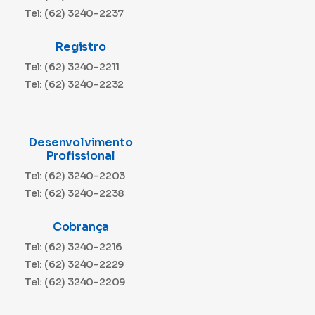
Tel: (62) 3240-2237
Registro
Tel: (62) 3240-2211
Tel: (62) 3240-2232
Desenvolvimento
Profissional
Tel: (62) 3240-2203
Tel: (62) 3240-2238
Cobrança
Tel: (62) 3240-2216
Tel: (62) 3240-2229
Tel: (62) 3240-2209