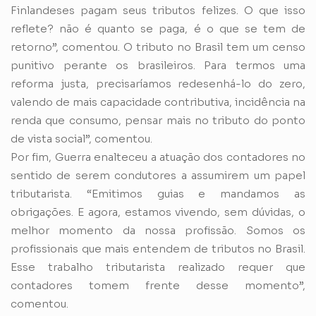
Finlandeses pagam seus tributos felizes. O que isso
reflete? não é quanto se paga, é o que se tem de
retorno”, comentou. O tributo no Brasil tem um censo
punitivo perante os brasileiros. Para termos uma
reforma justa, precisaríamos redesenhá-lo do zero,
valendo de mais capacidade contributiva, incidência na
renda que consumo, pensar mais no tributo do ponto
de vista social”, comentou.
Por fim, Guerra enalteceu a atuação dos contadores no
sentido de serem condutores a assumirem um papel
tributarista. “Emitimos guias e mandamos as
obrigações. E agora, estamos vivendo, sem dúvidas, o
melhor momento da nossa profissão. Somos os
profissionais que mais entendem de tributos no Brasil.
Esse trabalho tributarista realizado requer que
contadores tomem frente desse momento”,
comentou.