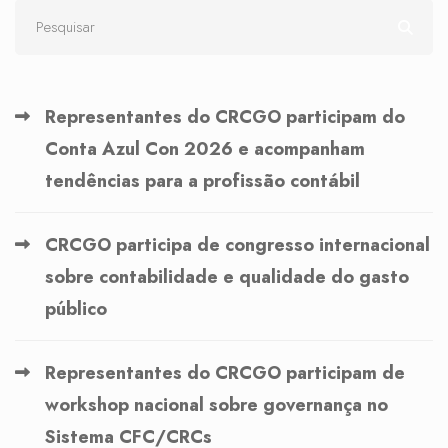
Representantes do CRCGO participam do
Conta Azul Con 2026 e acompanham
tendências para a profissão contábil
CRCGO participa de congresso internacional
sobre contabilidade e qualidade do gasto
público
Representantes do CRCGO participam de
workshop nacional sobre governança no
Sistema CFC/CRCs