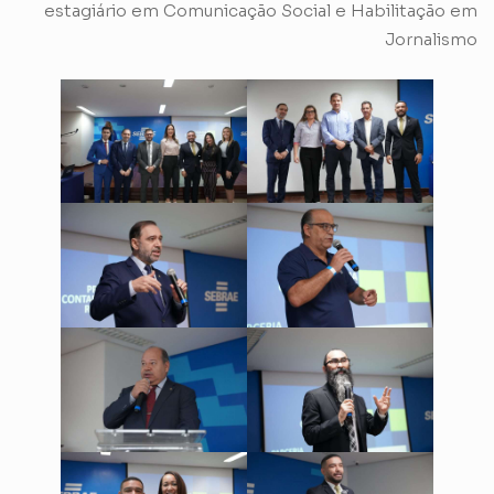
estagiário em Comunicação Social e Habilitação em
Jornalismo