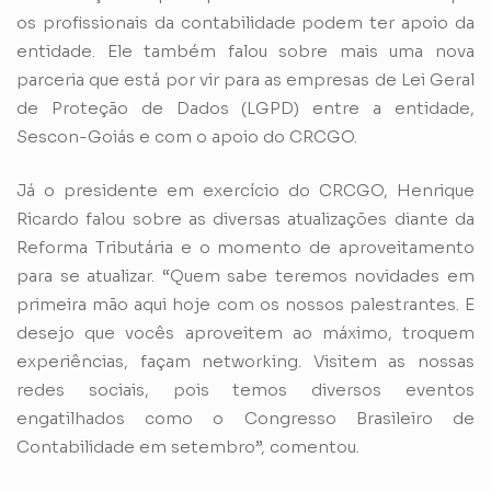
os profissionais da contabilidade podem ter apoio da
entidade. Ele também falou sobre mais uma nova
parceria que está por vir para as empresas de Lei Geral
de Proteção de Dados (LGPD) entre a entidade,
Sescon-Goiás e com o apoio do CRCGO.
Já o presidente em exercício do CRCGO, Henrique
Ricardo falou sobre as diversas atualizações diante da
Reforma Tributária e o momento de aproveitamento
para se atualizar. “Quem sabe teremos novidades em
primeira mão aqui hoje com os nossos palestrantes. E
desejo que vocês aproveitem ao máximo, troquem
experiências, façam networking. Visitem as nossas
redes sociais, pois temos diversos eventos
engatilhados como o Congresso Brasileiro de
Contabilidade em setembro”, comentou.