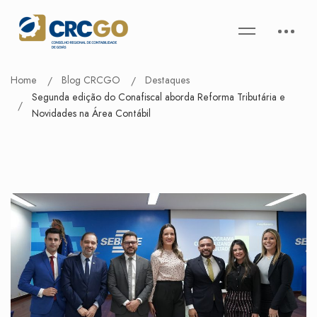
Home
Blog CRCGO
Destaques
Segunda edição do Conafiscal aborda Reforma Tributária e
Novidades na Área Contábil