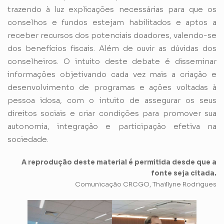
trazendo à luz explicações necessárias para que os
conselhos e fundos estejam habilitados e aptos a
receber recursos dos potenciais doadores, valendo-se
dos benefícios fiscais. Além de ouvir as dúvidas dos
conselheiros. O intuito deste debate é disseminar
informações objetivando cada vez mais a criação e
desenvolvimento de programas e ações voltadas à
pessoa idosa, com o intuito de assegurar os seus
direitos sociais e criar condições para promover sua
autonomia, integração e participação efetiva na
sociedade.
A reprodução deste material é permitida desde que a
fonte seja citada.
Comunicação CRCGO, Thaillyne Rodrigues