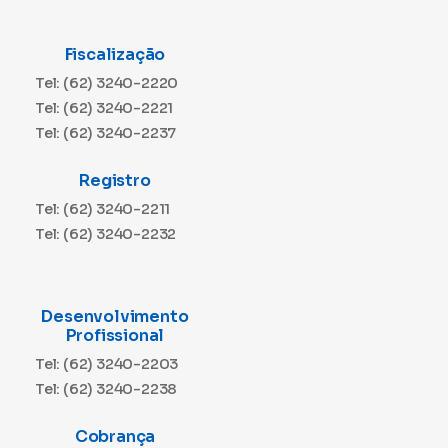
Fiscalização
Tel: (62) 3240-2220
Tel: (62) 3240-2221
Tel: (62) 3240-2237
Registro
Tel: (62) 3240-2211
Tel: (62) 3240-2232
Desenvolvimento
Profissional
Tel: (62) 3240-2203
Tel: (62) 3240-2238
Cobrança