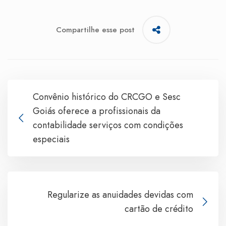
Compartilhe esse post
Convênio histórico do CRCGO e Sesc
Goiás oferece a profissionais da
contabilidade serviços com condições
especiais
Regularize as anuidades devidas com
cartão de crédito