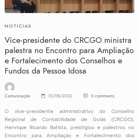
NOTICIAS
Vice-presidente do CRCGO ministra
palestra no Encontro para Ampliação
e Fortalecimento dos Conselhos e
Fundos da Pessoa Idosa
Comunicação
15/08/2023
0 comments
O vice-presidente administrativo do Conselho
Regional de Contabilidade de Goiás (CRCGO),
Henrique Ricardo Batista, prestigiou e palestrou no
Encontro para Ampliação e Fortalecimento dos