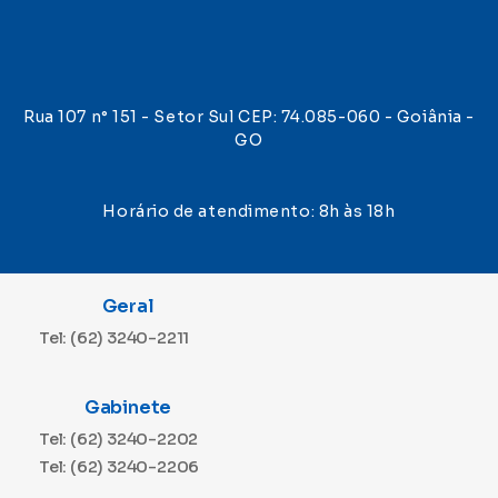
Rua 107 n° 151 - Setor Sul CEP: 74.085-060 - Goiânia -
GO
Horário de atendimento: 8h às 18h
Geral
Tel: (62) 3240-2211
Gabinete
Tel: (62) 3240-2202
Tel: (62) 3240-2206