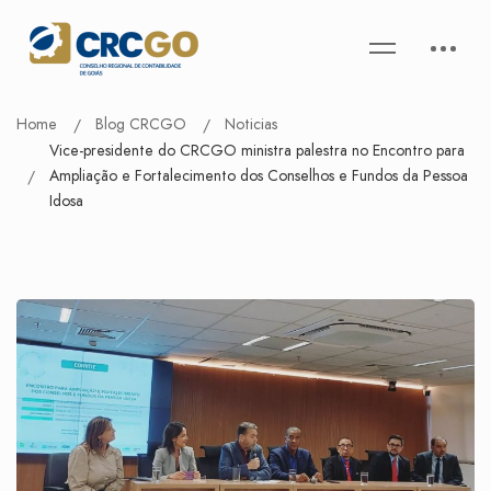
Home
Blog CRCGO
Noticias
Vice-presidente do CRCGO ministra palestra no Encontro para
Ampliação e Fortalecimento dos Conselhos e Fundos da Pessoa
Idosa