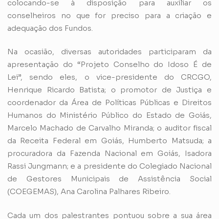
colocando-se à disposição para auxiliar os
conselheiros no que for preciso para a criação e
adequação dos Fundos.
Na ocasião, diversas autoridades participaram da
apresentação do “Projeto Conselho do Idoso É de
Lei”, sendo eles, o vice-presidente do CRCGO,
Henrique Ricardo Batista; o promotor de Justiça e
coordenador da Área de Políticas Públicas e Direitos
Humanos do Ministério Público do Estado de Goiás,
Marcelo Machado de Carvalho Miranda; o auditor fiscal
da Receita Federal em Goiás, Humberto Matsuda; a
procuradora da Fazenda Nacional em Goiás, Isadora
Rassi Jungmann; e a presidente do Colegiado Nacional
de Gestores Municipais de Assistência Social
(COEGEMAS), Ana Carolina Palhares Ribeiro.
Cada um dos palestrantes pontuou sobre a sua área