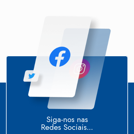
Siga-nos nas
Redes Sociais...