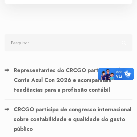
Representantes do CRCGO participam do
Conta Azul Con 2026 e acompanham
tendências para a profissão contábil
CRCGO participa de congresso internacional
sobre contabilidade e qualidade do gasto
público