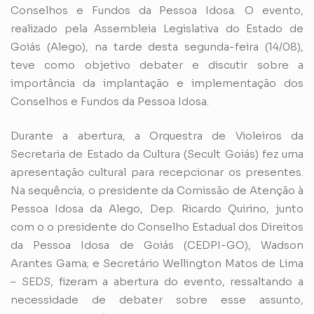
Conselhos e Fundos da Pessoa Idosa. O evento,
realizado pela Assembleia Legislativa do Estado de
Goiás (Alego), na tarde desta segunda-feira (14/08),
teve como objetivo debater e discutir sobre a
importância da implantação e implementação dos
Conselhos e Fundos da Pessoa Idosa.
Durante a abertura, a Orquestra de Violeiros da
Secretaria de Estado da Cultura (Secult Goiás) fez uma
apresentação cultural para recepcionar os presentes.
Na sequência, o presidente da Comissão de Atenção à
Pessoa Idosa da Alego, Dep. Ricardo Quirino, junto
com o o presidente do Conselho Estadual dos Direitos
da Pessoa Idosa de Goiás (CEDPI-GO), Wadson
Arantes Gama; e Secretário Wellington Matos de Lima
– SEDS, fizeram a abertura do evento, ressaltando a
necessidade de debater sobre esse assunto,