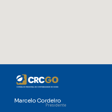
Marcelo Cordeiro
Presidente