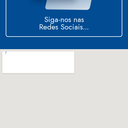
Siga-nos nas
Redes Sociais...