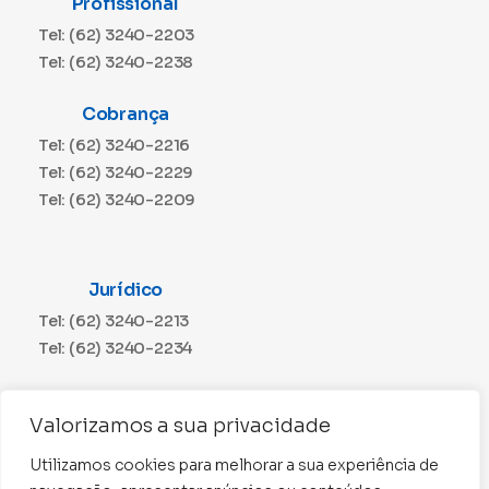
Profissional
Tel: (62) 3240-2203
Tel: (62) 3240-2238
Cobrança
Tel: (62) 3240-2216
Tel: (62) 3240-2229
Tel: (62) 3240-2209
Jurídico
Tel: (62) 3240-2213
Tel: (62) 3240-2234
Comunicação
Valorizamos a sua privacidade
Tel: (62) 3240-2230
Utilizamos cookies para melhorar a sua experiência de