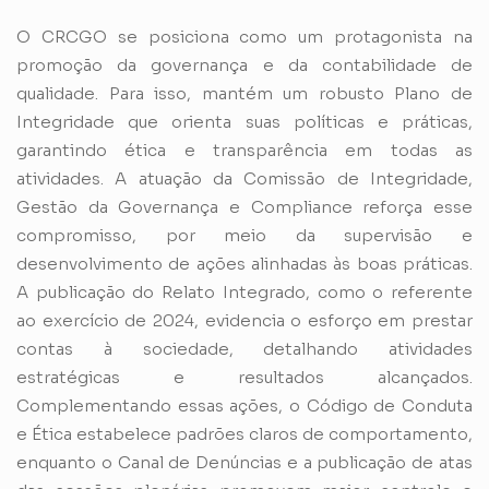
O CRCGO se posiciona como um protagonista na
promoção da governança e da contabilidade de
qualidade. Para isso, mantém um robusto Plano de
Integridade que orienta suas políticas e práticas,
garantindo ética e transparência em todas as
atividades. A atuação da Comissão de Integridade,
Gestão da Governança e Compliance reforça esse
compromisso, por meio da supervisão e
desenvolvimento de ações alinhadas às boas práticas.
A publicação do Relato Integrado, como o referente
ao exercício de 2024, evidencia o esforço em prestar
contas à sociedade, detalhando atividades
estratégicas e resultados alcançados.
Complementando essas ações, o Código de Conduta
e Ética estabelece padrões claros de comportamento,
enquanto o Canal de Denúncias e a publicação de atas