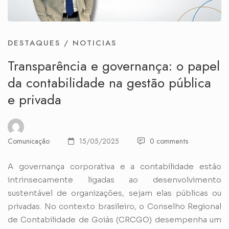
DESTAQUES
/
NOTICIAS
Transparência e governança: o papel
da contabilidade na gestão pública
e privada
Comunicação
15/05/2025
0 comments
A governança corporativa e a contabilidade estão
intrinsecamente ligadas ao desenvolvimento
sustentável de organizações, sejam elas públicas ou
privadas. No contexto brasileiro, o Conselho Regional
de Contabilidade de Goiás (CRCGO) desempenha um