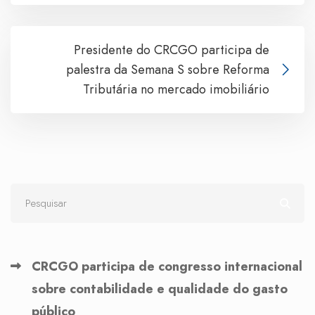
Presidente do CRCGO participa de
palestra da Semana S sobre Reforma
Tributária no mercado imobiliário
CRCGO participa de congresso internacional
sobre contabilidade e qualidade do gasto
público