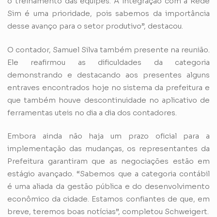
o treinamento das equipes. A integração com a Rede
Sim é uma prioridade, pois sabemos da importância
desse avanço para o setor produtivo”, destacou.
O contador, Samuel Silva também presente na reunião.
Ele reafirmou as dificuldades da categoria
demonstrando e destacando aos presentes alguns
entraves encontrados hoje no sistema da prefeitura e
que também houve descontinuidade no aplicativo de
ferramentas uteis no dia a dia dos contadores.
Embora ainda não haja um prazo oficial para a
implementação das mudanças, os representantes da
Prefeitura garantiram que as negociações estão em
estágio avançado. “Sabemos que a categoria contábil
é uma aliada da gestão pública e do desenvolvimento
econômico da cidade. Estamos confiantes de que, em
breve, teremos boas notícias”, completou Schweigert.