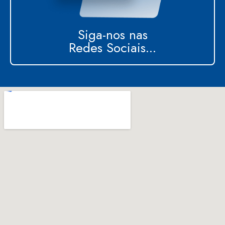
Siga-nos nas
Redes Sociais...