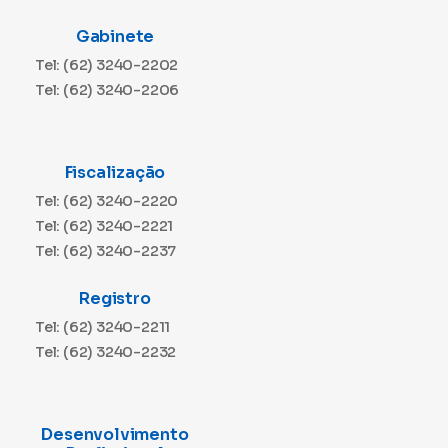
Gabinete
Tel: (62) 3240-2202
Tel: (62) 3240-2206
Fiscalização
Tel: (62) 3240-2220
Tel: (62) 3240-2221
Tel: (62) 3240-2237
Registro
Tel: (62) 3240-2211
Tel: (62) 3240-2232
Desenvolvimento