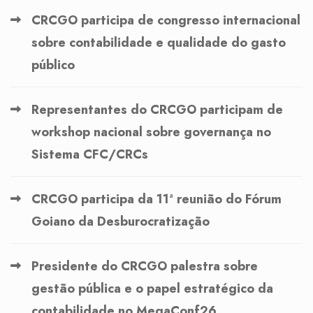
CRCGO participa de congresso internacional
sobre contabilidade e qualidade do gasto
público
Representantes do CRCGO participam de
workshop nacional sobre governança no
Sistema CFC/CRCs
CRCGO participa da 11ª reunião do Fórum
Goiano da Desburocratização
Presidente do CRCGO palestra sobre
gestão pública e o papel estratégico da
contabilidade no MegaConf26