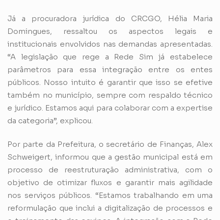
Já a procuradora jurídica do CRCGO, Hélia Maria
Domingues, ressaltou os aspectos legais e
institucionais envolvidos nas demandas apresentadas.
“A legislação que rege a Rede Sim já estabelece
parâmetros para essa integração entre os entes
públicos. Nosso intuito é garantir que isso se efetive
também no município, sempre com respaldo técnico
e jurídico. Estamos aqui para colaborar com a expertise
da categoria”, explicou.
Por parte da Prefeitura, o secretário de Finanças, Alex
Schweigert, informou que a gestão municipal está em
processo de reestruturação administrativa, com o
objetivo de otimizar fluxos e garantir mais agilidade
nos serviços públicos. “Estamos trabalhando em uma
reformulação que inclui a digitalização de processos e