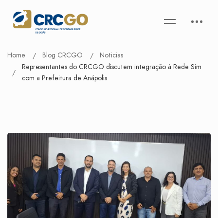
Home
Blog CRCGO
Noticias
Representantes do CRCGO discutem integração à Rede Sim
com a Prefeitura de Anápolis