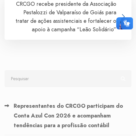
CRCGO recebe presidente da Associação
Pestalozzi de Valparaíso de Goiás para
tratar de ações assistenciais e fortalecer o
apoio à campanha “Leão Solidário”
Representantes do CRCGO participam do
Conta Azul Con 2026 e acompanham
tendências para a profissão contábil