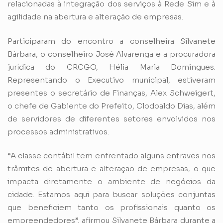
relacionadas à integração dos serviços à Rede Sim e à
agilidade na abertura e alteração de empresas.
Participaram do encontro a conselheira Silvanete
Bárbara, o conselheiro José Alvarenga e a procuradora
jurídica do CRCGO, Hélia Maria Domingues.
Representando o Executivo municipal, estiveram
presentes o secretário de Finanças, Alex Schweigert,
o chefe de Gabiente do Prefeito, Clodoaldo Dias, além
de servidores de diferentes setores envolvidos nos
processos administrativos.
“A classe contábil tem enfrentado alguns entraves nos
trâmites de abertura e alteração de empresas, o que
impacta diretamente o ambiente de negócios da
cidade. Estamos aqui para buscar soluções conjuntas
que beneficiem tanto os profissionais quanto os
empreendedores”, afirmou Silvanete Bárbara durante a