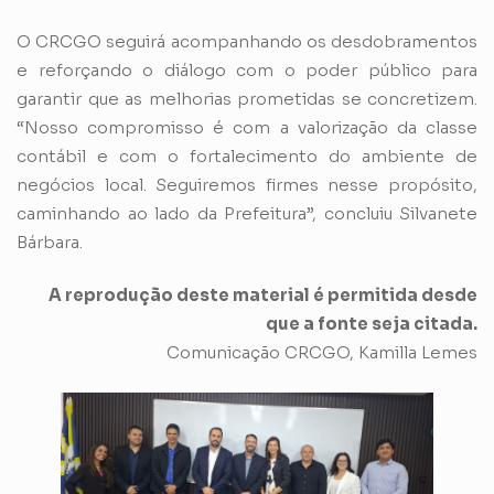
O CRCGO seguirá acompanhando os desdobramentos
e reforçando o diálogo com o poder público para
garantir que as melhorias prometidas se concretizem.
“Nosso compromisso é com a valorização da classe
contábil e com o fortalecimento do ambiente de
negócios local. Seguiremos firmes nesse propósito,
caminhando ao lado da Prefeitura”, concluiu Silvanete
Bárbara.
A reprodução deste material é permitida desde
que a fonte seja citada.
Comunicação CRCGO, Kamilla Lemes