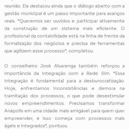
reunião. Ela destacou ainda que o diálogo aberto com a
gestão municipal é um passo importante para avanços
reais. “Queremos ser ouvidos e participar ativamente
da construção de um sistema mais eficiente. O
profissional da contabilidade está na linha de frente da
formalização dos negócios e precisa de ferramentas
que agilizem esse processo”, completou.
O conselheiro José Alvarenga também reforçou a
importância da integração com a Rede Sim. “Essa
integração é fundamental para a desburocratização.
Hoje, enfrentamos inconsistências e demora na
tramitação dos processos, o que pode desestimular
novos empreendimentos. Precisamos transformar
Anápolis em uma cidade mais amigável para quem quer
empreender, e isso começa com processos mais
ágeis e integrados”, pontuou.