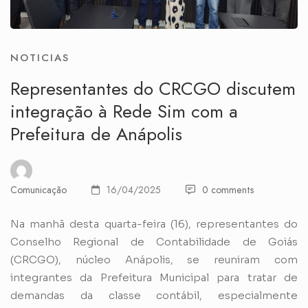
NOTICIAS
Representantes do CRCGO discutem
integração à Rede Sim com a
Prefeitura de Anápolis
Comunicação
16/04/2025
0 comments
Na manhã desta quarta-feira (16), representantes do
Conselho Regional de Contabilidade de Goiás
(CRCGO), núcleo Anápolis, se reuniram com
integrantes da Prefeitura Municipal para tratar de
demandas da classe contábil, especialmente