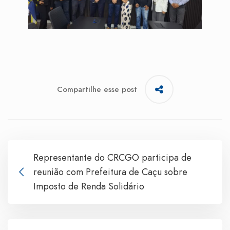
Compartilhe esse post
Representante do CRCGO participa de
reunião com Prefeitura de Caçu sobre
Imposto de Renda Solidário