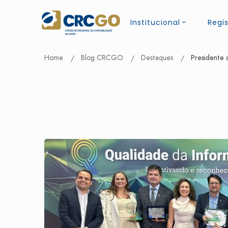
Institucional
Regis
Home
Blog CRCGO
Destaques
Presidente 