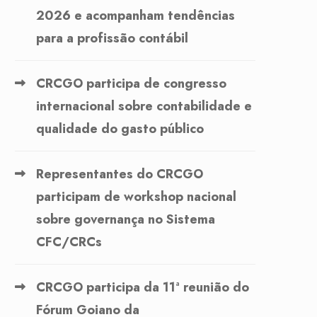
2026 e acompanham tendências
para a profissão contábil
CRCGO participa de congresso
internacional sobre contabilidade e
qualidade do gasto público
Representantes do CRCGO
participam de workshop nacional
sobre governança no Sistema
CFC/CRCs
CRCGO participa da 11ª reunião do
Fórum Goiano da