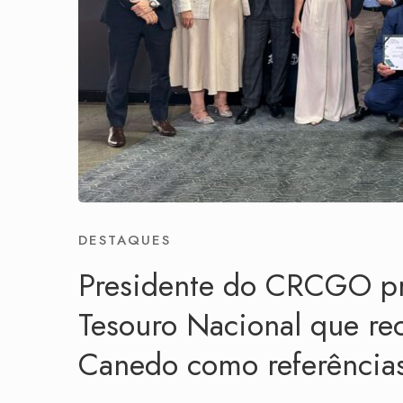
DESTAQUES
Presidente do CRCGO pr
Tesouro Nacional que r
Canedo como referências