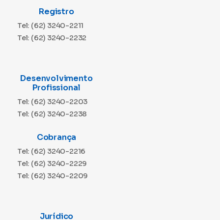
Registro
Tel: (62) 3240-2211
Tel: (62) 3240-2232
Desenvolvimento
Profissional
Tel: (62) 3240-2203
Tel: (62) 3240-2238
Cobrança
Tel: (62) 3240-2216
Tel: (62) 3240-2229
Tel: (62) 3240-2209
Jurídico