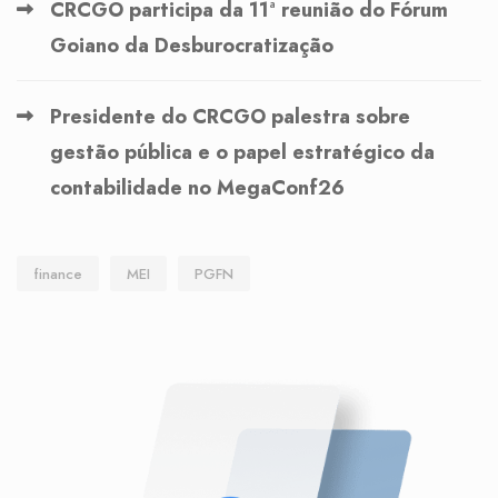
CRCGO participa da 11ª reunião do Fórum
Goiano da Desburocratização
Presidente do CRCGO palestra sobre
gestão pública e o papel estratégico da
contabilidade no MegaConf26
finance
MEI
PGFN