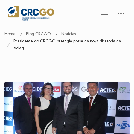
Home
Blog CRCGO
Noticias
Presidente do CRCGO prestigia posse da nova diretoria da
Acieg