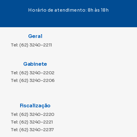
Horário de atendimento: 8h às 18h
Geral
Tel: (62) 3240-2211
Gabinete
Tel: (62) 3240-2202
Tel: (62) 3240-2206
Fiscalização
Tel: (62) 3240-2220
Tel: (62) 3240-2221
Tel: (62) 3240-2237