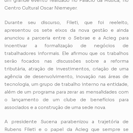
um grande evento realizado no Palácio da Música, no
Centro Cultural Oscar Niemeyer.
Durante seu discurso, Fileti, que foi reeleito,
apresentou os sete eixos da nova gestão e ainda
anunciou a parceria entre o Sebrae e a Acieg para
incentivar a formalização de negócios de
trabalhadores informais. Ele afirmou que os trabalhos
serão focados nas discussões sobre a reforma
tributária, atração de investimentos, criação de uma
agência de desenvolvimento, inovação nas áreas de
tecnologia, um grupo de trabalho interno na entidade,
além de um programa para zerar as mensalidades com
o lançamento de um clube de benefícios para
associados e a construção de uma sede nova.
A presidente Sucena parabenizou a trajetória de
Rubens Fileti e o papel da Acieg que sempre se