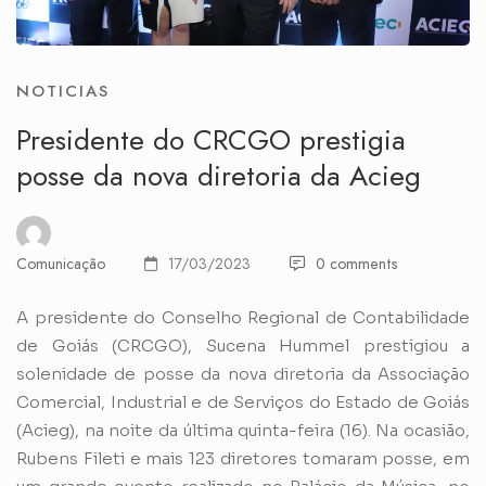
NOTICIAS
Presidente do CRCGO prestigia
posse da nova diretoria da Acieg
Comunicação
17/03/2023
0 comments
A presidente do Conselho Regional de Contabilidade
de Goiás (CRCGO), Sucena Hummel prestigiou a
solenidade de posse da nova diretoria da Associação
Comercial, Industrial e de Serviços do Estado de Goiás
(Acieg), na noite da última quinta-feira (16). Na ocasião,
Rubens Fileti e mais 123 diretores tomaram posse, em