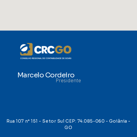
Marcelo Cordeiro
Presidente
Rua 107 n° 151 - Setor Sul CEP: 74.085-060 - Goiânia -
GO