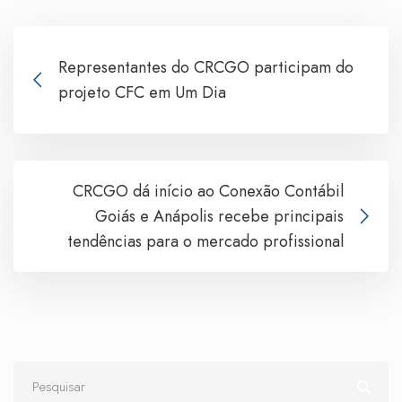
Representantes do CRCGO participam do
projeto CFC em Um Dia
CRCGO dá início ao Conexão Contábil
Goiás e Anápolis recebe principais
tendências para o mercado profissional