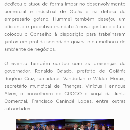
dedicou e atuou de forma ímpar no desenvolvimento
comercial e industrial de Goiás e na defesa do
empresário goiano. Hummel também desejou um
eficiente e produtivo mandato à nova gestão eleita e
colocou o Conselho à disposição para trabalharem
juntos em prol da sociedade goiana e da melhoria do
ambiente de negócios.
O evento também contou com as presenças do
governador, Ronaldo Caiado, prefeito de Goiânia
Rogério Cruz, senadores Vanderlan e Wilder Morais,
secretário municipal de Finanças, Vinícius Henrique
Alves, o conselheiro do CRCGO e vogal da Junta
Comercial, Francisco Canindé Lopes, entre outras
autoridades.