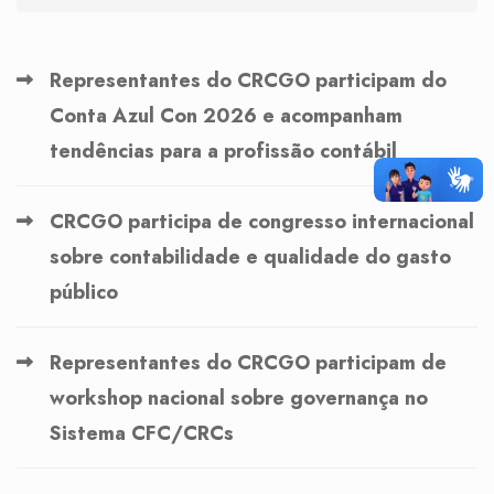
Representantes do CRCGO participam do
Conta Azul Con 2026 e acompanham
tendências para a profissão contábil
CRCGO participa de congresso internacional
sobre contabilidade e qualidade do gasto
público
Representantes do CRCGO participam de
workshop nacional sobre governança no
Sistema CFC/CRCs