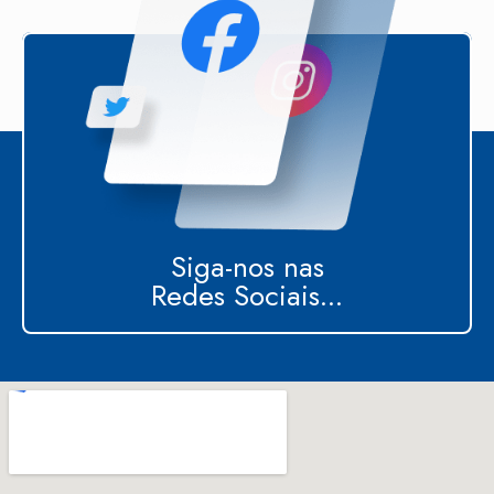
Siga-nos nas
Redes Sociais...