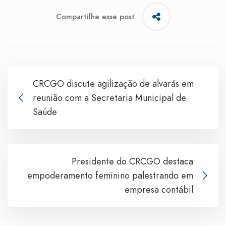
Compartilhe esse post
CRCGO discute agilização de alvarás em
reunião com a Secretaria Municipal de
Saúde
Presidente do CRCGO destaca
empoderamento feminino palestrando em
empresa contábil