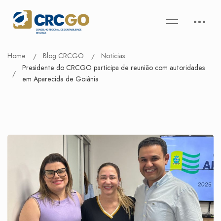
Home
Blog CRCGO
Noticias
Presidente do CRCGO participa de reunião com autoridades
em Aparecida de Goiânia