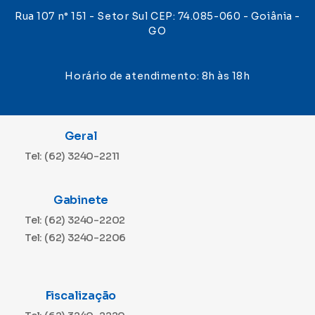
Rua 107 n° 151 - Setor Sul CEP: 74.085-060 - Goiânia -
GO
Horário de atendimento: 8h às 18h
Geral
Tel: (62) 3240-2211
Gabinete
Tel: (62) 3240-2202
Tel: (62) 3240-2206
Fiscalização