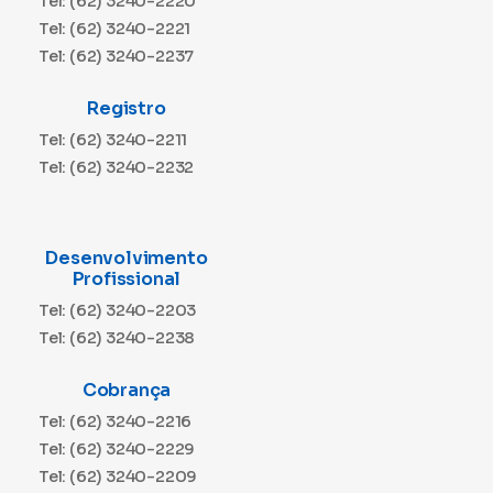
Tel: (62) 3240-2220
Tel: (62) 3240-2221
Tel: (62) 3240-2237
Registro
Tel: (62) 3240-2211
Tel: (62) 3240-2232
Desenvolvimento
Profissional
Tel: (62) 3240-2203
Tel: (62) 3240-2238
Cobrança
Tel: (62) 3240-2216
Tel: (62) 3240-2229
Tel: (62) 3240-2209