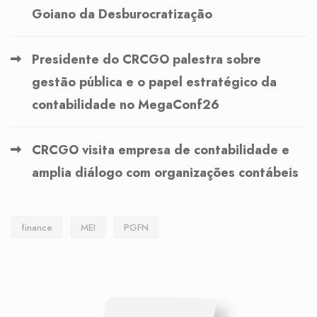
Goiano da Desburocratização
Presidente do CRCGO palestra sobre
gestão pública e o papel estratégico da
contabilidade no MegaConf26
CRCGO visita empresa de contabilidade e
amplia diálogo com organizações contábeis
finance
MEI
PGFN