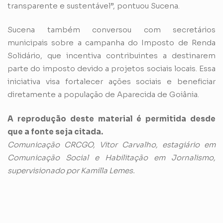
transparente e sustentável”, pontuou Sucena.
Sucena também conversou com secretários
municipais sobre a campanha do Imposto de Renda
Solidário, que incentiva contribuintes a destinarem
parte do imposto devido a projetos sociais locais. Essa
iniciativa visa fortalecer ações sociais e beneficiar
diretamente a população de Aparecida de Goiânia.
A reprodução deste material é permitida desde
que a fonte seja citada.
Comunicação CRCGO, Vitor Carvalho, estagiário em
Comunicação Social e Habilitação em Jornalismo,
supervisionado por Kamilla Lemes.