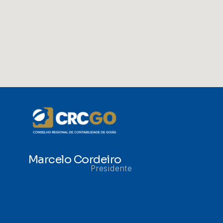
Marcelo Cordeiro
Presidente