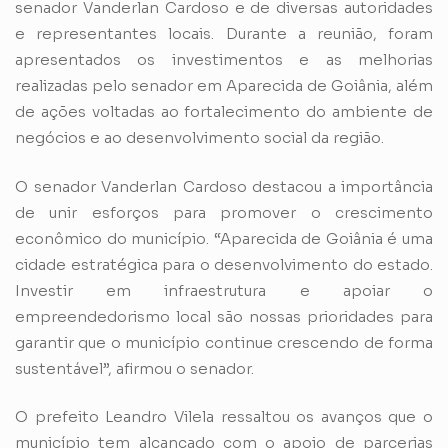
senador Vanderlan Cardoso e de diversas autoridades
e representantes locais. Durante a reunião, foram
apresentados os investimentos e as melhorias
realizadas pelo senador em Aparecida de Goiânia, além
de ações voltadas ao fortalecimento do ambiente de
negócios e ao desenvolvimento social da região.
O senador Vanderlan Cardoso destacou a importância
de unir esforços para promover o crescimento
econômico do município. “Aparecida de Goiânia é uma
cidade estratégica para o desenvolvimento do estado.
Investir em infraestrutura e apoiar o
empreendedorismo local são nossas prioridades para
garantir que o município continue crescendo de forma
sustentável”, afirmou o senador.
O prefeito Leandro Vilela ressaltou os avanços que o
município tem alcançado com o apoio de parcerias