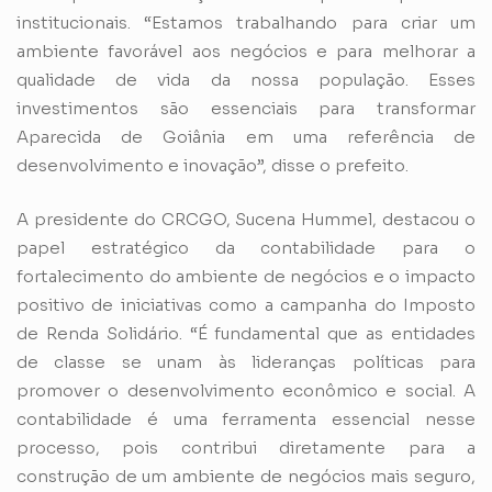
institucionais. “Estamos trabalhando para criar um
ambiente favorável aos negócios e para melhorar a
qualidade de vida da nossa população. Esses
investimentos são essenciais para transformar
Aparecida de Goiânia em uma referência de
desenvolvimento e inovação”, disse o prefeito.
A presidente do CRCGO, Sucena Hummel, destacou o
papel estratégico da contabilidade para o
fortalecimento do ambiente de negócios e o impacto
positivo de iniciativas como a campanha do Imposto
de Renda Solidário. “É fundamental que as entidades
de classe se unam às lideranças políticas para
promover o desenvolvimento econômico e social. A
contabilidade é uma ferramenta essencial nesse
processo, pois contribui diretamente para a
construção de um ambiente de negócios mais seguro,