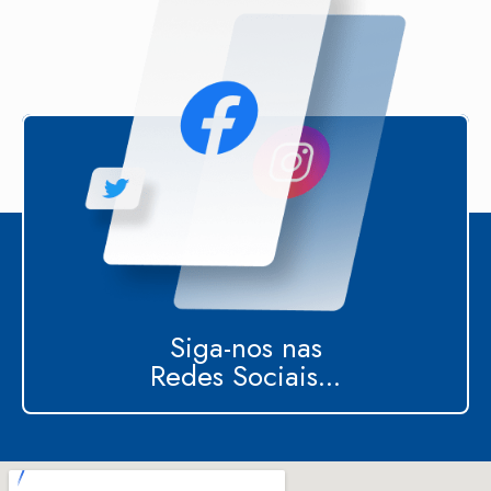
Siga-nos nas
Redes Sociais...