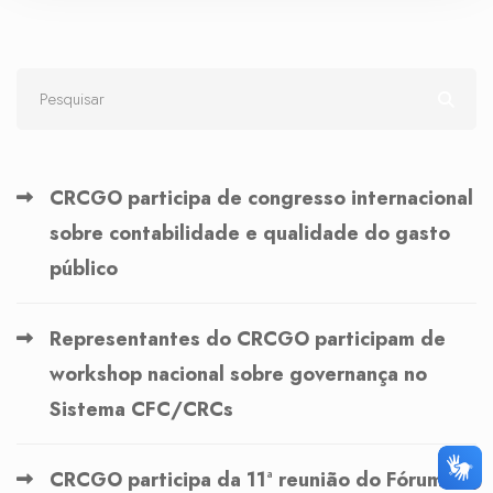
CRCGO participa de congresso internacional
sobre contabilidade e qualidade do gasto
público
Representantes do CRCGO participam de
workshop nacional sobre governança no
Sistema CFC/CRCs
CRCGO participa da 11ª reunião do Fórum