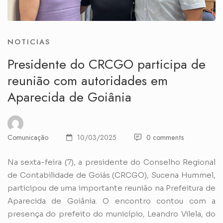
NOTICIAS
Presidente do CRCGO participa de
reunião com autoridades em
Aparecida de Goiânia
Comunicação
10/03/2025
0 comments
Na sexta-feira (7), a presidente do Conselho Regional
de Contabilidade de Goiás (CRCGO), Sucena Hummel,
participou de uma importante reunião na Prefeitura de
Aparecida de Goiânia. O encontro contou com a
presença do prefeito do município, Leandro Vilela, do