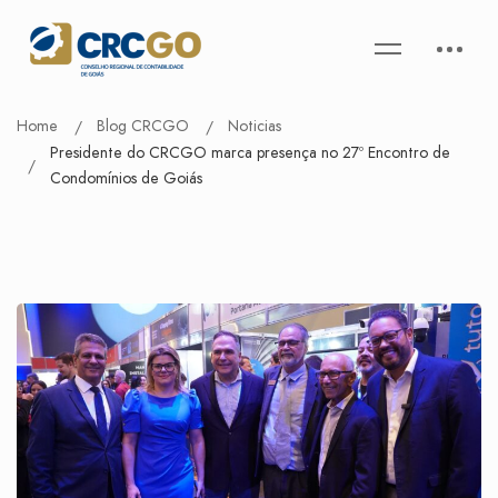
Home
Blog CRCGO
Noticias
Presidente do CRCGO marca presença no 27º Encontro de
Condomínios de Goiás