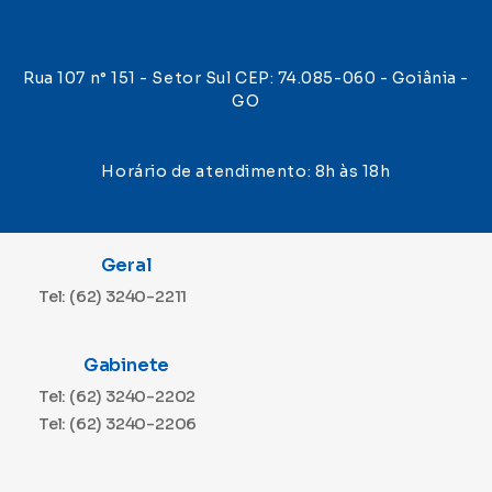
Rua 107 n° 151 - Setor Sul CEP: 74.085-060 - Goiânia -
GO
Horário de atendimento: 8h às 18h
Geral
Tel: (62) 3240-2211
Gabinete
Tel: (62) 3240-2202
Tel: (62) 3240-2206