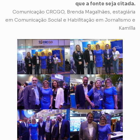
que a fonte seja citada.
Comunicação CRCGO, Brenda Magalhães, estagiária
em Comunicação Social e Habilitação em Jornalismo e
Kamilla