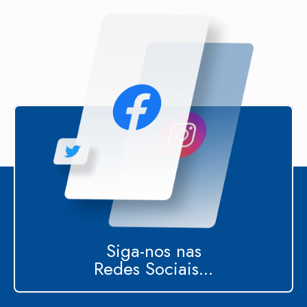
Siga-nos nas
Redes Sociais...