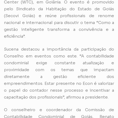
Center (WTC), em Goiânia. O evento é promovido
pelo Sindicato da Habitação do Estado de Goiás
(Secovi Goiás) e reúne profissionais de renome
nacional e internacional para discutir o tema “Como a
gestão inteligente transforma a convivência e a
eficiência”.
Sucena destacou a importância da participação do
Conselho em eventos como este. “A contabilidade
condominial exige constante atualização e
proximidade com os temas que impactam
diretamente a gestão eficiente dos
empreendimentos. Estar presente no Econ é valorizar
o papel do contador nesse processo e incentivar a
capacitação dos profissionais”, afirmou a presidente.
O conselheiro e coordenador da Comissão de
Contabilidade Condominial de Goiás, Renato