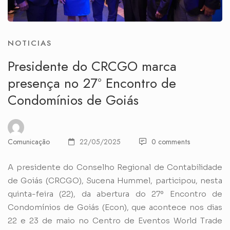
NOTICIAS
Presidente do CRCGO marca
presença no 27º Encontro de
Condomínios de Goiás
Comunicação
22/05/2025
0 comments
A presidente do Conselho Regional de Contabilidade
de Goiás (CRCGO), Sucena Hummel, participou, nesta
quinta-feira (22), da abertura do 27º Encontro de
Condomínios de Goiás (Econ), que acontece nos dias
22 e 23 de maio no Centro de Eventos World Trade