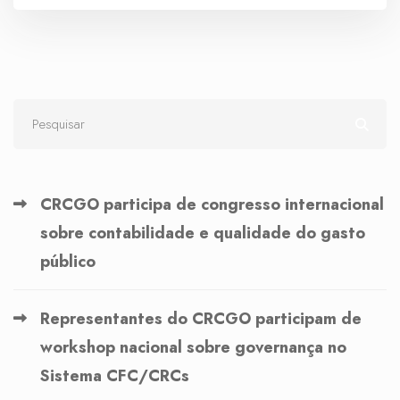
CRCGO participa de congresso internacional
sobre contabilidade e qualidade do gasto
público
Representantes do CRCGO participam de
workshop nacional sobre governança no
Sistema CFC/CRCs