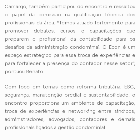
Camargo, também participou do encontro e ressaltou
o papel da comissão na qualificação técnica dos
profissionais da área. “Temos atuado fortemente para
promover debates, cursos e capacitações que
preparem o profissional da contabilidade para os
desafios da administração condominial. O Econ é um
espaço estratégico para essa troca de experiências e
para fortalecer a presença do contador nesse setor”,
pontuou Renato.
Com foco em temas como reforma tributária, ESG,
segurança, manutenção predial e sustentabilidade, o
encontro proporciona um ambiente de capacitação,
troca de experiências e networking entre síndicos,
administradores, advogados, contadores e demais
profissionais ligados à gestão condominial.