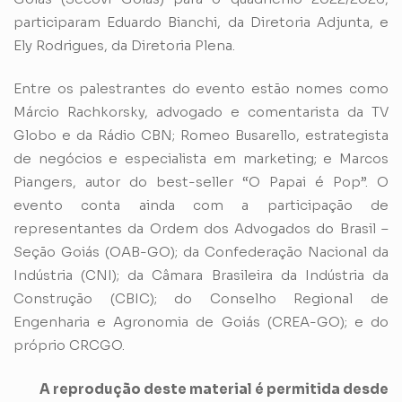
participaram Eduardo Bianchi, da Diretoria Adjunta, e
Ely Rodrigues, da Diretoria Plena.
Entre os palestrantes do evento estão nomes como
Márcio Rachkorsky, advogado e comentarista da TV
Globo e da Rádio CBN; Romeo Busarello, estrategista
de negócios e especialista em marketing; e Marcos
Piangers, autor do best-seller “O Papai é Pop”. O
evento conta ainda com a participação de
representantes da Ordem dos Advogados do Brasil –
Seção Goiás (OAB-GO); da Confederação Nacional da
Indústria (CNI); da Câmara Brasileira da Indústria da
Construção (CBIC); do Conselho Regional de
Engenharia e Agronomia de Goiás (CREA-GO); e do
próprio CRCGO.
A reprodução deste material é permitida desde