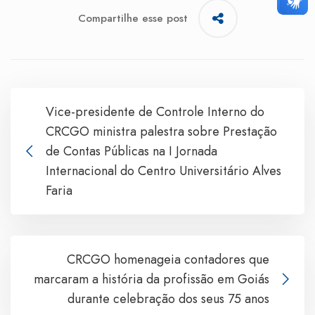
Compartilhe esse post
Vice-presidente de Controle Interno do
CRCGO ministra palestra sobre Prestação
de Contas Públicas na I Jornada
Internacional do Centro Universitário Alves
Faria
CRCGO homenageia contadores que
marcaram a história da profissão em Goiás
durante celebração dos seus 75 anos