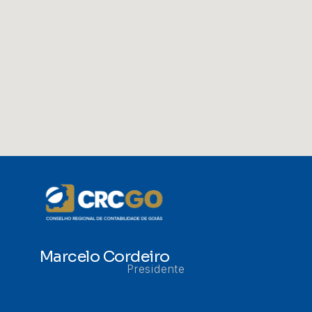
Marcelo Cordeiro
Presidente