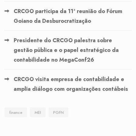
CRCGO participa da 11ª reunião do Fórum
Goiano da Desburocratização
Presidente do CRCGO palestra sobre
gestão pública e o papel estratégico da
contabilidade no MegaConf26
CRCGO visita empresa de contabilidade e
amplia diálogo com organizações contábeis
finance
MEI
PGFN