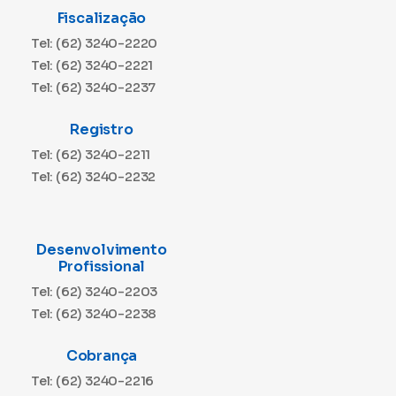
Fiscalização
Tel: (62) 3240-2220
Tel: (62) 3240-2221
Tel: (62) 3240-2237
Registro
Tel: (62) 3240-2211
Tel: (62) 3240-2232
Desenvolvimento
Profissional
Tel: (62) 3240-2203
Tel: (62) 3240-2238
Cobrança
Tel: (62) 3240-2216