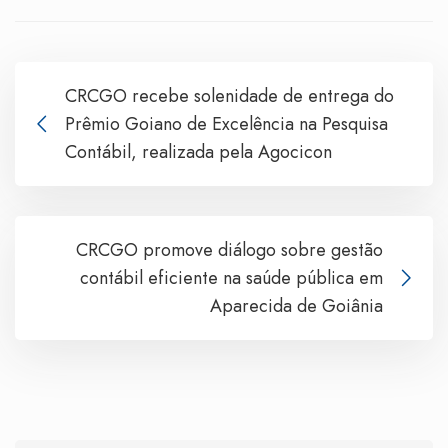
CRCGO recebe solenidade de entrega do
Prêmio Goiano de Excelência na Pesquisa
Contábil, realizada pela Agocicon
CRCGO promove diálogo sobre gestão
contábil eficiente na saúde pública em
Aparecida de Goiânia