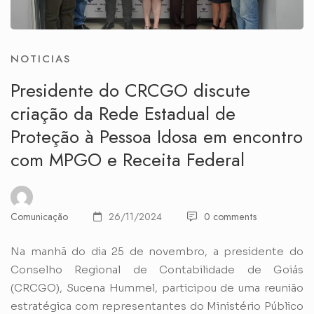
NOTICIAS
Presidente do CRCGO discute
criação da Rede Estadual de
Proteção à Pessoa Idosa em encontro
com MPGO e Receita Federal
Comunicação
26/11/2024
0 comments
Na manhã do dia 25 de novembro, a presidente do
Conselho Regional de Contabilidade de Goiás
(CRCGO), Sucena Hummel, participou de uma reunião
estratégica com representantes do Ministério Público