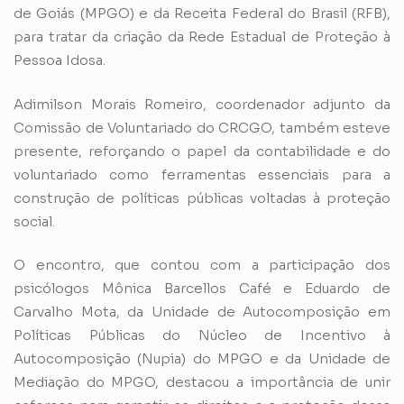
de Goiás (MPGO) e da Receita Federal do Brasil (RFB),
para tratar da criação da Rede Estadual de Proteção à
Pessoa Idosa.
Adimilson Morais Romeiro, coordenador adjunto da
Comissão de Voluntariado do CRCGO, também esteve
presente, reforçando o papel da contabilidade e do
voluntariado como ferramentas essenciais para a
construção de políticas públicas voltadas à proteção
social.
O encontro, que contou com a participação dos
psicólogos Mônica Barcellos Café e Eduardo de
Carvalho Mota, da Unidade de Autocomposição em
Políticas Públicas do Núcleo de Incentivo à
Autocomposição (Nupia) do MPGO e da Unidade de
Mediação do MPGO, destacou a importância de unir