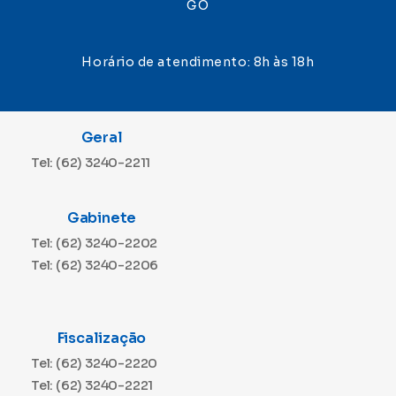
GO
Horário de atendimento: 8h às 18h
Geral
Tel: (62) 3240-2211
Gabinete
Tel: (62) 3240-2202
Tel: (62) 3240-2206
Fiscalização
Tel: (62) 3240-2220
Tel: (62) 3240-2221