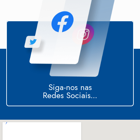
Siga-nos nas
Redes Sociais...