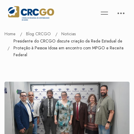
Home
Blog CRCGO
Noticias
Presidente do CRCGO discute criação da Rede Estadual de
Proteção à Pessoa Idosa em encontro com MPGO e Receita
Federal