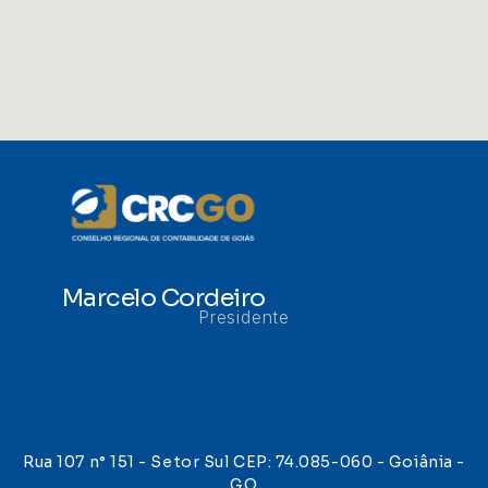
Marcelo Cordeiro
Presidente
Rua 107 n° 151 - Setor Sul CEP: 74.085-060 - Goiânia -
GO