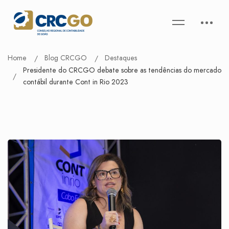
Home
Blog CRCGO
Destaques
Presidente do CRCGO debate sobre as tendências do mercado
contábil durante Cont in Rio 2023