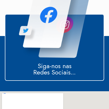
Siga-nos nas
Redes Sociais...