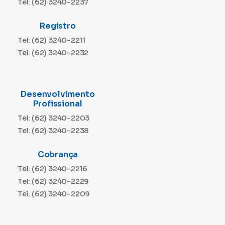
Tel: (62) 3240-2237
Registro
Tel: (62) 3240-2211
Tel: (62) 3240-2232
Desenvolvimento
Profissional
Tel: (62) 3240-2203
Tel: (62) 3240-2238
Cobrança
Tel: (62) 3240-2216
Tel: (62) 3240-2229
Tel: (62) 3240-2209