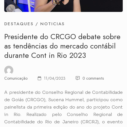
DESTAQUES
/
NOTICIAS
Presidente do CRCGO debate sobre
as tendências do mercado contábil
durante Cont in Rio 2023
Comunicação
11/04/2023
0 comments
A presidente do Conselho Regional de Contabilidade
de Goiás (CRCGO), Sucena Hummel, participou como
painelista da primeira edição do ano do projeto Cont
in Rio. Realizado pelo Conselho Regional de
Contabilidade do Rio de Janeiro (CRCRJ), o evento