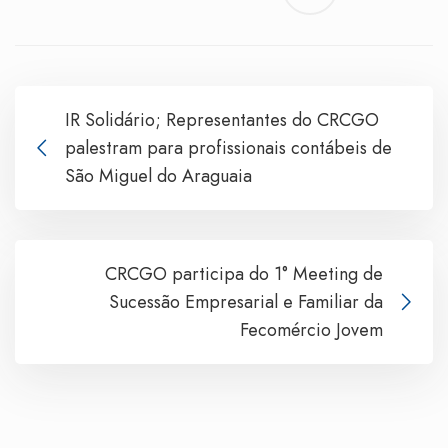
IR Solidário; Representantes do CRCGO
palestram para profissionais contábeis de
São Miguel do Araguaia
CRCGO participa do 1° Meeting de
Sucessão Empresarial e Familiar da
Fecomércio Jovem