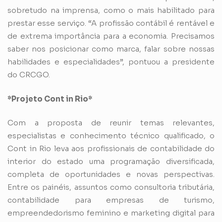
sobretudo na imprensa, como o mais habilitado para
prestar esse serviço. “A profissão contábil é rentável e
de extrema importância para a economia. Precisamos
saber nos posicionar como marca, falar sobre nossas
habilidades e especialidades”, pontuou a presidente
do CRCGO.
*Projeto Cont in Rio*
Com a proposta de reunir temas relevantes,
especialistas e conhecimento técnico qualificado, o
Cont in Rio leva aos profissionais de contabilidade do
interior do estado uma programação diversificada,
completa de oportunidades e novas perspectivas.
Entre os painéis, assuntos como consultoria tributária,
contabilidade para empresas de turismo,
empreendedorismo feminino e marketing digital para