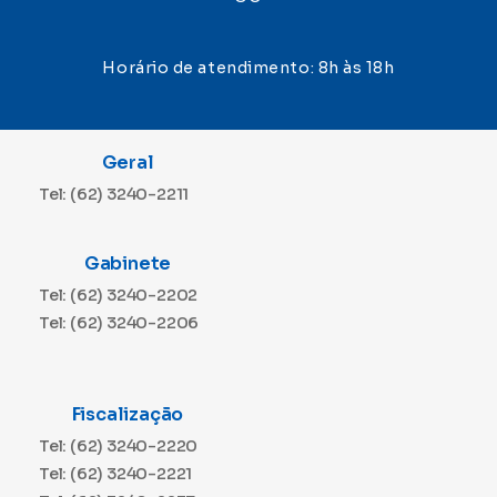
Horário de atendimento: 8h às 18h
Geral
Tel: (62) 3240-2211
Gabinete
Tel: (62) 3240-2202
Tel: (62) 3240-2206
Fiscalização
Tel: (62) 3240-2220
Tel: (62) 3240-2221