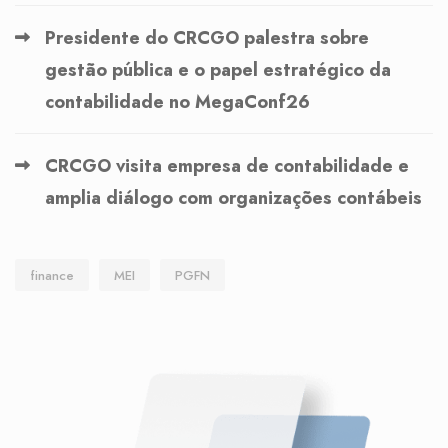
Presidente do CRCGO palestra sobre
gestão pública e o papel estratégico da
contabilidade no MegaConf26
CRCGO visita empresa de contabilidade e
amplia diálogo com organizações contábeis
finance
MEI
PGFN