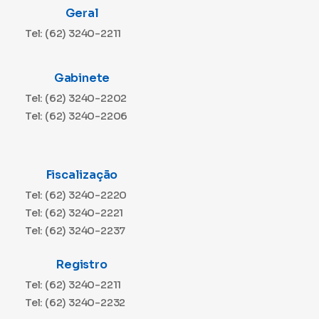
Geral
Tel: (62) 3240-2211
Gabinete
Tel: (62) 3240-2202
Tel: (62) 3240-2206
Fiscalização
Tel: (62) 3240-2220
Tel: (62) 3240-2221
Tel: (62) 3240-2237
Registro
Tel: (62) 3240-2211
Tel: (62) 3240-2232