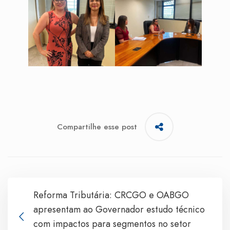
Compartilhe esse post
Reforma Tributária: CRCGO e OABGO
apresentam ao Governador estudo técnico
com impactos para segmentos no setor