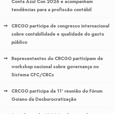
Conta Azul Con 2026 e acompanham
tendências para a profissão contábil
CRCGO participa de congresso internacional
sobre contabilidade e qualidade do gasto
público
Representantes do CRCGO participam de
workshop nacional sobre governança no
Sistema CFC/CRCs
CRCGO participa da 11ª reunião do Fórum
Goiano da Desburocratização