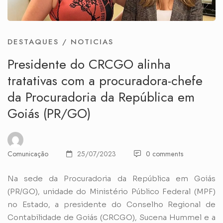
DESTAQUES
/
NOTICIAS
Presidente do CRCGO alinha
tratativas com a procuradora-chefe
da Procuradoria da República em
Goiás (PR/GO)
Comunicação
25/07/2023
0 comments
Na sede da Procuradoria da República em Goiás
(PR/GO), unidade do Ministério Público Federal (MPF)
no Estado, a presidente do Conselho Regional de
Contabilidade de Goiás (CRCGO), Sucena Hummel e a