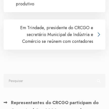
produtivo
Em Trindade, presidente do CRCGO e
secretário Municipal de Indústria e
Comércio se reúnem com contadores
Representantes do CRCGO participam do