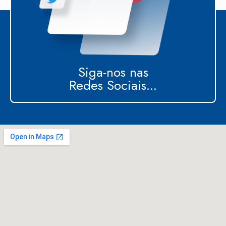
Siga-nos nas
Redes Sociais...