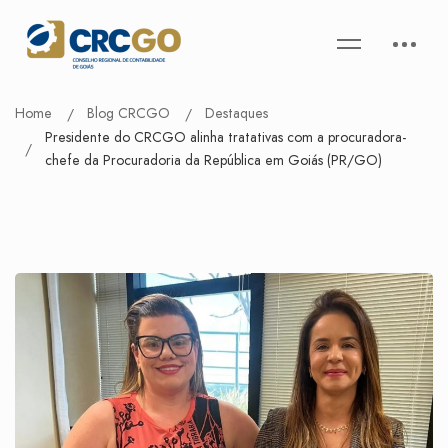
Home
Blog CRCGO
Destaques
Presidente do CRCGO alinha tratativas com a procuradora-
chefe da Procuradoria da República em Goiás (PR/GO)