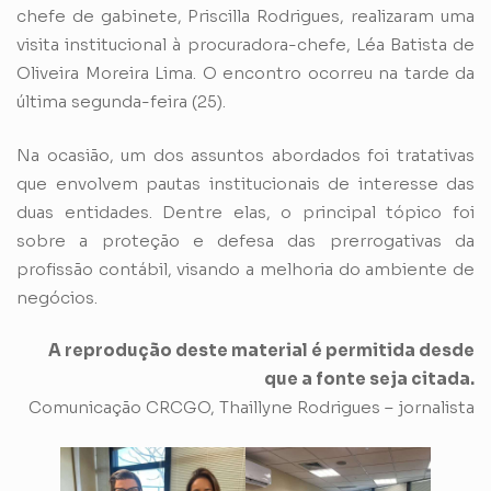
chefe de gabinete, Priscilla Rodrigues, realizaram uma
visita institucional à procuradora-chefe, Léa Batista de
Oliveira Moreira Lima. O encontro ocorreu na tarde da
última segunda-feira (25).
Na ocasião, um dos assuntos abordados foi tratativas
que envolvem pautas institucionais de interesse das
duas entidades. Dentre elas, o principal tópico foi
sobre a proteção e defesa das prerrogativas da
profissão contábil, visando a melhoria do ambiente de
negócios.
A reprodução deste material é permitida desde
que a fonte seja citada.
Comunicação CRCGO, Thaillyne Rodrigues – jornalista