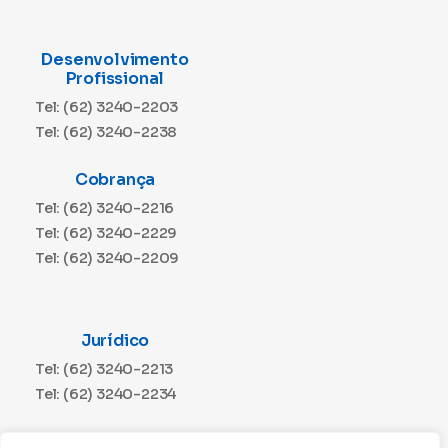
Desenvolvimento
Profissional
Tel: (62) 3240-2203
Tel: (62) 3240-2238
Cobrança
Tel: (62) 3240-2216
Tel: (62) 3240-2229
Tel: (62) 3240-2209
Jurídico
Tel: (62) 3240-2213
Tel: (62) 3240-2234
Comunicação