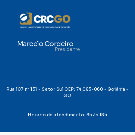
Marcelo Cordeiro
Presidente
Rua 107 n° 151 - Setor Sul CEP: 74.085-060 - Goiânia -
GO
Horário de atendimento: 8h às 18h